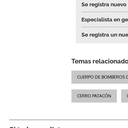
Se registra nuevo
Especialista en ge
Se registra un nu
Temas relacionad
CUERPO DE BOMBEROS 
CERRO PATACÓN