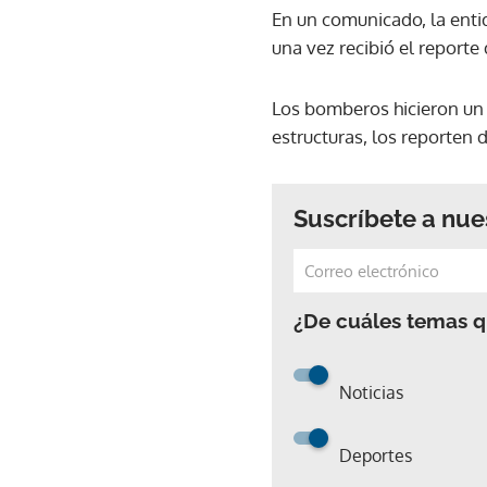
En un comunicado, la enti
una vez recibió el reporte
Los bomberos hicieron un 
estructuras, los reporten 
Suscríbete a nue
¿De cuáles temas qu
Noticias
Deportes