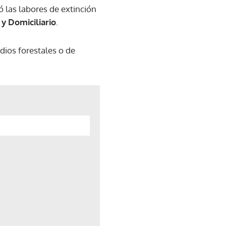
 las labores de extinción
y Domiciliario
.
dios forestales o de