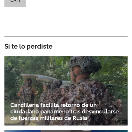
GAFI
Si te lo perdiste
Cancillería facilita retorno de un
ciudadano panameño tras desvincularse
de fuerzas militares de Rusia