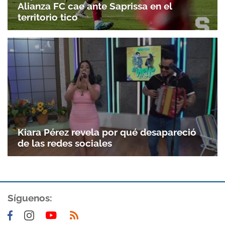
Alianza FC cae ante Saprissa en el
territorio tico
Kiara Pérez revela por qué desapareció
de las redes sociales
Síguenos: