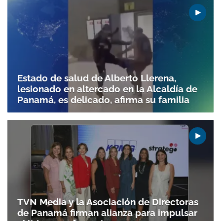
Estado de salud de Alberto Llerena,
lesionado en altercado en la Alcaldía de
Panamá, es delicado, afirma su familia
TVN Media y la Asociación de Directoras
de Panamá firman alianza para impulsar