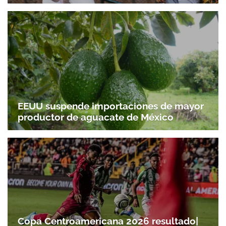
EEUU suspende importaciones de mayor
productor de aguacate de México
Copa Centroamericana 2026 resultado|