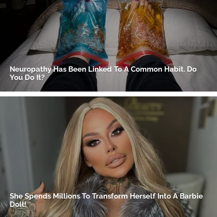
Gracias por suscribirte a nuestro boletín.
ACEPTAR