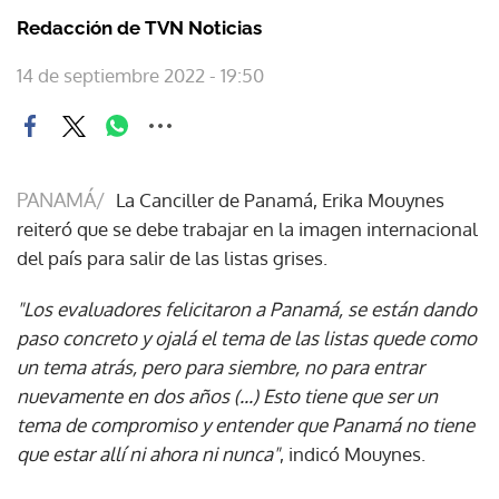
Redacción de TVN Noticias
14 de septiembre 2022 - 19:50
PANAMÁ/
La Canciller de Panamá, Erika Mouynes
reiteró que se debe trabajar en la imagen internacional
del país para salir de las listas grises.
"Los evaluadores felicitaron a Panamá, se están dando
paso concreto y ojalá el tema de las listas quede como
un tema atrás, pero para siembre, no para entrar
nuevamente en dos años (...) Esto tiene que ser un
tema de compromiso y entender que Panamá no tiene
que estar allí ni ahora ni nunca"
, indicó Mouynes.