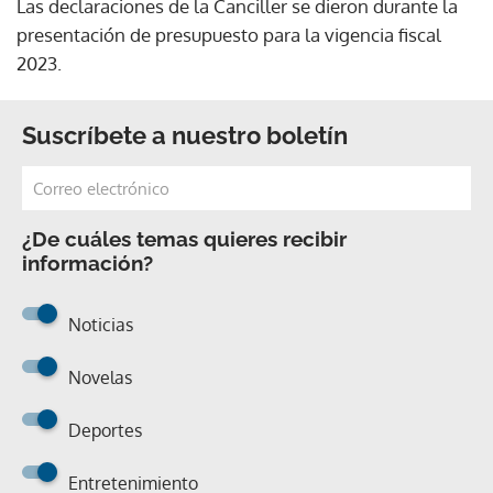
Las declaraciones de la Canciller se dieron durante la
presentación de presupuesto para la vigencia fiscal
2023.
Suscríbete a nuestro boletín
¿De cuáles temas quieres recibir
información?
Noticias
Novelas
Deportes
Entretenimiento