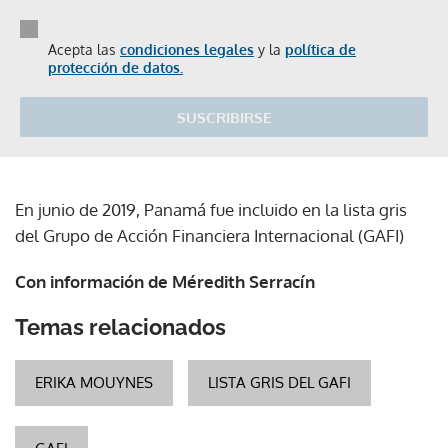
Acepta las
condiciones legales
y la
política de
protección de datos.
SUSCRIBIRSE
En junio de 2019, Panamá fue incluido en la lista gris
del Grupo de Acción Financiera Internacional (GAFI)
Con información de Méredith Serracín
Temas relacionados
ERIKA MOUYNES
LISTA GRIS DEL GAFI