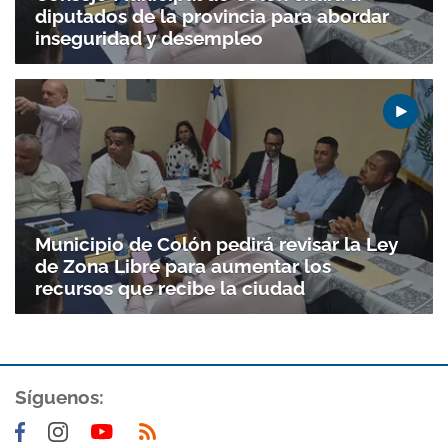
diputados de la provincia para abordar
inseguridad y desempleo
Municipio de Colón pedirá revisar la Ley
de Zona Libre para aumentar los
recursos que recibe la ciudad
Síguenos: