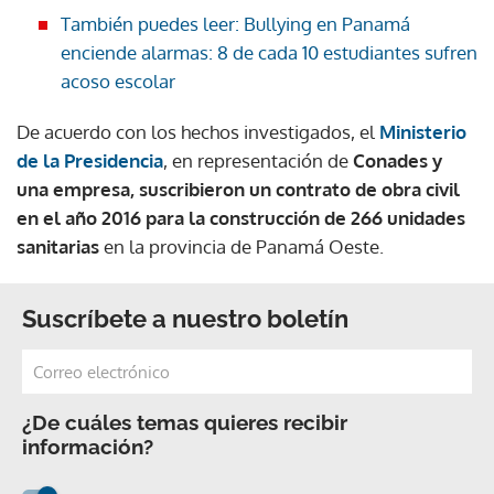
También puedes leer: Bullying en Panamá
enciende alarmas: 8 de cada 10 estudiantes sufren
acoso escolar
De acuerdo con los hechos investigados, el
Ministerio
de la Presidencia
, en representación de
Conades y
una empresa, suscribieron un contrato de obra civil
en el año 2016 para la construcción de 266 unidades
sanitarias
en la provincia de Panamá Oeste.
Suscríbete a nuestro boletín
¿De cuáles temas quieres recibir
información?