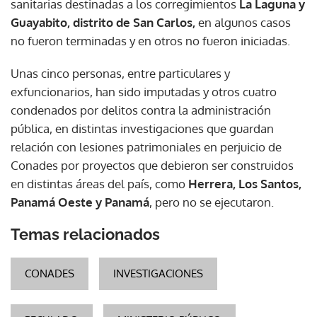
sanitarias destinadas a los corregimientos
La Laguna y
Guayabito, distrito de San Carlos,
en algunos casos
no fueron terminadas y en otros no fueron iniciadas.
Unas cinco personas, entre particulares y
exfuncionarios, han sido imputadas y otros cuatro
condenados por delitos contra la administración
pública, en distintas investigaciones que guardan
relación con lesiones patrimoniales en perjuicio de
Conades por proyectos que debieron ser construidos
en distintas áreas del país, como
Herrera, Los Santos,
Panamá Oeste y Panamá
, pero no se ejecutaron.
Temas relacionados
CONADES
INVESTIGACIONES