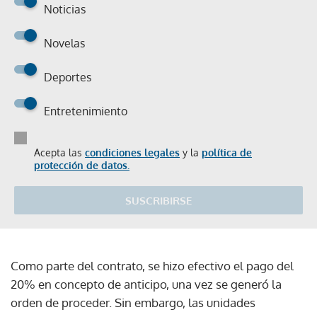
Noticias
Novelas
Deportes
Entretenimiento
Acepta las
condiciones legales
y la
política de
protección de datos.
SUSCRIBIRSE
Como parte del contrato, se hizo efectivo el pago del
20% en concepto de anticipo, una vez se generó la
orden de proceder. Sin embargo, las unidades