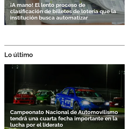
¡A mano! El lento proceso de
clasificación de billetes de lotería que la
institución busca automatizar
Lo último
Campeonato Nacional de Automovilismo
tendrá una cuarta fecha importante en la
lucha por el liderato