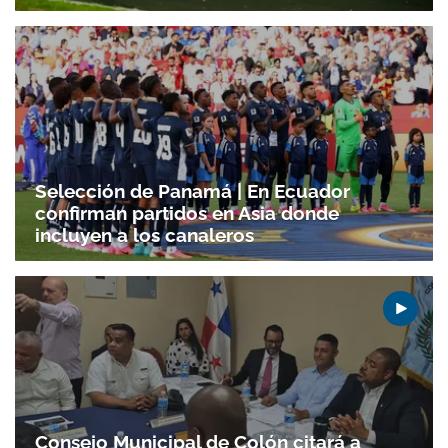
Selección de Panamá | En Ecuador
confirman partidos en Asia donde
incluyen a los canaleros
Consejo Municipal de Colón citará a