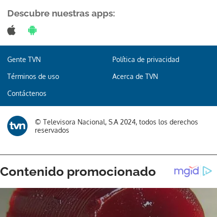
Descubre nuestras apps:
Gracias por suscribirte a nuestro boletín.
Gente TVN
Política de privacidad
Términos de uso
Acerca de TVN
ACEPTAR
Contáctenos
© Televisora Nacional, S.A 2024, todos los derechos
reservados