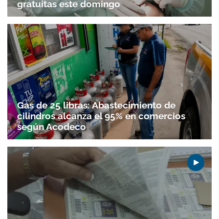
gratuitas este domingo
Gas de 25 libras: Abastecimiento de
cilindros alcanza el 95% en comercios
según Acodeco