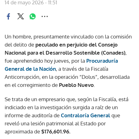
14 de mayo 2026 - 11:51
Un hombre, presuntamente vinculado con la comisión
del delito de
peculado en perjuicio del Consejo
Nacional para el Desarrollo Sostenible (Conades)
,
fue aprehendido hoy jueves, por la
Procuraduría
General de la Nación
, a través de la Fiscalía
Anticorrupción, en la operación “Dolus”, desarrollada
en el corregimiento de
Pueblo Nuevo
.
Se trata de un empresario que, según la Fiscalía, está
indiciado en la investigación surgida a raíz de un
informe de auditoría de
Contraloría General
que
reveló una lesión patrimonial al Estado por
aproximada de
$176,601.96.