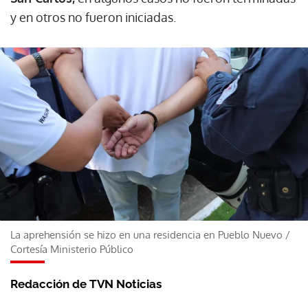
y en otros no fueron iniciadas.
La aprehensión se hizo en una residencia en Pueblo Nuevo
/
Cortesía Ministerio Público
Redacción de TVN Noticias