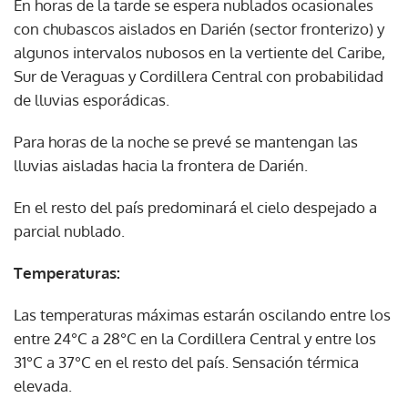
En horas de la tarde se espera nublados ocasionales
con chubascos aislados en Darién (sector fronterizo) y
algunos intervalos nubosos en la vertiente del Caribe,
Sur de Veraguas y Cordillera Central con probabilidad
de lluvias esporádicas.
Para horas de la noche se prevé se mantengan las
lluvias aisladas hacia la frontera de Darién.
En el resto del país predominará el cielo despejado a
parcial nublado.
Temperaturas:
Las temperaturas máximas estarán oscilando entre los
entre 24°C a 28°C en la Cordillera Central y entre los
31°C a 37°C en el resto del país. Sensación térmica
elevada.