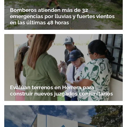
Bomberos atienden más de 32
emergencias por lluvias y fuertes vientos
en las últimas 48 horas
Evalúan terrenos en Herrera para
construir nuevos juzgados comunitarios