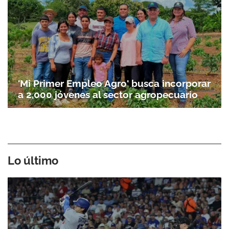
'Mi Primer Empleo Agro' busca incorporar
a 2,000 jóvenes al sector agropecuario
Lo último