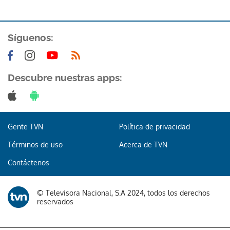
ACEPTAR
Síguenos:
Descubre nuestras apps:
Gente TVN
Política de privacidad
Términos de uso
Acerca de TVN
Contáctenos
© Televisora Nacional, S.A 2024, todos los derechos
reservados