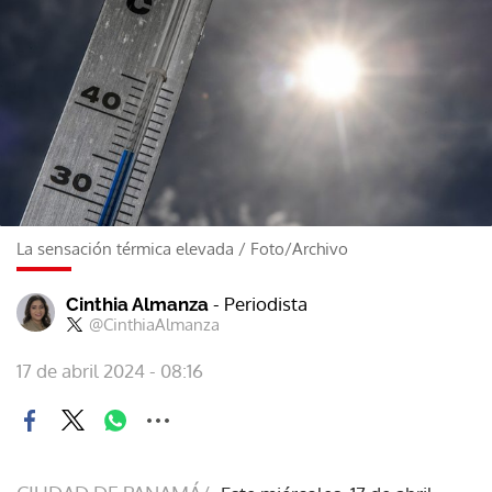
La sensación térmica elevada
/
Foto/Archivo
- Periodista
Cinthia Almanza
@CinthiaAlmanza
17 de abril 2024 - 08:16