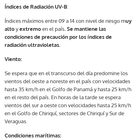
Índices de Radiación UV-B
:
Índices máximos entre 09 a 14 con nivel de riesgo m
uy
alto
y
extremo
en el país
. Se mantiene las
condiciones de precaución por los índices de
radiación ultravioletas.
Viento:
Se espera que en el transcurso del día predomine los
vientos del oeste a noreste en el país con velocidades
hasta 35 km/h en el Golfo de Panamá y hasta 25 km/h
en el resto del país. En horas de la tarde se espera
vientos del sur a oeste con velocidades hasta 25 km/h
en el Golfo de Chiriquí, sectores de Chiriquí y Sur de
Veraguas.
Condiciones marítimas: