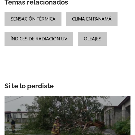
Temas relacionados
SENSACIÓN TÉRMICA
CLIMA EN PANAMÁ
ÍNDICES DE RADIACIÓN UV
OLEAJES
Si te lo perdiste