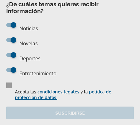
¿De cuáles temas quieres recibir
información?
Noticias
Novelas
Deportes
Entretenimiento
Acepta las
condiciones legales
y la
política de
protección de datos.
SUSCRIBIRSE