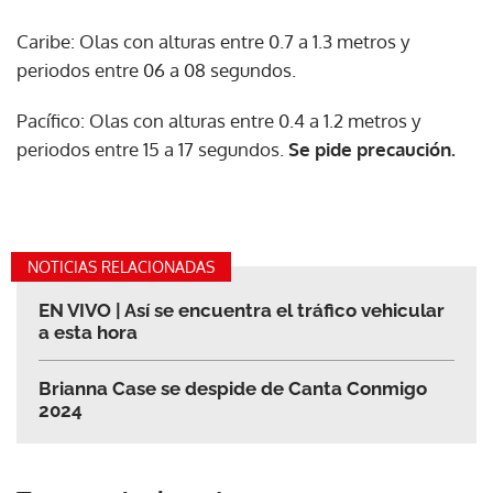
Caribe: Olas con alturas entre 0.7 a 1.3 metros y
periodos entre 06 a 08 segundos.
Pacífico: Olas con alturas entre 0.4 a 1.2 metros y
periodos entre 15 a 17 segundos.
Se pide precaución.
NOTICIAS RELACIONADAS
EN VIVO | Así se encuentra el tráfico vehicular
a esta hora
Brianna Case se despide de Canta Conmigo
2024