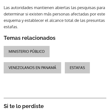
Las autoridades mantienen abiertas las pesquisas para
determinar si existen más personas afectadas por este
esquema y establecer el alcance total de las presuntas
estafas.
Temas relacionados
MINISTERIO PÚBLICO
VENEZOLANOS EN PANAMÁ
ESTAFAS
Si te lo perdiste