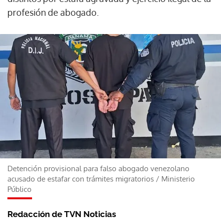
profesión de abogado.
Detención provisional para falso abogado venezolano
acusado de estafar con trámites migratorios
/
Ministerio
Público
Redacción de TVN Noticias