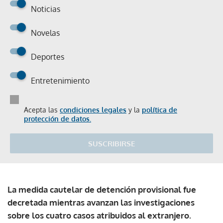
Noticias
Novelas
Deportes
Entretenimiento
Acepta las
condiciones legales
y la
política de
protección de datos.
SUSCRIBIRSE
La medida cautelar de detención provisional fue
decretada mientras avanzan las investigaciones
sobre los cuatro casos atribuidos al extranjero.