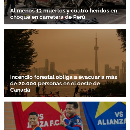
Al menos 13 muertos y cuatro heridos en
choque en carretera de Perú
Incendio forestal obliga a evacuar a más
de 20.000 personas en el oeste de
Canadá