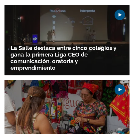
La Salle destaca entre cinco colegios y
gana la primera Liga CEO de
comunicación, oratoria y
emprendimiento