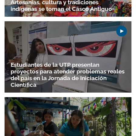
Artesanías, cultura y tradiciones
indígenas se toman el Casco Antiguo
Estudiantes de la UTP presentan
proyectos para atender problemas reales
del país en la Jornada de Iniciación
Científica