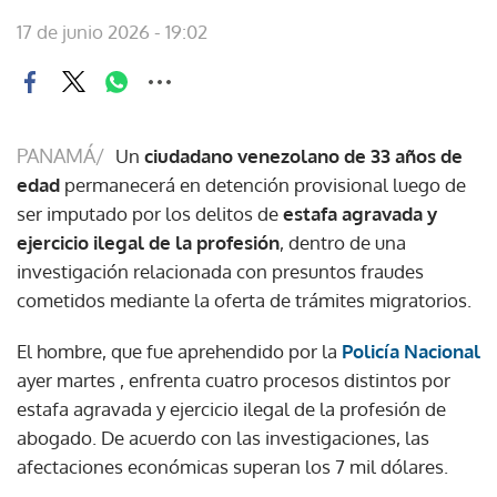
17 de junio 2026 - 19:02
PANAMÁ/
Un
ciudadano venezolano de 33 años de
edad
permanecerá en detención provisional luego de
ser imputado por los delitos de
estafa agravada y
ejercicio ilegal de la profesión
, dentro de una
investigación relacionada con presuntos fraudes
cometidos mediante la oferta de trámites migratorios.
El hombre, que fue aprehendido por la
Policía Nacional
ayer martes , enfrenta cuatro procesos distintos por
estafa agravada y ejercicio ilegal de la profesión de
abogado. De acuerdo con las investigaciones, las
afectaciones económicas superan los 7 mil dólares.