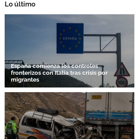
Lo último
España comienza los controles
fronterizos con Italia tras crisis por
migrantes