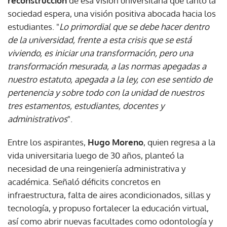
reconstrucción
de esa visión universitaria que tanto la
sociedad espera, una visión positiva abocada hacia los
estudiantes. "
Lo primordial que se debe hacer dentro
de la universidad, frente a esta crisis que se está
viviendo, es iniciar una transformación, pero una
transformación mesurada, a las normas apegadas a
nuestro estatuto, apegada a la ley, con ese sentido de
pertenencia y sobre todo con la unidad de nuestros
tres estamentos, estudiantes, docentes y
administrativos
".
Entre los aspirantes,
Hugo Moreno
, quien regresa a la
vida universitaria luego de 30 años, planteó la
necesidad de una reingeniería administrativa y
académica. Señaló déficits concretos en
infraestructura, falta de aires acondicionados, sillas y
tecnología, y propuso fortalecer la educación virtual,
así como abrir nuevas facultades como odontología y