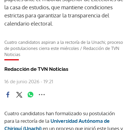
la casa de estudios, que mantiene condiciones
estrictas para garantizar la transparencia del
calendario electoral.
Cuatro candidatos aspiran a la rectoría de la Unachi; proceso
de postulaciones cierra este miércoles
/
Redacción de TVN
Noticias
Redacción de TVN Noticias
16 de junio 2026 - 19:21
Cuatro candidatos han formalizado su postulación
para la rectoría de la
Universidad Autónoma de
Chiriquí (Unachi)
en un proceso que inició este lunes y