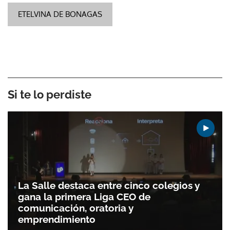
ETELVINA DE BONAGAS
Si te lo perdiste
La Salle destaca entre cinco colegios y
gana la primera Liga CEO de
comunicación, oratoria y
emprendimiento