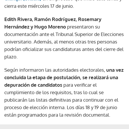
cierra este miércoles 17 de junio.
Edith Rivera, Ramón Rodríguez, Rosemary
Hernández y Hugo Moreno
presentaron su
documentación ante el Tribunal Superior de Elecciones
universitario. Además, al menos otras tres personas
podrían oficializar sus candidaturas antes del cierre del
plazo.
Según informaron las autoridades electorales,
una vez
concluida la etapa de postulación, se realizará una
depuración de candidatos
para verificar el
cumplimiento de los requisitos, tras lo cual se
publicarán las listas definitivas para continuar con el
proceso de elección interna. Los días 18 y 19 de junio
están programados para la revisión documental.