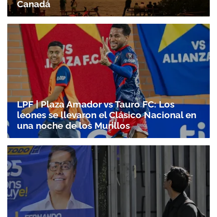
Canadá
LPF | Plaza Amador vs Tauro FC: Los
leones se llevaron el Clásico Nacional en
una noche de los Murillos