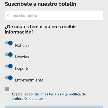
Suscríbete a nuestro boletín
¿De cuáles temas quieres recibir
información?
Noticias
Novelas
Deportes
Entretenimiento
Acepta las
condiciones legales
y la
política de
protección de datos.