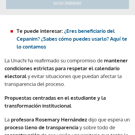
SUSCRIBIRSE
Te puede interesar:
¿Eres beneficiario del
Cepanim? ¿Sabes cómo puedes usarlo? Aquí te
lo contamos
La Unachi ha reafirmado su compromiso de
mantener
condiciones estrictas para respetar el calendario
electoral
y evitar situaciones que puedan afectar la
transparencia del proceso.
Propuestas centradas en el estudiante y la
transformación institucional
La
profesora Rosemary Hernández
dijo que espera un
proceso lleno de transparencia
y sobre todo de