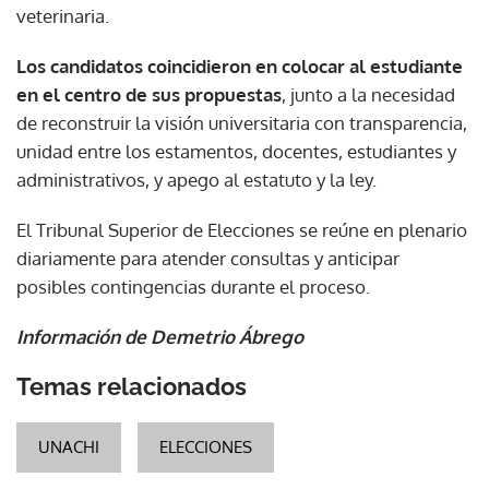
veterinaria.
Los candidatos coincidieron en colocar al estudiante
en el centro de sus propuestas
, junto a la necesidad
de reconstruir la visión universitaria con transparencia,
unidad entre los estamentos, docentes, estudiantes y
administrativos, y apego al estatuto y la ley.
El Tribunal Superior de Elecciones se reúne en plenario
diariamente para atender consultas y anticipar
posibles contingencias durante el proceso.
Información de Demetrio Ábrego
Temas relacionados
UNACHI
ELECCIONES