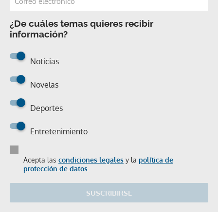
¿De cuáles temas quieres recibir
información?
Noticias
Novelas
Deportes
Entretenimiento
Acepta las
condiciones legales
y la
política de
protección de datos.
SUSCRIBIRSE