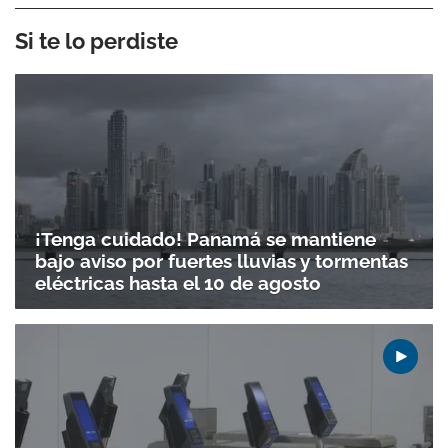
Si te lo perdiste
¡Tenga cuidado! Panamá se mantiene
bajo aviso por fuertes lluvias y tormentas
eléctricas hasta el 10 de agosto