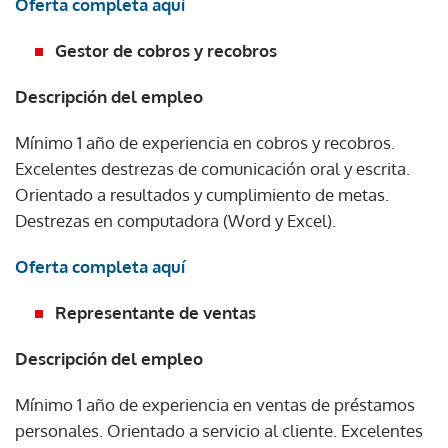
Oferta completa aquí
Gestor de cobros y recobros
Descripción del empleo
Mínimo 1 año de experiencia en cobros y recobros.
Excelentes destrezas de comunicación oral y escrita.
Orientado a resultados y cumplimiento de metas.
Destrezas en computadora (Word y Excel).
Oferta completa aquí
Representante de ventas
Descripción del empleo
Mínimo 1 año de experiencia en ventas de préstamos
personales. Orientado a servicio al cliente. Excelentes