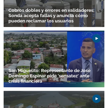
Cobros dobles y errores en validadores:
Sonda acepta fallas y anuncia cómo
pueden reclamar los usuarios
San Miguelito: Representante de José
Domingo Espinar pide 'sensatez' ante
crisis financiera