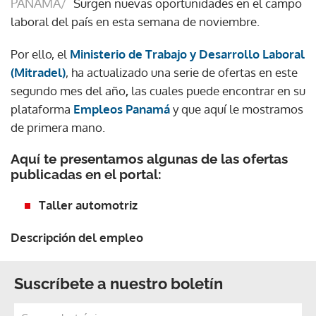
PANAMÁ/
Surgen nuevas oportunidades en el campo
laboral del país en esta semana de noviembre.
Por ello, el
Ministerio de Trabajo y Desarrollo Laboral
(Mitradel)
, ha actualizado una serie de ofertas en este
segundo mes del año
,
las cuales puede encontrar en su
plataforma
Empleos Panamá
y que aquí le mostramos
de primera mano.
Aquí te presentamos algunas de las ofertas
publicadas en el portal:
Taller automotriz
Descripción del empleo
Suscríbete a nuestro boletín