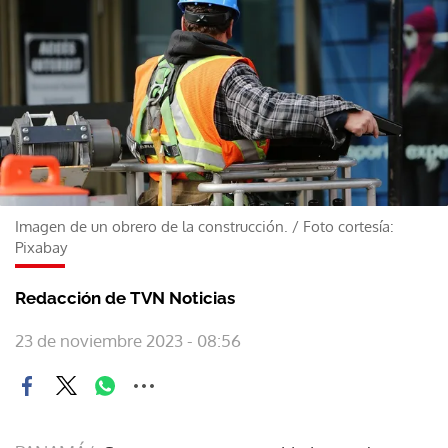
Imagen de un obrero de la construcción.
/
Foto cortesía:
Pixabay
Redacción de TVN Noticias
23 de noviembre 2023 - 08:56