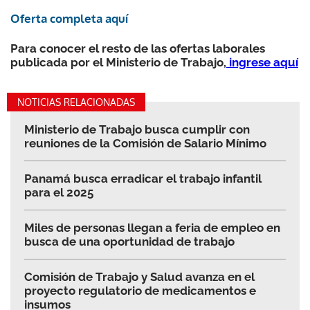
Oferta completa aquí
Para conocer el resto de las ofertas laborales
publicada por el Ministerio de Trabajo,
ingrese aquí
NOTICIAS RELACIONADAS
Ministerio de Trabajo busca cumplir con
reuniones de la Comisión de Salario Mínimo
Panamá busca erradicar el trabajo infantil
para el 2025
Miles de personas llegan a feria de empleo en
busca de una oportunidad de trabajo
Comisión de Trabajo y Salud avanza en el
proyecto regulatorio de medicamentos e
insumos