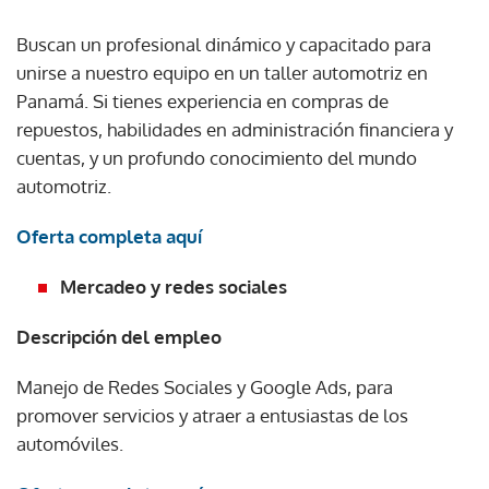
Buscan un profesional dinámico y capacitado para
unirse a nuestro equipo en un taller automotriz en
Panamá. Si tienes experiencia en compras de
repuestos, habilidades en administración financiera y
cuentas, y un profundo conocimiento del mundo
automotriz.
Oferta completa aquí
Mercadeo y redes sociales
Descripción del empleo
Manejo de Redes Sociales y Google Ads, para
promover servicios y atraer a entusiastas de los
automóviles.