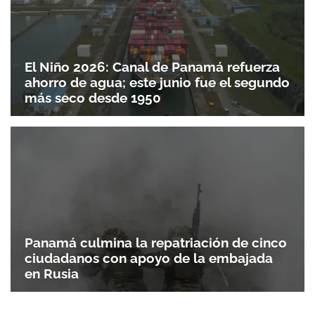
El Niño 2026: Canal de Panamá refuerza
ahorro de agua; este junio fue el segundo
más seco desde 1950
Panamá culmina la repatriación de cinco
ciudadanos con apoyo de la embajada
en Rusia