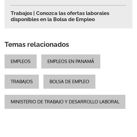
Trabajos | Conozca las ofertas laborales
disponibles en la Bolsa de Empleo
Temas relacionados
EMPLEOS
EMPLEOS EN PANAMÁ
TRABAJOS
BOLSA DE EMPLEO
MINISTERIO DE TRABAJO Y DESARROLLO LABORAL