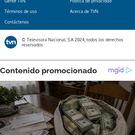
Gente TVN
Política de privacidad
Términos de uso
Acerca de TVN
Contáctenos
© Televisora Nacional, S.A 2024, todos los derechos
reservados