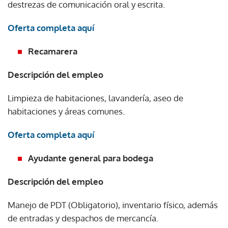
destrezas de comunicación oral y escrita.
Oferta completa aquí
Recamarera
Descripción del empleo
Limpieza de habitaciones, lavandería, aseo de
habitaciones y áreas comunes.
Oferta completa aquí
Ayudante general para bodega
Descripción del empleo
Manejo de PDT (Obligatorio), inventario físico, además
de entradas y despachos de mercancía.