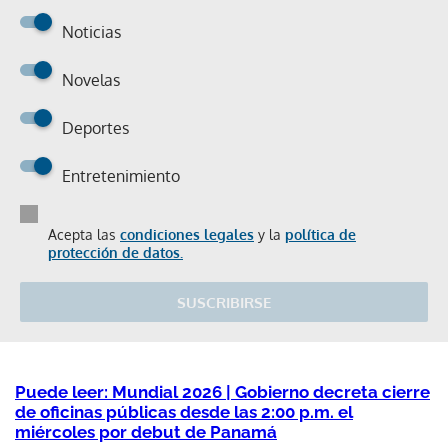
Noticias
Novelas
Deportes
Entretenimiento
Acepta las
condiciones legales
y la
política de
protección de datos.
SUSCRIBIRSE
Puede leer: Mundial 2026 | Gobierno decreta cierre
de oficinas públicas desde las 2:00 p.m. el
miércoles por debut de Panamá