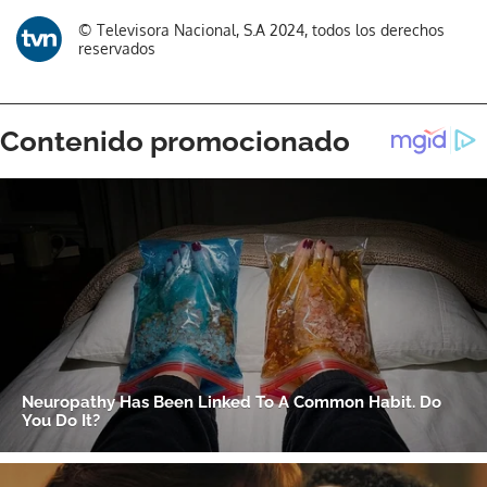
Gracias por suscribirte a nuestro boletín.
© Televisora Nacional, S.A 2024, todos los derechos
reservados
ACEPTAR