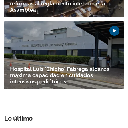
reformas al reglamento interno de la
Asamblea
Hospital Luis ‘Chicho’ Fábrega alcanza
máxima capacidad en cuidados
intensivos pediátricos
Lo último