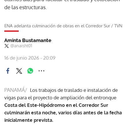
de las estructuras.
ENA adelanta culminación de obras en el Corredor Sur
/
TVN
Aminta Bustamante
@anaisht01
16 de junio 2026 - 20:09
PANAMÁ/
Los trabajos de traslado e instalación de
vigas para el proyecto de ampliación del entronque
Costa del Este-Hipódromo en el Corredor Sur
culminarán esta noche, varios días antes de la fecha
inicialmente prevista.