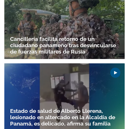
Cancillería facilita retorno de un
ciudadano panameño tras desvincularse
de fuerzas militares de Rusia
Estado de salud de Alberto Llerena,
lesionado en altercado en la Alcaldía de
Panamá, es delicado, afirma su familia