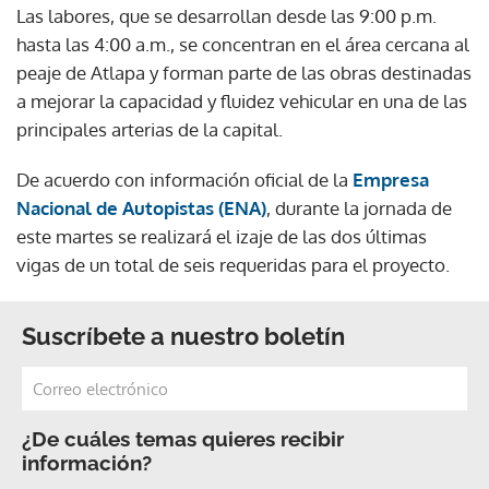
Las labores, que se desarrollan desde las 9:00 p.m.
hasta las 4:00 a.m., se concentran en el área cercana al
peaje de Atlapa y forman parte de las obras destinadas
a mejorar la capacidad y fluidez vehicular en una de las
principales arterias de la capital.
De acuerdo con información oficial de la
Empresa
Nacional de Autopistas (ENA)
, durante la jornada de
este martes se realizará el izaje de las dos últimas
vigas de un total de seis requeridas para el proyecto.
Suscríbete a nuestro boletín
¿De cuáles temas quieres recibir
información?