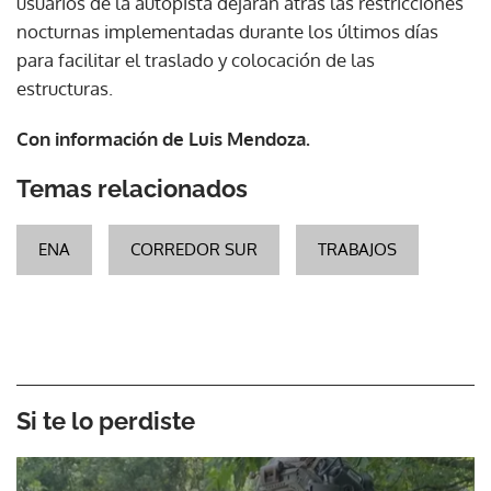
usuarios de la autopista dejarán atrás las restricciones
nocturnas implementadas durante los últimos días
para facilitar el traslado y colocación de las
estructuras.
Con información de Luis Mendoza.
Temas relacionados
ENA
CORREDOR SUR
TRABAJOS
Si te lo perdiste