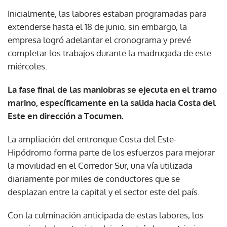
Inicialmente, las labores estaban programadas para
extenderse hasta el 18 de junio, sin embargo, la
empresa logró adelantar el cronograma y prevé
completar los trabajos durante la madrugada de este
miércoles.
La fase final de las maniobras se ejecuta en el tramo
marino, específicamente en la salida hacia Costa del
Este en dirección a Tocumen.
La ampliación del entronque Costa del Este-
Hipódromo forma parte de los esfuerzos para mejorar
la movilidad en el Corredor Sur, una vía utilizada
diariamente por miles de conductores que se
desplazan entre la capital y el sector este del país.
Con la culminación anticipada de estas labores, los