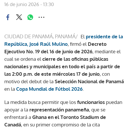
16 de junio 2026 - 13:30
CIUDAD DE PANAMÁ, PANAMÁ/
El
presidente de la
República, José Raúl Mulino
, firmó el
Decreto
Ejecutivo No. 19 del 16 de junio de 2026
, mediante el
cual se ordena el
cierre de las oficinas públicas
nacionales y municipales en todo el país a partir de
las 2:00 p.m. de este miércoles 17 de junio
, con
motivo del debut de la
Selección Nacional de Panamá
en la
Copa Mundial de Fútbol 2026
.
La medida busca permitir que los
funcionarios
puedan
apoyar a la
representación panameña
, que se
enfrentará a
Ghana en el Toronto Stadium de
Canadá
, en su primer compromiso de la cita