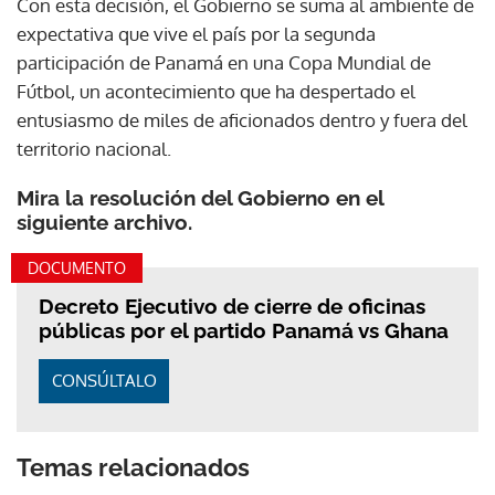
Con esta decisión, el Gobierno se suma al ambiente de
expectativa que vive el país por la segunda
participación de Panamá en una Copa Mundial de
Fútbol, un acontecimiento que ha despertado el
entusiasmo de miles de aficionados dentro y fuera del
territorio nacional.
Mira la resolución del Gobierno en el
siguiente archivo.
DOCUMENTO
Decreto Ejecutivo de cierre de oficinas
públicas por el partido Panamá vs Ghana
CONSÚLTALO
Temas relacionados