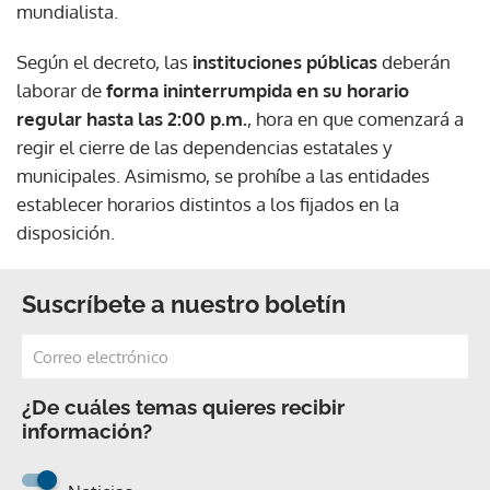
mundialista.
Según el decreto, las
instituciones públicas
deberán
laborar de
forma ininterrumpida en su horario
regular hasta las 2:00 p.m.
, hora en que comenzará a
regir el cierre de las dependencias estatales y
municipales. Asimismo, se prohíbe a las entidades
establecer horarios distintos a los fijados en la
disposición.
Suscríbete a nuestro boletín
¿De cuáles temas quieres recibir
información?