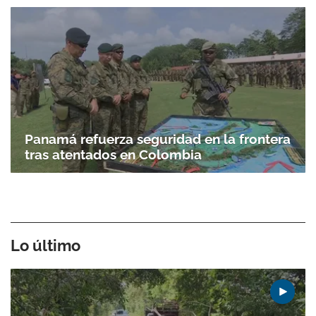
Panamá refuerza seguridad en la frontera
tras atentados en Colombia
Lo último