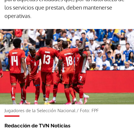
los servicios que prestan, deben mantenerse
operativas.
Jugadores de la Selección Nacional
/
Foto: FPF
Redacción de TVN Noticias