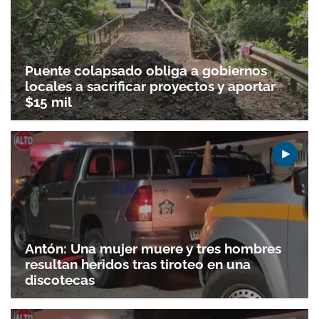
Puente colapsado obliga a gobiernos
locales a sacrificar proyectos y aportar
$15 mil
Antón: Una mujer muere y tres hombres
resultan heridos tras tiroteo en una
discotecas