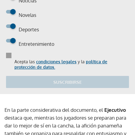
Noticias
Novelas
Deportes
Entretenimiento
Acepta las
condiciones legales
y la
política de
protección de datos.
SUSCRIBIRSE
En la parte considerativa del documento, el
Ejecutivo
destaca que, mientras los jugadores se preparan para
dar lo mejor de sí en la cancha, la afición panameña
también se organiza para respaldar con entusiasmo y