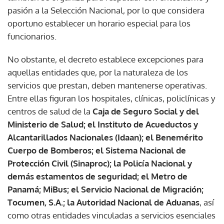
pasión a la Selección Nacional, por lo que considera
oportuno establecer un horario especial para los
funcionarios.
No obstante, el decreto establece excepciones para
aquellas entidades que, por la naturaleza de los
servicios que prestan, deben mantenerse operativas.
Entre ellas figuran los hospitales, clínicas, policlínicas y
centros de salud de la
Caja de Seguro Social y del
Ministerio de Salud; el Instituto de Acueductos y
Alcantarillados Nacionales (Idaan); el Benemérito
Cuerpo de Bomberos; el Sistema Nacional de
Protección Civil (Sinaproc); la Policía Nacional y
demás estamentos de seguridad; el Metro de
Panamá; MiBus; el Servicio Nacional de Migración;
Tocumen, S.A.; la Autoridad Nacional de Aduanas
, así
como otras entidades vinculadas a servicios esenciales