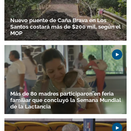
Nuevo puente de Caña Brava en Los
Santos costará más de $200 mil, según el
MOP
Más de 80 madres participaron en feria
familiar que concluyó la Semana Mundial
de la Lactancia