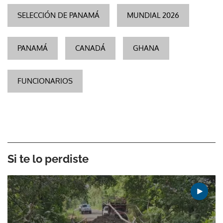
SELECCIÓN DE PANAMÁ
MUNDIAL 2026
PANAMÁ
CANADÁ
GHANA
FUNCIONARIOS
Si te lo perdiste