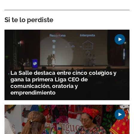
Si te lo perdiste
La Salle destaca entre cinco colegios y
gana la primera Liga CEO de
comunicación, oratoria y
emprendimiento