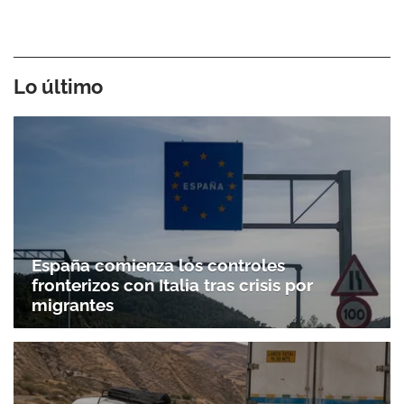
Lo último
España comienza los controles
fronterizos con Italia tras crisis por
migrantes