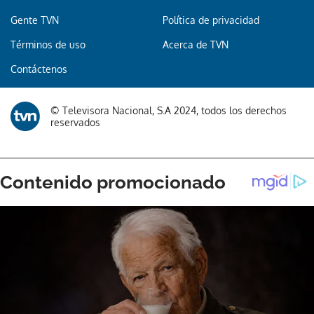
Gente TVN
Política de privacidad
Términos de uso
Acerca de TVN
Contáctenos
© Televisora Nacional, S.A 2024, todos los derechos
reservados