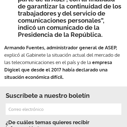
de garantizar la continuidad de los
trabajadores y del servicio de
comunicaciones personales”,
indicó un comunicado de la
Presidencia de la República.
Armando Fuentes, administrador general de ASEP,
explicó al Gabinete la situación actual del mercado de
las telecomunicaciones en el país y de la
empresa
Digicel que desde el 2017 había declarado una
situación económica difícil.
Suscríbete a nuestro boletín
¿De cuáles temas quieres recibir