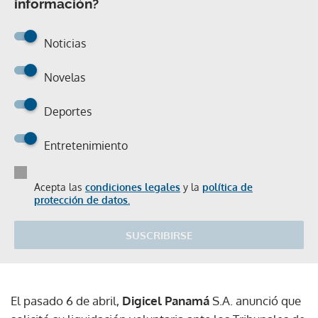
información?
Noticias
Novelas
Deportes
Entretenimiento
Acepta las
condiciones legales
y la
política de
protección de datos.
SUSCRIBIRSE
El pasado 6 de abril,
Digicel Panamá
S.A. anunció que