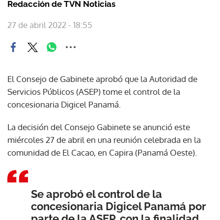
Redacción de TVN Noticias
27 de abril 2022 - 18:55
El Consejo de Gabinete aprobó que la Autoridad de
Servicios Públicos (ASEP) tome el control de la
concesionaria Digicel Panamá.
La decisión del Consejo Gabinete se anunció este
miércoles 27 de abril en una reunión celebrada en la
comunidad de El Cacao, en Capira (Panamá Oeste).
Se aprobó el control de la
concesionaria Digicel Panamá por
parte de la ASEP, con la finalidad