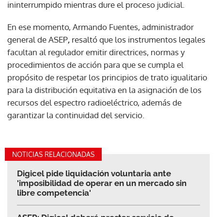
ininterrumpido mientras dure el proceso judicial.
En ese momento, Armando Fuentes, administrador
general de ASEP
,
resaltó que los instrumentos legales
facultan al regulador emitir directrices, normas y
procedimientos de acción para que se cumpla el
propósito de respetar los principios de trato igualitario
para la distribución equitativa en la asignación de los
recursos del espectro radioeléctrico, además de
garantizar la continuidad del servicio.
NOTICIAS RELACIONADAS
Digicel pide liquidación voluntaria ante
'imposibilidad de operar en un mercado sin
libre competencia'