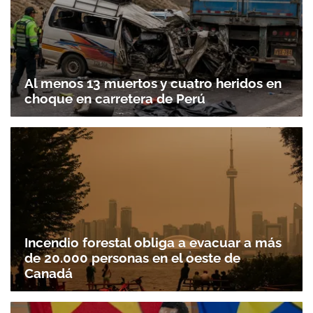
Al menos 13 muertos y cuatro heridos en
choque en carretera de Perú
Incendio forestal obliga a evacuar a más
de 20.000 personas en el oeste de
Canadá