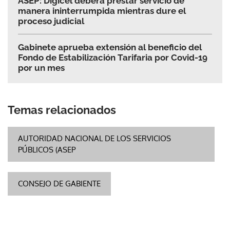
ASEP: Digicel deberá prestar servicio de
manera ininterrumpida mientras dure el
proceso judicial
Gabinete aprueba extensión al beneficio del
Fondo de Estabilización Tarifaria por Covid-19
por un mes
Temas relacionados
AUTORIDAD NACIONAL DE LOS SERVICIOS
PÚBLICOS (ASEP
CONSEJO DE GABIENTE