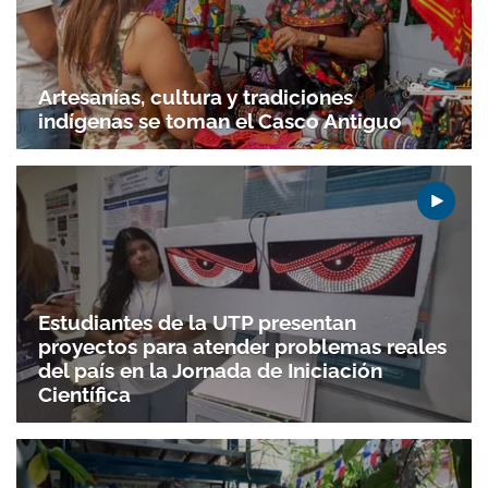
Artesanías, cultura y tradiciones
indígenas se toman el Casco Antiguo
Estudiantes de la UTP presentan
proyectos para atender problemas reales
del país en la Jornada de Iniciación
Científica