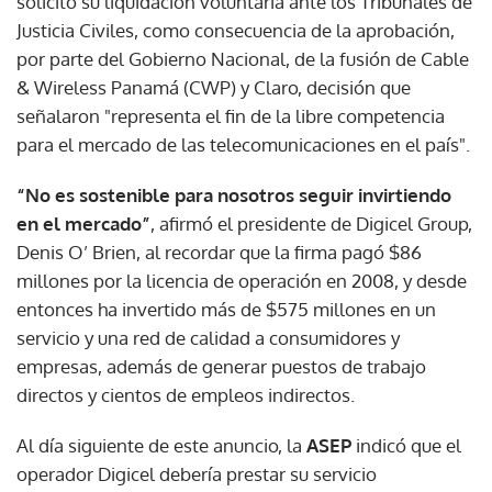
solicitó su liquidación voluntaria ante los Tribunales de
Justicia Civiles, como consecuencia de la aprobación,
por parte del Gobierno Nacional, de la fusión de Cable
& Wireless Panamá (CWP) y Claro, decisión que
señalaron "representa el fin de la libre competencia
para el mercado de las telecomunicaciones en el país".
“No es sostenible para nosotros seguir invirtiendo
en el mercado”
, afirmó el presidente de Digicel Group,
Denis O’ Brien, al recordar que la firma pagó $86
millones por la licencia de operación en 2008, y desde
entonces ha invertido más de $575 millones en un
servicio y una red de calidad a consumidores y
empresas, además de generar puestos de trabajo
directos y cientos de empleos indirectos.
Al día siguiente de este anuncio, la
ASEP
indicó que el
operador Digicel debería prestar su servicio