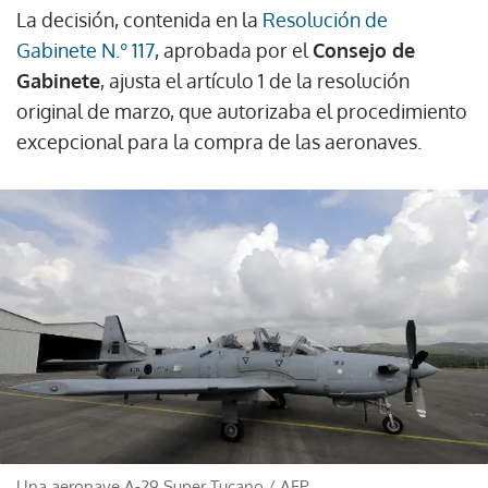
La decisión, contenida en la
Resolución de
Gabinete N.° 117
, aprobada por el
Consejo de
Gabinete
, ajusta el artículo 1 de la resolución
original de marzo, que autorizaba el procedimiento
excepcional para la compra de las aeronaves.
Una aeronave A-29 Super Tucano
/
AFP