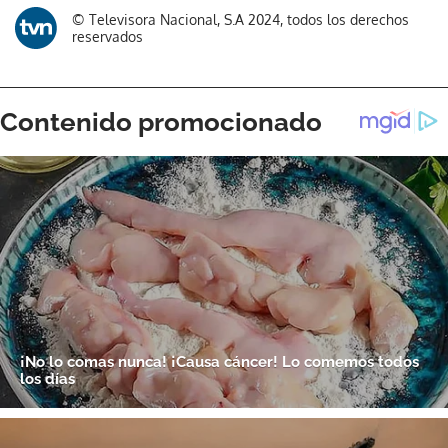
© Televisora Nacional, S.A 2024, todos los derechos
reservados