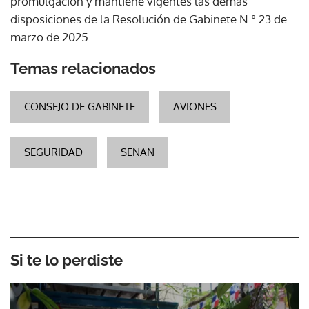
promulgación y mantiene vigentes las demás
disposiciones de la Resolución de Gabinete N.° 23 de
marzo de 2025.
Temas relacionados
CONSEJO DE GABINETE
AVIONES
SEGURIDAD
SENAN
Si te lo perdiste