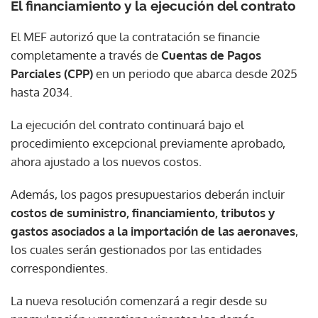
El financiamiento y la ejecución del contrato
El MEF autorizó que la contratación se financie
completamente a través de
Cuentas de Pagos
Parciales (CPP)
en un periodo que abarca desde 2025
hasta 2034.
La ejecución del contrato continuará bajo el
procedimiento excepcional previamente aprobado,
ahora ajustado a los nuevos costos.
Además, los pagos presupuestarios deberán incluir
costos de suministro, financiamiento, tributos y
gastos asociados a la importación de las aeronaves
,
los cuales serán gestionados por las entidades
correspondientes.
La nueva resolución comenzará a regir desde su