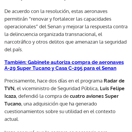
De acuerdo con la resolución, estas aeronaves
permitirán “renovar y fortalecer las capacidades
operacionales” del Senan y mejorar la respuesta contra
la delincuencia organizada transnacional, el
narcotráfico y otros delitos que amenazan la seguridad
del país.
También: Gabinete autoriza compra de aeronaves
A-29 Super Tucano y Casa C-295 para el Senan
Precisamente, hace dos días en el programa
Radar de
TVN
, el viceministro de Seguridad Pública,
Luis Felipe
Icaza
, defendió la compra de
cuatro aviones Super
Tucano
, una adquisición que ha generado
cuestionamientos sobre su utilidad en el contexto
actual.