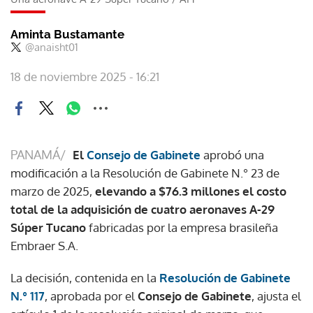
Aminta Bustamante
@anaisht01
18 de noviembre 2025 - 16:21
PANAMÁ/
El
Consejo de Gabinete
aprobó una
modificación a la Resolución de Gabinete N.° 23 de
marzo de 2025,
elevando a $76.3 millones el costo
total de la adquisición de cuatro aeronaves A-29
Súper Tucano
fabricadas por la empresa brasileña
Embraer S.A.
La decisión, contenida en la
Resolución de Gabinete
N.° 117
, aprobada por el
Consejo de Gabinete
, ajusta el