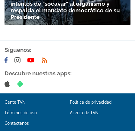
intentos de "socavar" al organismo y
respalda el mandato democrático de su
Presidente
Síguenos:
Descubre nuestras apps:
Gente TVN
Política de privacidad
Términos de uso
Acerca de TVN
Contáctenos