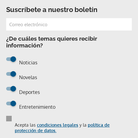
Suscríbete a nuestro boletín
¿De cuáles temas quieres recibir
información?
Noticias
Novelas
Deportes
Entretenimiento
Acepta las
condiciones legales
y la
política de
protección de datos.