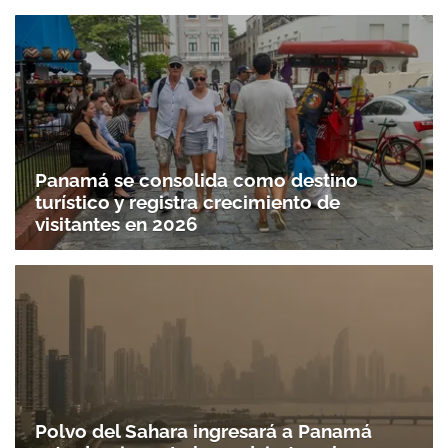
Panamá se consolida como destino
turístico y registra crecimiento de
visitantes en 2026
Polvo del Sahara ingresará a Panamá