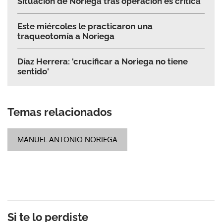
Situación de Noriega tras operación es crítica
Este miércoles le practicaron una
traqueotomía a Noriega
Díaz Herrera: 'crucificar a Noriega no tiene
sentido'
Temas relacionados
MANUEL ANTONIO NORIEGA
Si te lo perdiste