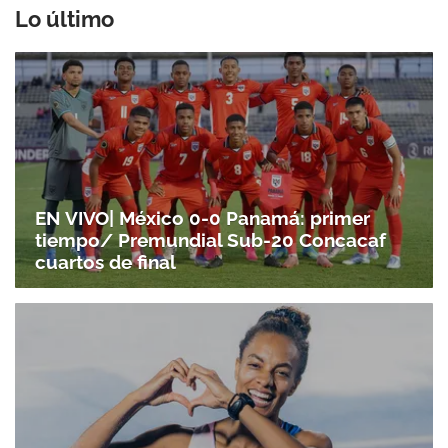
Lo último
EN VIVO| México 0-0 Panamá: primer
tiempo/ Premundial Sub-20 Concacaf
cuartos de final