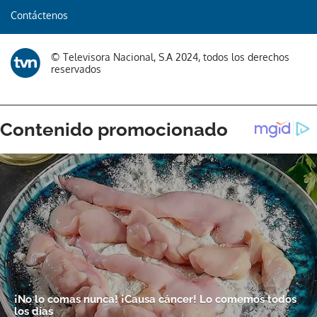
Contáctenos
© Televisora Nacional, S.A 2024, todos los derechos
reservados