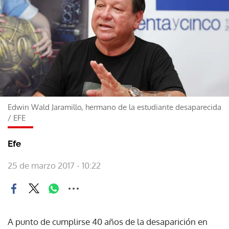
Edwin Wald Jaramillo, hermano de la estudiante desaparecida
/
EFE
Efe
25 de marzo 2017 - 10:22
A punto de cumplirse 40 años de la desaparición en