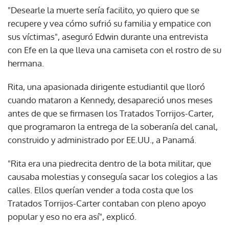
"Desearle la muerte sería facilito, yo quiero que se
recupere y vea cómo sufrió su familia y empatice con
sus víctimas", aseguró Edwin durante una entrevista
con Efe en la que lleva una camiseta con el rostro de su
hermana.
Rita, una apasionada dirigente estudiantil que lloró
cuando mataron a Kennedy, desapareció unos meses
antes de que se firmasen los Tratados Torrijos-Carter,
que programaron la entrega de la soberanía del canal,
construido y administrado por EE.UU., a Panamá.
"Rita era una piedrecita dentro de la bota militar, que
causaba molestias y conseguía sacar los colegios a las
calles. Ellos querían vender a toda costa que los
Tratados Torrijos-Carter contaban con pleno apoyo
popular y eso no era así", explicó.