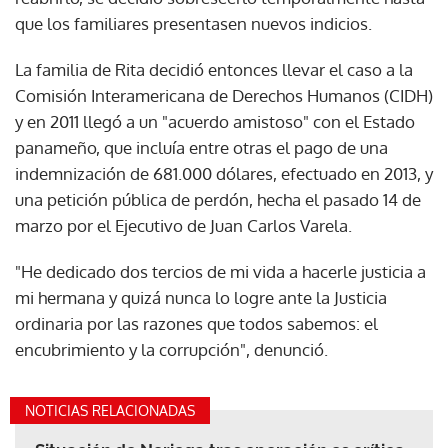
que los familiares presentasen nuevos indicios.
La familia de Rita decidió entonces llevar el caso a la
Comisión Interamericana de Derechos Humanos (CIDH)
y en 2011 llegó a un "acuerdo amistoso" con el Estado
panameño, que incluía entre otras el pago de una
indemnización de 681.000 dólares, efectuado en 2013, y
una petición pública de perdón, hecha el pasado 14 de
marzo por el Ejecutivo de Juan Carlos Varela.
"He dedicado dos tercios de mi vida a hacerle justicia a
mi hermana y quizá nunca lo logre ante la Justicia
ordinaria por las razones que todos sabemos: el
encubrimiento y la corrupción", denunció.
NOTICIAS RELACIONADAS