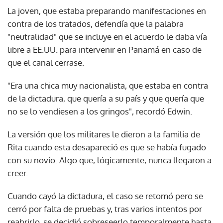
La joven, que estaba preparando manifestaciones en
contra de los tratados, defendía que la palabra
"neutralidad" que se incluye en el acuerdo le daba vía
libre a EE.UU. para intervenir en Panamá en caso de
que el canal cerrase.
"Era una chica muy nacionalista, que estaba en contra
de la dictadura, que quería a su país y que quería que
no se lo vendiesen a los gringos", recordó Edwin.
La versión que los militares le dieron a la familia de
Rita cuando esta desapareció es que se había fugado
con su novio. Algo que, lógicamente, nunca llegaron a
creer.
Cuando cayó la dictadura, el caso se retomó pero se
cerró por falta de pruebas y, tras varios intentos por
reabrirlo, se decidió sobreseerlo temporalmente hasta