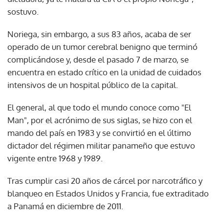
sostuvo.
Noriega, sin embargo, a sus 83 años, acaba de ser
operado de un tumor cerebral benigno que terminó
complicándose y, desde el pasado 7 de marzo, se
encuentra en estado crítico en la unidad de cuidados
intensivos de un hospital público de la capital.
El general, al que todo el mundo conoce como "El
Man", por el acrónimo de sus siglas, se hizo con el
mando del país en 1983 y se convirtió en el último
dictador del régimen militar panameño que estuvo
vigente entre 1968 y 1989.
Tras cumplir casi 20 años de cárcel por narcotráfico y
blanqueo en Estados Unidos y Francia, fue extraditado
a Panamá en diciembre de 2011.