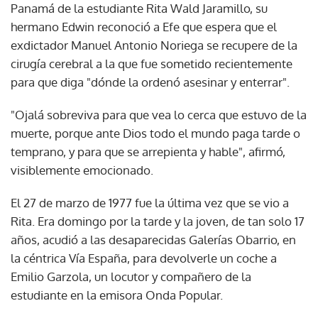
Panamá de la estudiante Rita Wald Jaramillo, su
hermano Edwin reconoció a Efe que espera que el
exdictador Manuel Antonio Noriega se recupere de la
cirugía cerebral a la que fue sometido recientemente
para que diga "dónde la ordenó asesinar y enterrar".
"Ojalá sobreviva para que vea lo cerca que estuvo de la
muerte, porque ante Dios todo el mundo paga tarde o
temprano, y para que se arrepienta y hable", afirmó,
visiblemente emocionado.
El 27 de marzo de 1977 fue la última vez que se vio a
Rita. Era domingo por la tarde y la joven, de tan solo 17
años, acudió a las desaparecidas Galerías Obarrio, en
la céntrica Vía España, para devolverle un coche a
Emilio Garzola, un locutor y compañero de la
estudiante en la emisora Onda Popular.