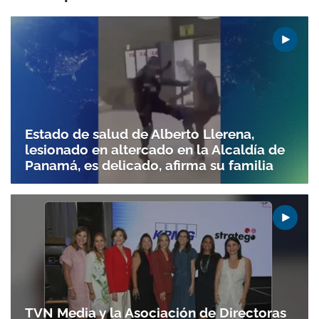
Estado de salud de Alberto Llerena,
lesionado en altercado en la Alcaldía de
Panamá, es delicado, afirma su familia
TVN Media y la Asociación de Directoras