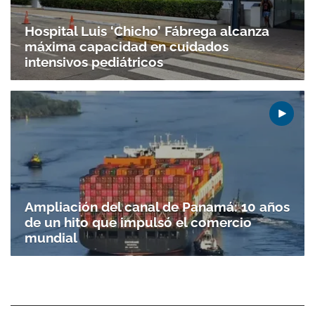
Hospital Luis ‘Chicho’ Fábrega alcanza
máxima capacidad en cuidados
intensivos pediátricos
Ampliación del canal de Panamá: 10 años
de un hito que impulsó el comercio
mundial