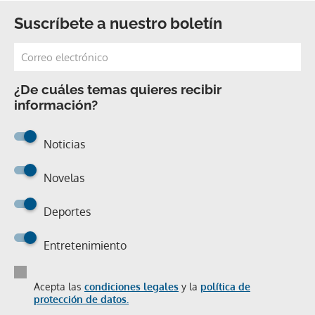
Suscríbete a nuestro boletín
¿De cuáles temas quieres recibir
información?
Noticias
Novelas
Deportes
Entretenimiento
Acepta las
condiciones legales
y la
política de
protección de datos.