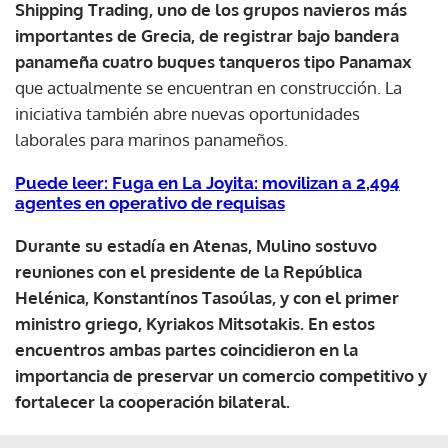
Shipping Trading, uno de los grupos navieros más
importantes de Grecia, de registrar bajo bandera
panameña cuatro buques tanqueros tipo Panamax
que actualmente se encuentran en construcción. La
iniciativa también abre nuevas oportunidades
laborales para marinos panameños.
Puede leer: Fuga en La Joyita: movilizan a 2,494
agentes en operativo de requisas
Durante su estadía en Atenas, Mulino sostuvo
reuniones con el presidente de la República
Helénica, Konstantínos Tasoúlas, y con el primer
ministro griego, Kyriakos Mitsotakis. En estos
encuentros ambas partes coincidieron en la
importancia de preservar un comercio competitivo y
fortalecer la cooperación bilateral.