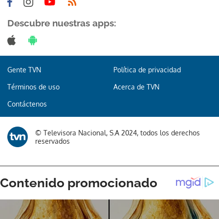
Descubre nuestras apps:
Gente TVN
Política de privacidad
Términos de uso
Acerca de TVN
Contáctenos
© Televisora Nacional, S.A 2024, todos los derechos
reservados