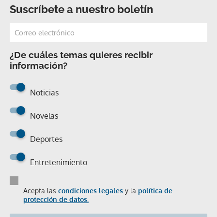
Suscríbete a nuestro boletín
¿De cuáles temas quieres recibir
información?
Noticias
Novelas
Deportes
Entretenimiento
Acepta las
condiciones legales
y la
política de
protección de datos.