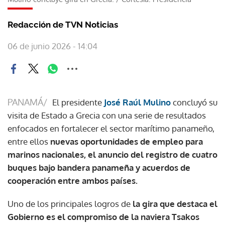
Redacción de TVN Noticias
06 de junio 2026 - 14:04
PANAMÁ/
El presidente
José Raúl Mulino
concluyó su
visita de Estado a Grecia con una serie de resultados
enfocados en fortalecer el sector marítimo panameño,
entre ellos
nuevas oportunidades de empleo para
marinos nacionales, el anuncio del registro de cuatro
buques bajo bandera panameña y acuerdos de
cooperación entre ambos países.
Uno de los principales logros de
la gira que destaca el
Gobierno es el compromiso de la naviera Tsakos