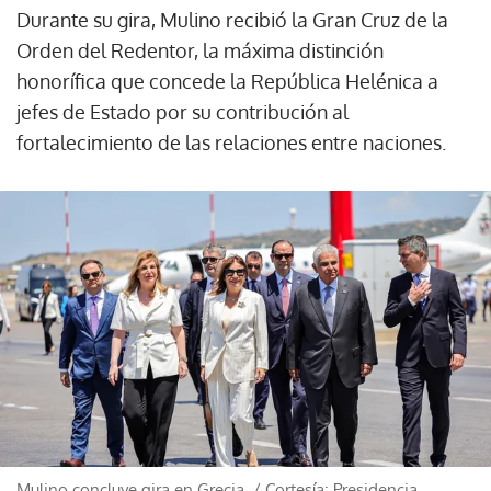
Durante su gira, Mulino recibió la Gran Cruz de la
Orden del Redentor, la máxima distinción
honorífica que concede la República Helénica a
jefes de Estado por su contribución al
fortalecimiento de las relaciones entre naciones.
Mulino concluye gira en Grecia.
/
Cortesía: Presidencia