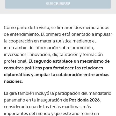
SUSCRIBIRSE
Como parte de la visita, se firmaron dos memorandos
de entendimiento. El primero está orientado a impulsar
la cooperación en materia turística mediante el
intercambio de información sobre promoción,
inversiones, innovación, digitalización y formación
profesional.
El segundo establece un mecanismo de
consultas políticas para fortalecer las relaciones
diplomáticas y ampliar la colaboración entre ambas
naciones.
La gira también incluyó la participación del mandatario
panameño en la inauguración de
Posidonia 2026
,
considerada una de las ferias marítimas más
importantes del mundo y que este año reunió en