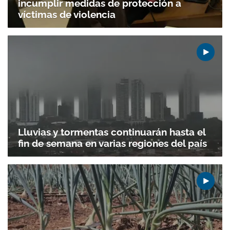
incumplir medidas de protección a
víctimas de violencia
Lluvias y tormentas continuarán hasta el
fin de semana en varias regiones del país