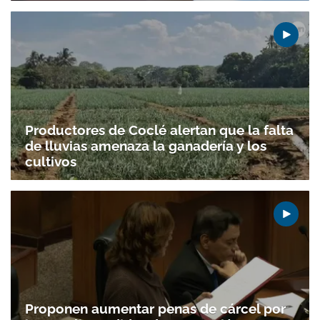
Productores de Coclé alertan que la falta
de lluvias amenaza la ganadería y los
cultivos
Proponen aumentar penas de cárcel por