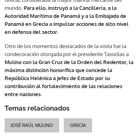
mundo
. Para ello, instruyó a la Cancillería, a la
Autoridad Marítima de Panamá y a la Embajada de
Panamá en Grecia a impulsar acciones de alto nivel
en defensa del sector.
Otro de los momentos destacados de la visita fue la
condecoración otorgada por el presidente Tasoúlas a
Mulino con la Gran Cruz de la Orden del Redentor, la
máxima distinción honorífica que concede la
República Helénica a jefes de Estado por su
contribución al fortalecimiento de las relaciones
entre naciones.
Temas relacionados
JOSÉ RAÚL MULINO
GRECIA