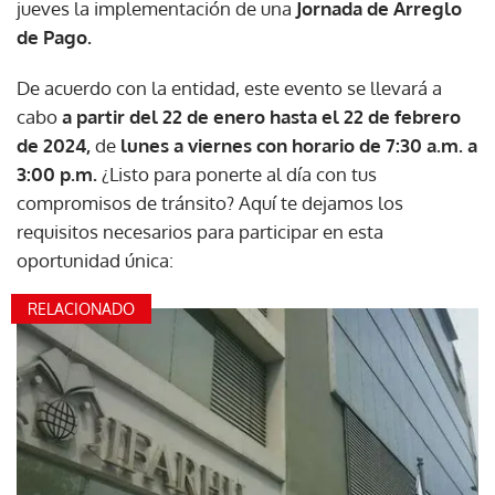
jueves la implementación de una
Jornada de Arreglo
de Pago.
De acuerdo con la entidad, este evento se llevará a
cabo
a partir del 22 de enero hasta el 22 de febrero
de 2024,
de
lunes a viernes con horario de 7:30 a.m. a
3:00 p.m.
¿Listo para ponerte al día con tus
compromisos de tránsito? Aquí te dejamos los
requisitos necesarios para participar en esta
oportunidad única:
RELACIONADO