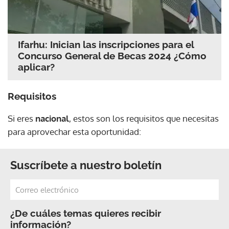
Ifarhu: Inician las inscripciones para el
Concurso General de Becas 2024 ¿Cómo
aplicar?
Requisitos
Si eres
nacional
, estos son los requisitos que necesitas
para aprovechar esta oportunidad:
Suscríbete a nuestro boletín
¿De cuáles temas quieres recibir
información?