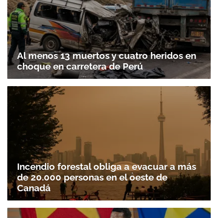
Al menos 13 muertos y cuatro heridos en
choque en carretera de Perú
Incendio forestal obliga a evacuar a más
de 20.000 personas en el oeste de
Canadá