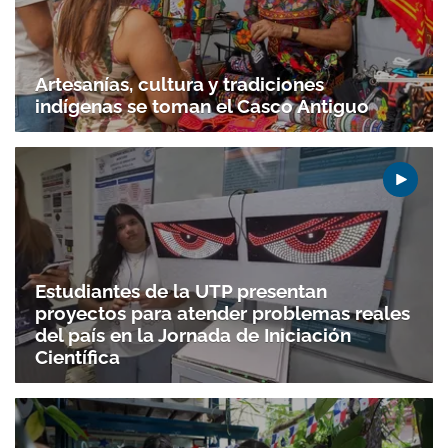
Artesanías, cultura y tradiciones
indígenas se toman el Casco Antiguo
Estudiantes de la UTP presentan
proyectos para atender problemas reales
del país en la Jornada de Iniciación
Científica