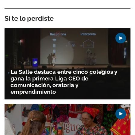
Si te lo perdiste
La Salle destaca entre cinco colegios y
gana la primera Liga CEO de
comunicación, oratoria y
emprendimiento