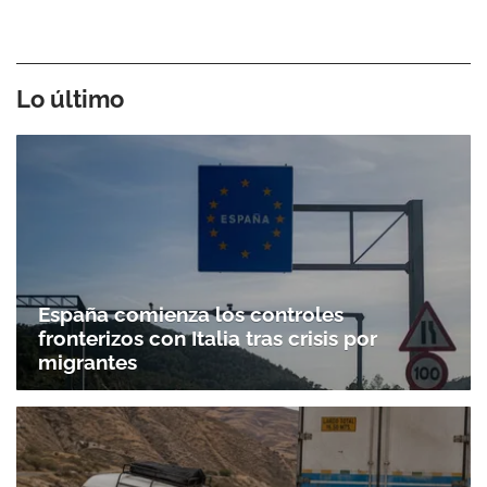
Lo último
España comienza los controles
fronterizos con Italia tras crisis por
migrantes