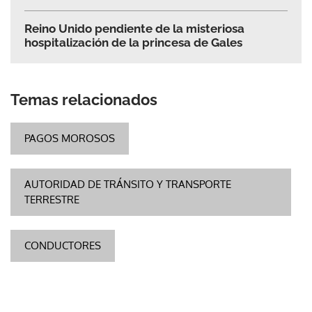
Reino Unido pendiente de la misteriosa
hospitalización de la princesa de Gales
Temas relacionados
PAGOS MOROSOS
AUTORIDAD DE TRÁNSITO Y TRANSPORTE
TERRESTRE
CONDUCTORES