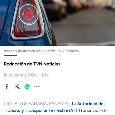
Imagen ilustrativa de un vehículo.
/
Pixabay
Redacción de TVN Noticias
18 de enero 2024 - 11:34
CIUDAD DE PANAMÁ, PANAMÁ/
La
Autoridad del
Tránsito y Transporte Terrestre (ATTT)
anunció este