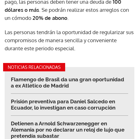
pago, las personas deben tener una deuda de
100
dólares o más
. Se podrán realizar estos arreglos con
un cómodo
20% de abono
.
Las personas tendrán la oportunidad de regularizar sus
compromisos de manera sencilla y conveniente
durante este periodo especial.
NOTICIAS RELACIONADAS
Flamengo de Brasil da una gran oportunidad
a ex Atlético de Madrid
Prisión preventiva para Daniel Salcedo en
Ecuador, lo investigan en caso corrupción
Detienen a Arnold Schwarzenegger en
Alemania por no declarar un reloj de lujo que
pretendía subastar