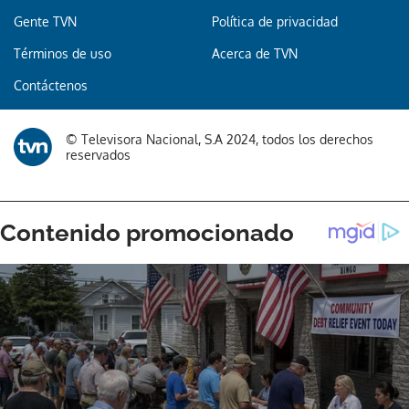
Gente TVN
Política de privacidad
Términos de uso
Acerca de TVN
Contáctenos
© Televisora Nacional, S.A 2024, todos los derechos
reservados