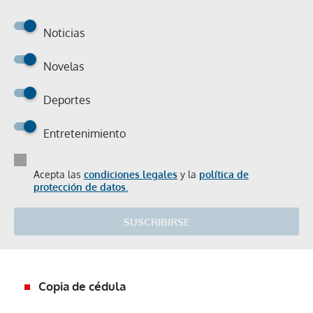
Noticias
Novelas
Deportes
Entretenimiento
Acepta las
condiciones legales
y la
política de
protección de datos.
SUSCRIBIRSE
Copia de cédula