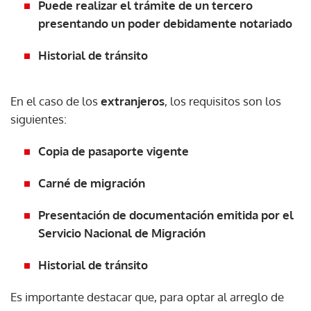
Puede realizar el trámite de un tercero
presentando un poder debidamente notariado
Historial de tránsito
En el caso de los
extranjeros
, los requisitos son los
siguientes:
Copia de pasaporte vigente
Carné de migración
Presentación de documentación emitida por el
Servicio Nacional de Migración
Historial de tránsito
Es importante destacar que, para optar al arreglo de