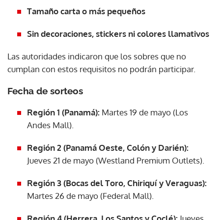
Tamaño carta o más pequeños
Sin decoraciones, stickers ni colores llamativos
Las autoridades indicaron que los sobres que no
cumplan con estos requisitos no podrán participar.
Fecha de sorteos
Región 1 (Panamá):
Martes 19 de mayo (Los
Andes Mall).
Región 2 (Panamá Oeste, Colón y Darién):
Jueves 21 de mayo (Westland Premium Outlets).
Región 3 (Bocas del Toro, Chiriquí y Veraguas):
Martes 26 de mayo (Federal Mall).
Región 4 (Herrera, Los Santos y Coclé):
Jueves