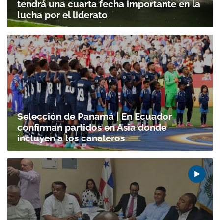
tendrá una cuarta fecha importante en la
lucha por el liderato
Selección de Panamá | En Ecuador
confirman partidos en Asia donde
incluyen a los canaleros