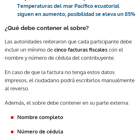
Temperaturas del mar Pacífico ecuatorial
siguen en aumento, posibilidad se eleva un 85%
¿Qué debe contener el sobre?
Las autoridades reiteraron que cada participante debe
incluir un mínimo de
cinco facturas fiscales
con el
nombre y número de cédula del contribuyente.
En caso de que la factura no tenga estos datos
impresos, el ciudadano podrá escribirlos manualmente
al reverso.
Además, el sobre debe contener en su parte externa:
Nombre completo
Número de cédula