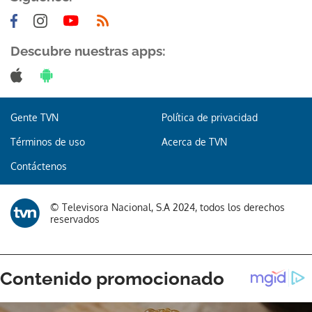
Descubre nuestras apps:
Gente TVN
Política de privacidad
Términos de uso
Acerca de TVN
Contáctenos
© Televisora Nacional, S.A 2024, todos los derechos
reservados