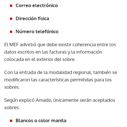
Correo electrónico
Dirección física
Número telefónico
El MEF advirtió que debe existir coherencia entre los
datos escritos en las facturas y la información
colocada en el exterior del sobre.
Con la entrada de la modalidad regional, también se
modificaron las características permitidas para los
sobres.
Según explicó Amado, únicamente serán aceptados
sobres:
Blancos o color manila