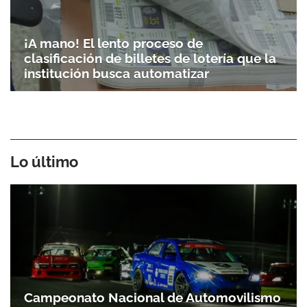
¡A mano! El lento proceso de
clasificación de billetes de lotería que la
institución busca automatizar
Lo último
Campeonato Nacional de Automovilismo