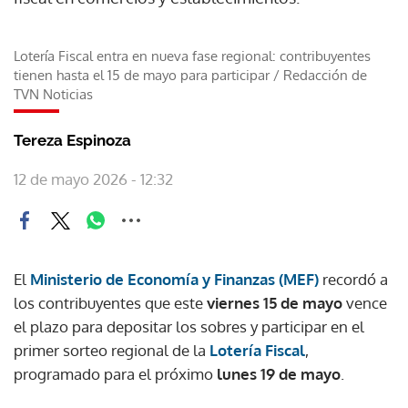
Lotería Fiscal entra en nueva fase regional: contribuyentes
tienen hasta el 15 de mayo para participar
/
Redacción de
TVN Noticias
Tereza Espinoza
12 de mayo 2026 - 12:32
El
Ministerio de Economía y Finanzas (MEF)
recordó a
los contribuyentes que este
viernes 15 de mayo
vence
el plazo para depositar los sobres y participar en el
primer sorteo regional de la
Lotería Fiscal
,
programado para el próximo
lunes 19 de mayo
.