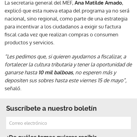
La secretaria general del MEF,
Ana Matilde Amado
,
explicó que esta nueva etapa del programa ya no será
nacional, sino regional, como parte de una estrategia
para incentivar a los ciudadanos a exigir su factura
fiscal cada vez que realizan compras o consumen
productos y servicios.
“Les pedimos que, si quieren ayudarnos a fiscalizar, a
fortalecer la cultura tributaria y tener la oportunidad de
ganarse hasta
10 mil balboas
, no esperen más y
depositen sus sobres hasta este viernes 15 de mayo”,
señaló.
Suscríbete a nuestro boletín