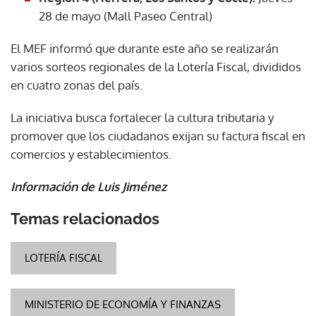
28 de mayo (Mall Paseo Central)
El MEF informó que durante este año se realizarán
varios sorteos regionales de la Lotería Fiscal, divididos
en cuatro zonas del país.
La iniciativa busca fortalecer la cultura tributaria y
promover que los ciudadanos exijan su factura fiscal en
comercios y establecimientos.
Información de Luis Jiménez
Temas relacionados
LOTERÍA FISCAL
MINISTERIO DE ECONOMÍA Y FINANZAS