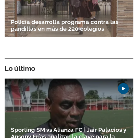
Policía desarrolla programa contra las
pandillas en más de 220 colegios
Lo último
Sporting SM vs Alianza FC | Jair Palacios y
Ansony Frías analizan la clave para la