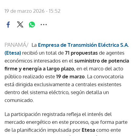
19 de marzo 2026 - 15:52
PANAMÁ/
La
Empresa de Transmisión Eléctrica S.A.
(Etesa)
recibió un total de
71 propuestas
de agentes
económicos interesados en el
suministro de potencia
firme y energía a largo plazo
, en el marco del acto
público realizado este
19 de marzo
. La convocatoria
está dirigida exclusivamente a centrales existentes
dentro del sistema eléctrico, según detalla un
comunicado.
La participación registrada refleja el interés del
mercado energético en este proceso, que forma parte
de la planificación impulsada por
Etesa
como ente