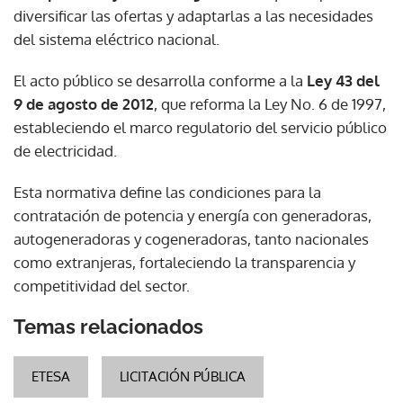
diversificar las ofertas y adaptarlas a las necesidades
del sistema eléctrico nacional.
El acto público se desarrolla conforme a la
Ley 43 del
9 de agosto de 2012
, que reforma la Ley No. 6 de 1997,
estableciendo el marco regulatorio del servicio público
de electricidad.
Esta normativa define las condiciones para la
contratación de potencia y energía con generadoras,
autogeneradoras y cogeneradoras, tanto nacionales
como extranjeras, fortaleciendo la transparencia y
competitividad del sector.
Temas relacionados
ETESA
LICITACIÓN PÚBLICA