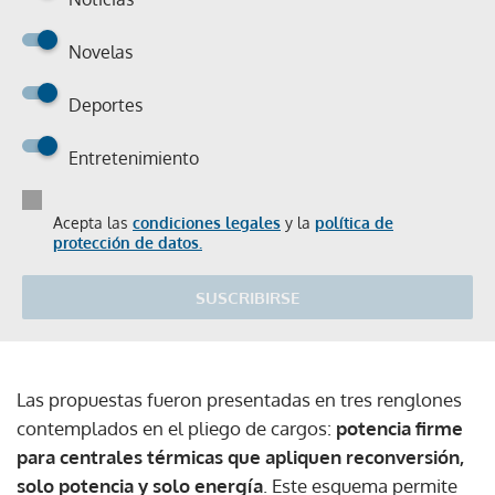
Novelas
Deportes
Entretenimiento
Acepta las
condiciones legales
y la
política de
protección de datos.
SUSCRIBIRSE
Las propuestas fueron presentadas en tres renglones
contemplados en el pliego de cargos:
potencia firme
para centrales térmicas que apliquen reconversión,
solo potencia y solo energía
. Este esquema permite