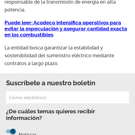
responsable de la transmisión de energía en alta
potencia.
Puede leer: Acodeco intensifica operativos para
evitar la especulación y asegurar cantidad exacta
en los combustibles
La entidad busca garantizar la estabilidad y
sostenibilidad del suministro eléctrico mediante
contratos a largo plazo.
Suscríbete a nuestro boletín
¿De cuáles temas quieres recibir
información?
Noticias