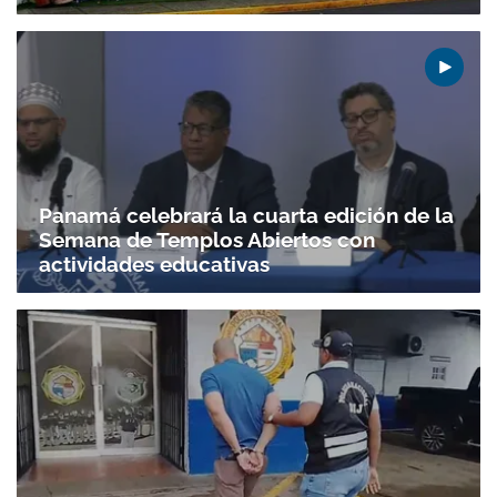
Panamá celebrará la cuarta edición de la
Semana de Templos Abiertos con
actividades educativas