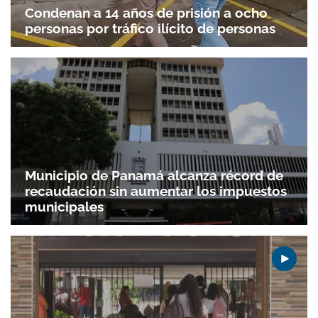
Condenan a 14 años de prisión a ocho
personas por tráfico ilícito de personas
Municipio de Panamá alcanza récord de
recaudación sin aumentar los impuestos
municipales