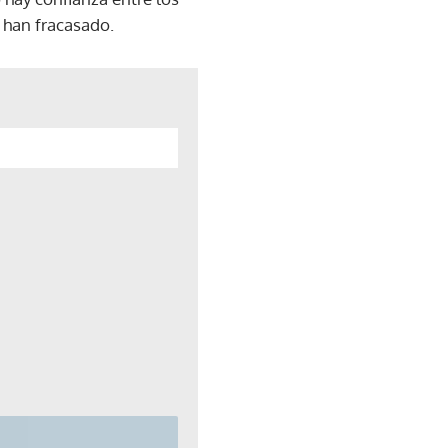
 han fracasado.