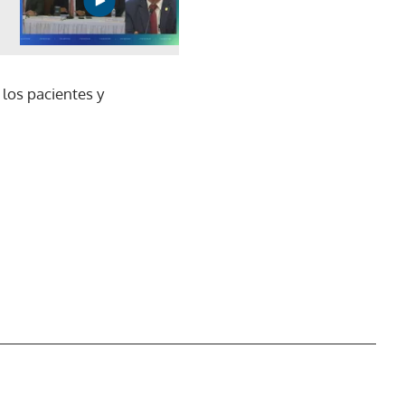
los pacientes y