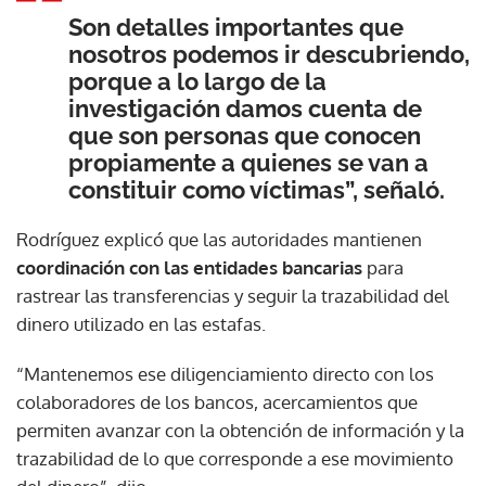
Son detalles importantes que
nosotros podemos ir descubriendo,
porque a lo largo de la
investigación damos cuenta de
que son personas que conocen
propiamente a quienes se van a
constituir como víctimas”, señaló.
Rodríguez explicó que las autoridades mantienen
coordinación con las entidades bancarias
para
rastrear las transferencias y seguir la trazabilidad del
dinero utilizado en las estafas.
“Mantenemos ese diligenciamiento directo con los
colaboradores de los bancos, acercamientos que
permiten avanzar con la obtención de información y la
trazabilidad de lo que corresponde a ese movimiento