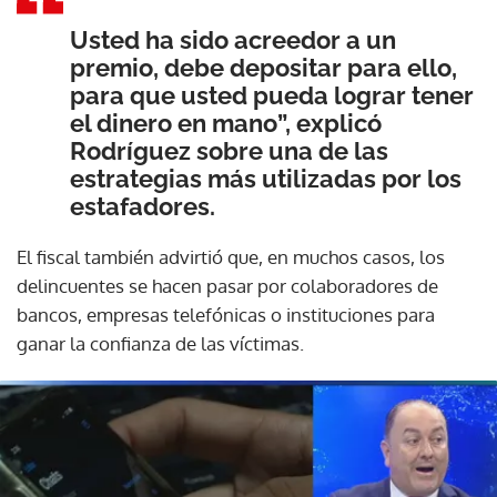
Usted ha sido acreedor a un
premio, debe depositar para ello,
para que usted pueda lograr tener
el dinero en mano”, explicó
Rodríguez sobre una de las
estrategias más utilizadas por los
estafadores.
El fiscal también advirtió que, en muchos casos, los
delincuentes se hacen pasar por colaboradores de
bancos, empresas telefónicas o instituciones para
ganar la confianza de las víctimas.