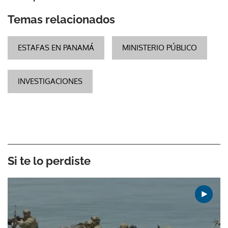
Temas relacionados
ESTAFAS EN PANAMÁ
MINISTERIO PÚBLICO
INVESTIGACIONES
Si te lo perdiste