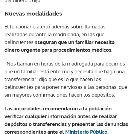
del dinero”, dijo.
Nuevas modalidades
El funcionario alertó además sobre llamadas
realizadas durante la madrugada, en las que
delincuentes a
seguran que un familiar necesita
dinero urgente para procedimientos médicos.
“Nos llaman en horas de la madrugada para decirnos
que un familiar está enfermo y necesita que haga una
transferencia”, dijo que es lo que hacen los
delincuentes para poner nerviosas a las personas, que
sin mayores confirmaciones hacen los depósitos.
Las autoridades recomendaron a la población
verificar cualquier información antes de realizar
depósitos o transferencias y presentar las denuncias
correspondientes ante el
Ministerio Público
.