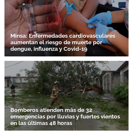
Minsa: Enfermedades cardiovasculares
aumentan el riesgo de muerte por
dengue, influenza y Covid-19
Bomberos atienden más de 32
emergencias por lluvias y fuertes vientos
en las últimas 48 horas