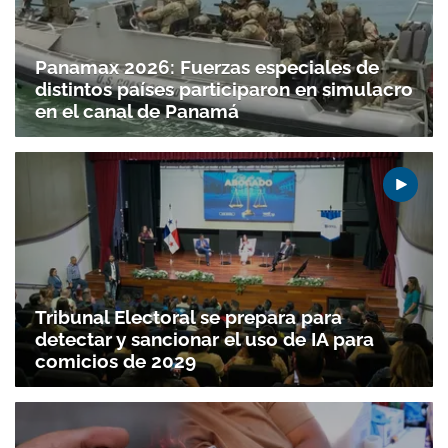
Panamax 2026: Fuerzas especiales de
distintos países participaron en simulacro
en el canal de Panamá
Tribunal Electoral se prepara para
detectar y sancionar el uso de IA para
comicios de 2029