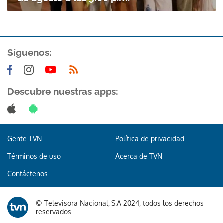
Síguenos:
Descubre nuestras apps:
Gente TVN
Política de privacidad
Términos de uso
Acerca de TVN
Contáctenos
© Televisora Nacional, S.A 2024, todos los derechos
reservados