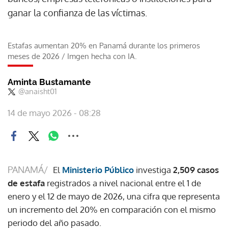
ganar la confianza de las víctimas.
Estafas aumentan 20% en Panamá durante los primeros
meses de 2026
/
Imgen hecha con IA.
Aminta Bustamante
@anaisht01
14 de mayo 2026 - 08:28
PANAMÁ/
El
Ministerio Público
investiga
2,509 casos
de estafa
registrados a nivel nacional entre el 1 de
enero y el 12 de mayo de 2026, una cifra que representa
un incremento del 20% en comparación con el mismo
periodo del año pasado.