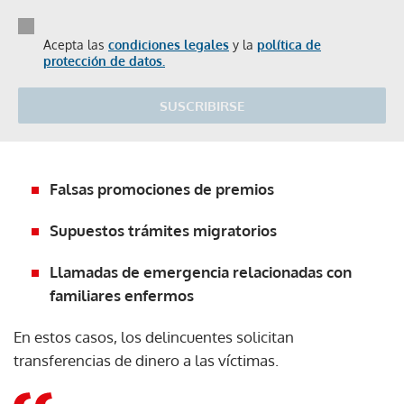
Acepta las
condiciones legales
y la
política de
protección de datos.
SUSCRIBIRSE
Falsas promociones de premios
Supuestos trámites migratorios
Llamadas de emergencia relacionadas con
familiares enfermos
En estos casos, los delincuentes solicitan
transferencias de dinero a las víctimas.