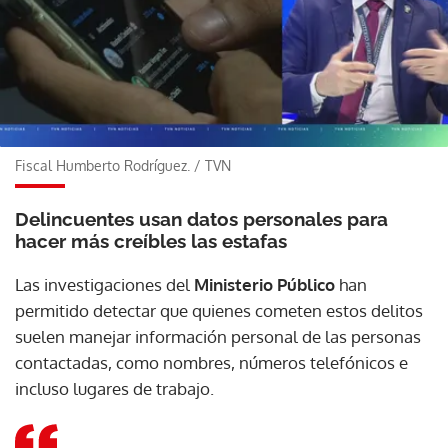
Fiscal Humberto Rodríguez.
/
TVN
Delincuentes usan datos personales para
hacer más creíbles las estafas
Las investigaciones del
Ministerio Público
han
permitido detectar que quienes cometen estos delitos
suelen manejar información personal de las personas
contactadas, como nombres, números telefónicos e
incluso lugares de trabajo.