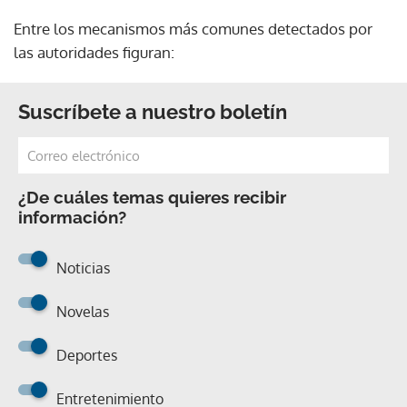
Entre los mecanismos más comunes detectados por
las autoridades figuran:
Suscríbete a nuestro boletín
¿De cuáles temas quieres recibir
información?
Noticias
Novelas
Deportes
Entretenimiento