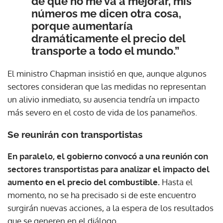
de que no me va a mejorar, mis
números me dicen otra cosa,
porque aumentaría
dramáticamente el precio del
transporte a todo el mundo.”
El ministro Chapman insistió en que, aunque algunos
sectores consideran que las medidas no representan
un alivio inmediato, su ausencia tendría un impacto
más severo en el costo de vida de los panameños.
Se reunirán con transportistas
En paralelo, el gobierno convocó a una reunión con
sectores transportistas para analizar el impacto del
aumento en el precio del combustible.
Hasta el
momento, no se ha precisado si de este encuentro
surgirán nuevas acciones, a la espera de los resultados
que se generen en el diálogo.