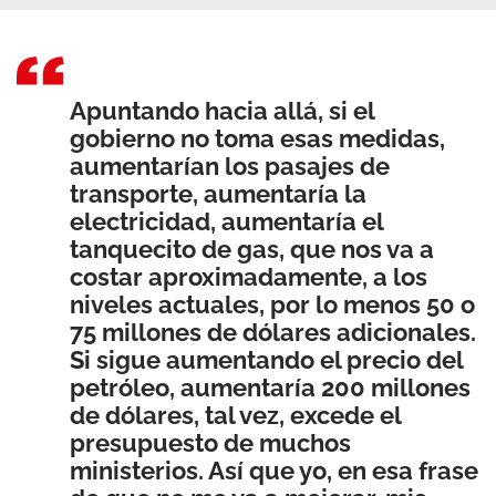
Apuntando hacia allá, si el
gobierno no toma esas medidas,
aumentarían los pasajes de
transporte, aumentaría la
electricidad, aumentaría el
tanquecito de gas, que nos va a
costar aproximadamente, a los
niveles actuales, por lo menos 50 o
75 millones de dólares adicionales.
Si sigue aumentando el precio del
petróleo, aumentaría 200 millones
de dólares, tal vez, excede el
presupuesto de muchos
ministerios. Así que yo, en esa frase