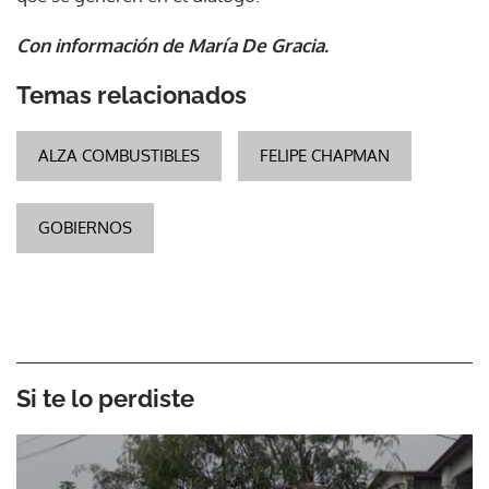
Con información de María De Gracia.
Temas relacionados
ALZA COMBUSTIBLES
FELIPE CHAPMAN
GOBIERNOS
Si te lo perdiste