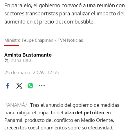
En paralelo, el gobierno convocó a una reunión con
sectores transportistas para analizar el impacto del
aumento en el precio del combustible.
Ministro Felipe Chapman
/
TVN Noticias
Aminta Bustamante
@anaisht01
25 de marzo 2026 - 12:55
PANAMÁ/
Tras el anuncio del gobierno de medidas
para mitigar el impacto del
alza del petróleo
en
Panamá, producto del conflicto en Medio Oriente,
crecen los cuestionamientos sobre su efectividad,