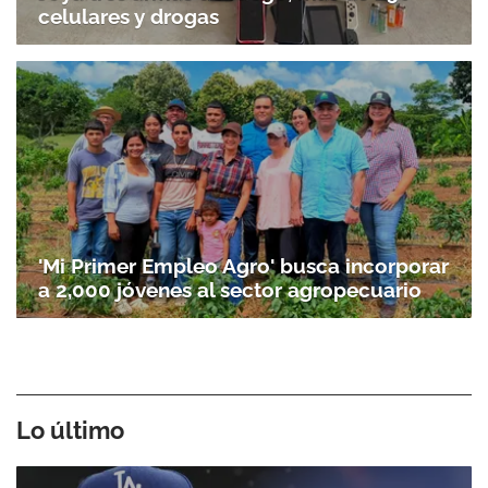
celulares y drogas
'Mi Primer Empleo Agro' busca incorporar
a 2,000 jóvenes al sector agropecuario
Lo último