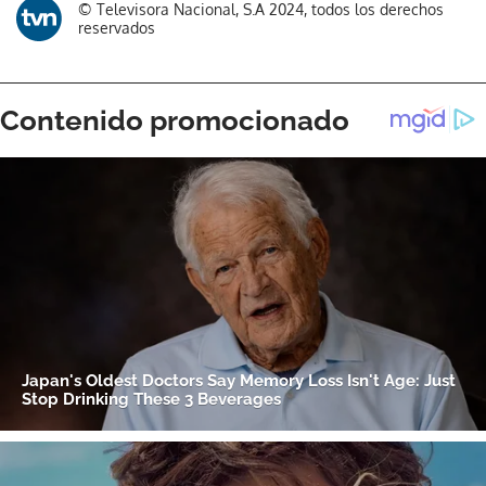
© Televisora Nacional, S.A 2024, todos los derechos
reservados