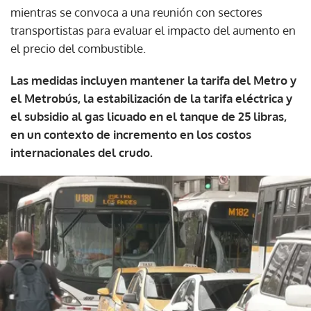
mientras se convoca a una reunión con sectores
transportistas para evaluar el impacto del aumento en
el precio del combustible.
Las medidas incluyen mantener la tarifa del Metro y
el Metrobús, la estabilización de la tarifa eléctrica y
el subsidio al gas licuado en el tanque de 25 libras,
en un contexto de incremento en los costos
internacionales del crudo.