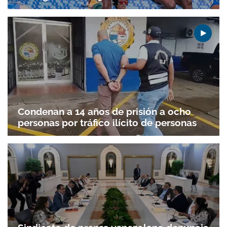
Condenan a 14 años de prisión a ocho
personas por tráfico ilícito de personas