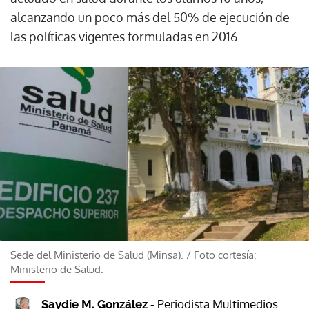
alcanzando un poco más del 50% de ejecución de
las políticas vigentes formuladas en 2016.
Sede del Ministerio de Salud (Minsa).
/
Foto cortesía:
Ministerio de Salud.
- Periodista Multimedios
Saydie M. González