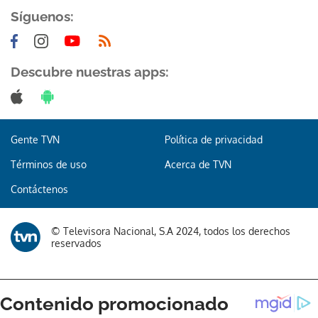
Síguenos:
Descubre nuestras apps:
Gente TVN
Política de privacidad
Términos de uso
Acerca de TVN
Contáctenos
© Televisora Nacional, S.A 2024, todos los derechos
reservados