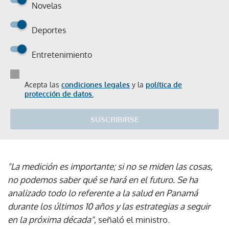
Novelas
Deportes
Entretenimiento
Acepta las
condiciones legales
y la
política de
protección de datos.
SUSCRIBIRSE
"La medición es importante; si no se miden las cosas,
no podemos saber qué se hará en el futuro. Se ha
analizado todo lo referente a la salud en Panamá
durante los últimos 10 años y las estrategias a seguir
en la próxima década"
, señaló el ministro.