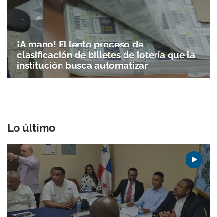
¡A mano! El lento proceso de
clasificación de billetes de lotería que la
institución busca automatizar
Lo último