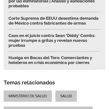
por las eliminatorias | Análisis y alineaciones
probables
Corte Suprema de EEUU desestima demanda
de México contra fabricantes de armas
Caos en el juicio contra Sean 'Diddy' Combs:
mujer irrumpe a gritos y revelan nuevas
pruebas
Huelga en Bocas del Toro: Comerciantes y
hoteleros en crisis económica por cierres
Temas relacionados
MINISTERIO DE SALUD
SALUD