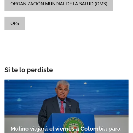
ORGANIZACIÓN MUNDIAL DE LA SALUD (OMS)
OPS
Si te lo perdiste
Mulino viajará el viernes a Colombia para