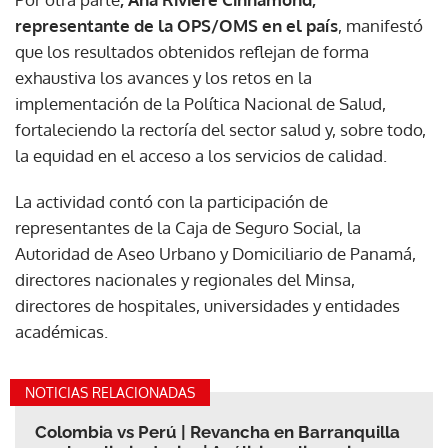
representante de la OPS/OMS en el país
, manifestó
que los resultados obtenidos reflejan de forma
exhaustiva los avances y los retos en la
implementación de la Política Nacional de Salud,
fortaleciendo la rectoría del sector salud y, sobre todo,
la equidad en el acceso a los servicios de calidad.
La actividad contó con la participación de
representantes de la Caja de Seguro Social, la
Autoridad de Aseo Urbano y Domiciliario de Panamá,
directores nacionales y regionales del Minsa,
directores de hospitales, universidades y entidades
académicas.
NOTICIAS RELACIONADAS
Colombia vs Perú | Revancha en Barranquilla