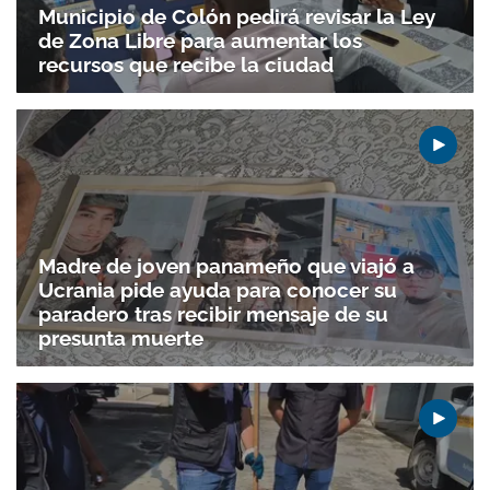
Municipio de Colón pedirá revisar la Ley
de Zona Libre para aumentar los
recursos que recibe la ciudad
Madre de joven panameño que viajó a
Ucrania pide ayuda para conocer su
paradero tras recibir mensaje de su
presunta muerte