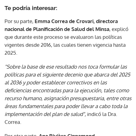
Te podría interesar:
Por su parte,
Emma Correa de Crovari, directora
nacional de Planificación de Salud del Minsa
, explicó
que durante este proceso se evaluaron las políticas
vigentes desde 2016, las cuales tienen vigencia hasta
2025.
"Sobre la base de ese resultado nos toca formular las
políticas para el siguiente decenio que abarca del 2025
al 2036 y poder establecer correctivos en las
deficiencias encontradas para la ejecución, tales como
recurso humano, asignación presupuestaria, entre otras
áreas fundamentales para poder llevar a cabo toda la
implementación del plan de salud",
indicó la Dra.
Correa.
Por otra parte
, Ana Rivière Cinnamond,