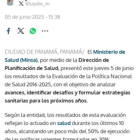
@saydie_m
05 de junio 2025 - 15:38
CIUDAD DE PANAMÁ, PANAMÁ/
El
Ministerio de
Salud (Minsa)
, por medio de la
Dirección de
Planificación de Salud,
presentó este jueves 5 de junio
los resultados de la Evaluación de la Política Nacional
de Salud 2016-2025, con el objetivo de analizar
avances, identificar desafíos y formular estrategias
sanitarias para los próximos años.
Según la entidad, los resultados de esta evaluación
reflejan lo actuado en
salud
durante los últimos 10
años, alcanzando un poco más del 50% de ejecución
de las políticas vigentes formuladas en 2016.