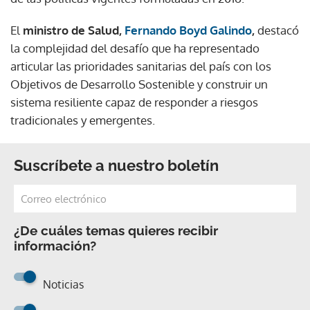
El
ministro de Salud,
Fernando Boyd Galindo
,
destacó
la complejidad del desafío que ha representado
articular las prioridades sanitarias del país con los
Objetivos de Desarrollo Sostenible y construir un
sistema resiliente capaz de responder a riesgos
tradicionales y emergentes.
Suscríbete a nuestro boletín
¿De cuáles temas quieres recibir
información?
Noticias