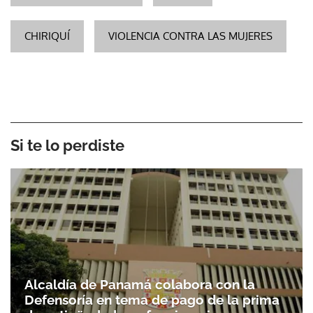
CHIRIQUÍ
VIOLENCIA CONTRA LAS MUJERES
Si te lo perdiste
Alcaldía de Panamá colabora con la
Defensoría en tema de pago de la prima