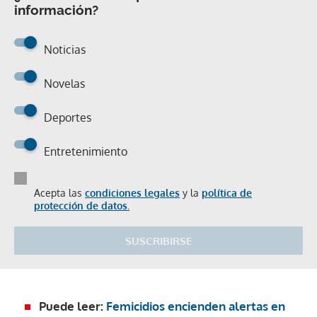
información?
Noticias
Novelas
Deportes
Entretenimiento
Acepta las
condiciones legales
y la
política de
protección de datos.
SUSCRIBIRSE
Puede leer:
Femicidios encienden alertas en