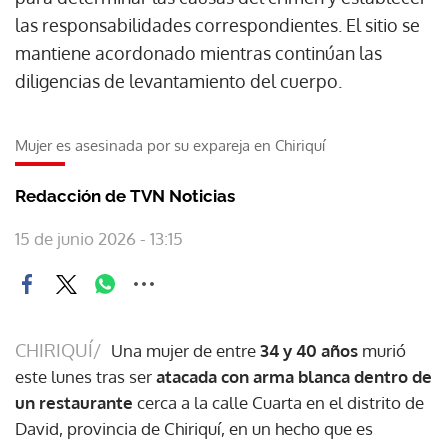
las responsabilidades correspondientes. El sitio se
mantiene acordonado mientras continúan las
diligencias de levantamiento del cuerpo.
Mujer es asesinada por su expareja en Chiriquí
Redacción de TVN Noticias
15 de junio 2026 - 13:15
CHIRIQUÍ/
Una mujer de entre
34 y 40 años
murió
este lunes tras ser
atacada con arma blanca dentro de
un restaurante
cerca a la calle Cuarta en el distrito de
David, provincia de Chiriquí, en un hecho que es