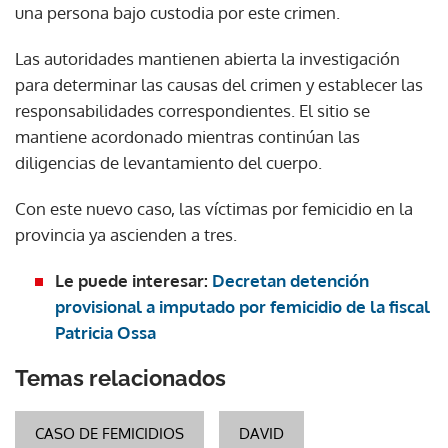
una persona bajo custodia por este crimen.
Las autoridades mantienen abierta la investigación
para determinar las causas del crimen y establecer las
responsabilidades correspondientes. El sitio se
mantiene acordonado mientras continúan las
diligencias de levantamiento del cuerpo.
Con este nuevo caso, las víctimas por femicidio en la
provincia ya ascienden a tres.
Le puede interesar:
Decretan detención
provisional a imputado por femicidio de la fiscal
Patricia Ossa
Temas relacionados
CASO DE FEMICIDIOS
DAVID