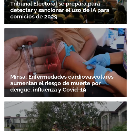
Tribunal Electoral se prepara para
detectar y sancionar el uso de IA para
comicios de 2029
Minsa: Enfermedades cardiovasculares
aumentan el riesgo de muerte por
dengue, influenza y Covid-19