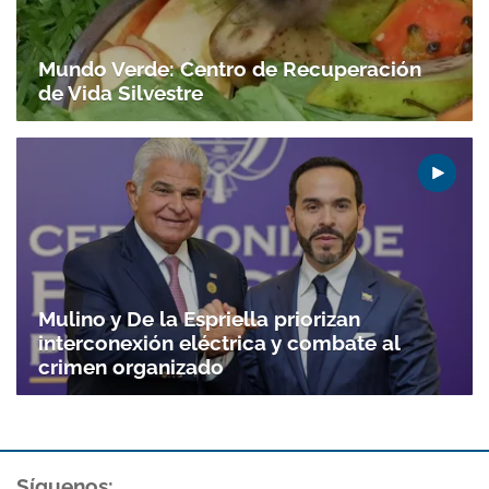
Mundo Verde: Centro de Recuperación
de Vida Silvestre
Mulino y De la Espriella priorizan
interconexión eléctrica y combate al
crimen organizado
Síguenos: