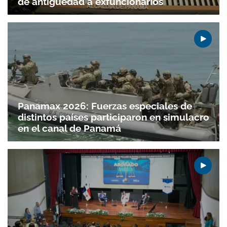
de antigüedad a exfuncionarios
Panamax 2026: Fuerzas especiales de
distintos países participaron en simulacro
en el canal de Panamá