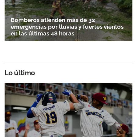
Bomberos atienden más de 32
emergencias por lluvias y fuertes vientos
en las últimas 48 horas
Lo último