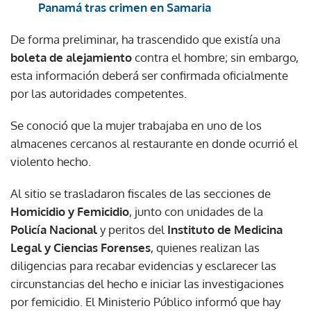
Panamá tras crimen en Samaria
De forma preliminar, ha trascendido que existía una
boleta de alejamiento
contra el hombre; sin embargo,
esta información deberá ser confirmada oficialmente
por las autoridades competentes.
Se conoció que la mujer trabajaba en uno de los
almacenes cercanos al restaurante en donde ocurrió el
violento hecho.
Al sitio se trasladaron fiscales de las secciones de
Homicidio y Femicidio
, junto con unidades de la
Policía Nacional
y peritos del
Instituto de Medicina
Legal y Ciencias Forenses
, quienes realizan las
diligencias para recabar evidencias y esclarecer las
circunstancias del hecho e iniciar las investigaciones
por femicidio. El Ministerio Público informó que hay