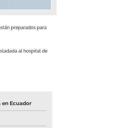
stán preparados para
sladada al hospital de
a en Ecuador