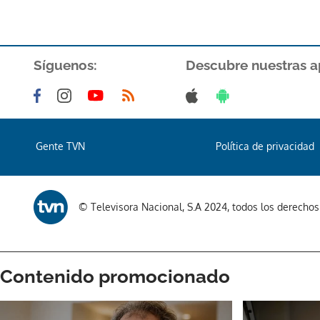
Síguenos:
Descubre nuestras a
Gente TVN
Política de privacidad
© Televisora Nacional, S.A 2024, todos los derecho