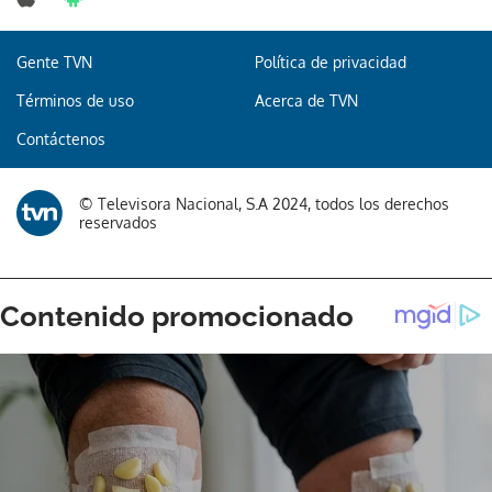
Gente TVN
Política de privacidad
Términos de uso
Acerca de TVN
Contáctenos
© Televisora Nacional, S.A 2024, todos los derechos
reservados