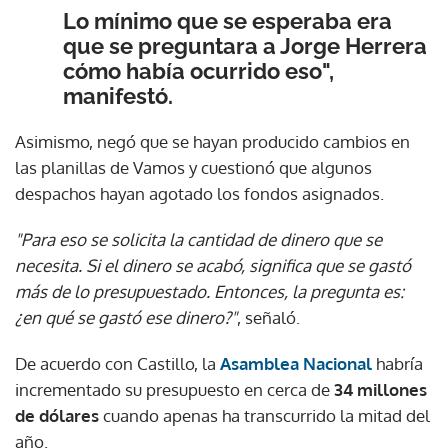
Lo mínimo que se esperaba era
que se preguntara a Jorge Herrera
cómo había ocurrido eso",
manifestó.
Asimismo, negó que se hayan producido cambios en
las planillas de Vamos y cuestionó que algunos
despachos hayan agotado los fondos asignados.
"Para eso se solicita la cantidad de dinero que se
necesita. Si el dinero se acabó, significa que se gastó
más de lo presupuestado. Entonces, la pregunta es:
¿en qué se gastó ese dinero?"
, señaló.
De acuerdo con Castillo, la
Asamblea Nacional
habría
incrementado su presupuesto en cerca de
34 millones
de dólares
cuando apenas ha transcurrido la mitad del
año.