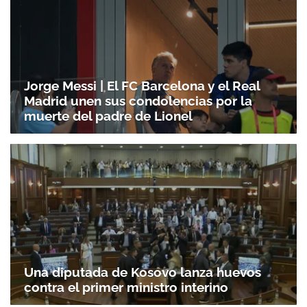
Jorge Messi | El FC Barcelona y el Real
Madrid unen sus condolencias por la
muerte del padre de Lionel
Una diputada de Kosovo lanza huevos
contra el primer ministro interino