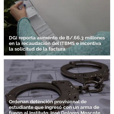
ACEPTAR
DGI reporta aumento de B/.66.3 millones
en la recaudación del ITBMS e incentiva
la solicitud de la factura
Ordenan detención provisional de
estudiante que ingresó con un arma de
fuego al Instituto José Dolores Moscote