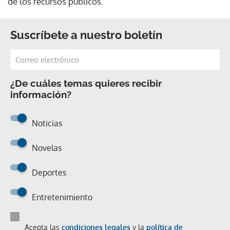
de los recursos públicos.
Suscríbete a nuestro boletín
¿De cuáles temas quieres recibir
información?
Noticias
Novelas
Deportes
Entretenimiento
Acepta las
condiciones legales
y la
política de