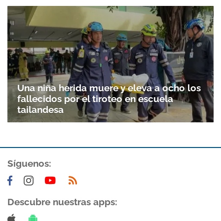
Una niña herida muere y eleva a ocho los
fallecidos por el tiroteo en escuela
tailandesa
Síguenos:
Descubre nuestras apps: