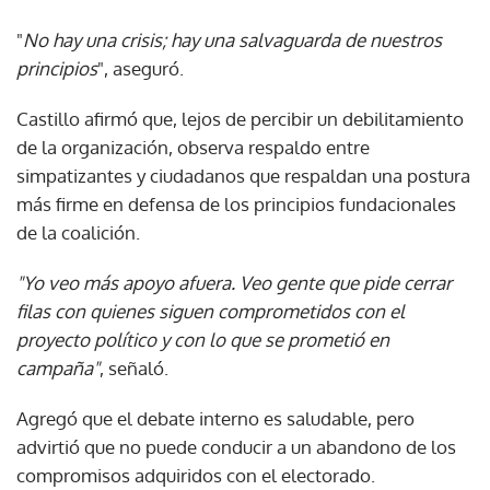
"
No hay una crisis; hay una salvaguarda de nuestros
principios
", aseguró.
Castillo afirmó que, lejos de percibir un debilitamiento
de la organización, observa respaldo entre
simpatizantes y ciudadanos que respaldan una postura
más firme en defensa de los principios fundacionales
de la coalición.
"Yo veo más apoyo afuera. Veo gente que pide cerrar
filas con quienes siguen comprometidos con el
proyecto político y con lo que se prometió en
campaña"
, señaló.
Agregó que el debate interno es saludable, pero
advirtió que no puede conducir a un abandono de los
compromisos adquiridos con el electorado.