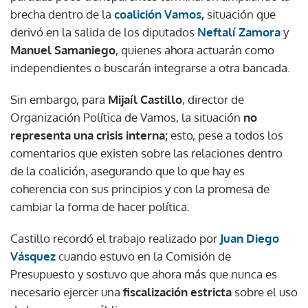
brecha dentro de la
coalición Vamos
,
situación que
derivó en la salida de los diputados
Neftalí Zamora
y
Manuel Samaniego
, quienes ahora actuarán como
independientes o buscarán integrarse a otra bancada.
Sin embargo, para
Mijaíl Castillo
, director de
Organización Política de Vamos, la situación
no
representa una crisis interna;
esto, pese a todos los
comentarios que existen sobre las relaciones dentro
de la coalición, asegurando que lo que hay es
coherencia con sus principios y con la promesa de
cambiar la forma de hacer política.
Castillo recordó el trabajo realizado por
Juan Diego
Vásquez
cuando estuvo en la Comisión de
Presupuesto y sostuvo que ahora más que nunca es
necesario ejercer una
fiscalización estricta
sobre el uso