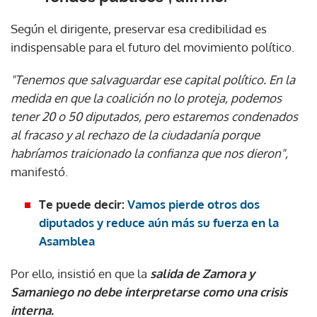
Según el dirigente, preservar esa credibilidad es
indispensable para el futuro del movimiento político.
"Tenemos que salvaguardar ese capital político. En la
medida en que la coalición no lo proteja, podemos
tener 20 o 50 diputados, pero estaremos condenados
al fracaso y al rechazo de la ciudadanía porque
habríamos traicionado la confianza que nos dieron",
manifestó.
Te puede decir:
Vamos pierde otros dos
diputados y reduce aún más su fuerza en la
Asamblea
Por ello, insistió en que la
salida de Zamora y
Samaniego no debe interpretarse como una crisis
interna.