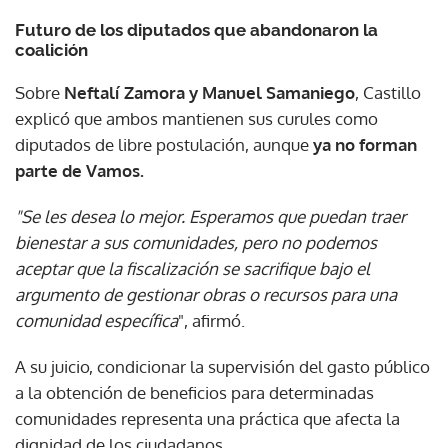
Futuro de los diputados que abandonaron la
coalición
Sobre
Neftalí Zamora y Manuel Samaniego
, Castillo
explicó que ambos mantienen sus curules como
diputados de libre postulación, aunque
ya no forman
parte de Vamos.
"Se les desea lo mejor. Esperamos que puedan traer
bienestar a sus comunidades, pero no podemos
aceptar que la fiscalización se sacrifique bajo el
argumento de gestionar obras o recursos para una
comunidad específica
", afirmó.
A su juicio, condicionar la supervisión del gasto público
a la obtención de beneficios para determinadas
comunidades representa una práctica que afecta la
dignidad de los ciudadanos.