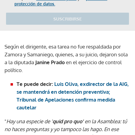
protección de datos.
SUSCRIBIRSE
Según el dirigente, esa tarea no fue respaldada por
Zamora y Samaniego, quienes, a su juicio, dejaron sola
a la diputada
Janine Prado
en el ejercicio de control
político.
Te puede decir:
Luis Oliva, exdirector de la AIG,
se mantendrá en detención preventiva;
Tribunal de Apelaciones confirma medida
cautelar
"
Hay una especie de '
quid pro quo'
en la Asamblea: tú
no haces preguntas y yo tampoco las hago. En ese