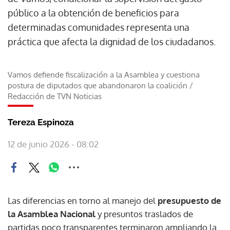
público a la obtención de beneficios para
determinadas comunidades representa una
práctica que afecta la dignidad de los ciudadanos.
Vamos defiende fiscalización a la Asamblea y cuestiona
postura de diputados que abandonaron la coalición
/
Redacción de TVN Noticias
Tereza Espinoza
12 de junio 2026 - 08:02
Las diferencias en torno al manejo del
presupuesto de
la Asamblea Nacional
y presuntos traslados de
partidas poco transparentes terminaron ampliando la