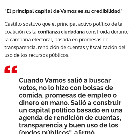
"El principal capital de Vamos es su credibilidad"
Castillo sostuvo que el principal activo político de la
coalición es la
confianza ciudadana
construida durante
la campaña electoral, basada en promesas de
transparencia, rendición de cuentas y fiscalización del
uso de los recursos públicos.
Cuando Vamos salió a buscar
votos, no lo hizo con bolsas de
comida, promesas de empleo o
dinero en mano. Salió a construir
un capital político basado en una
agenda de rendición de cuentas,
transparencia y buen uso de los
fondos públicos", afirmó.