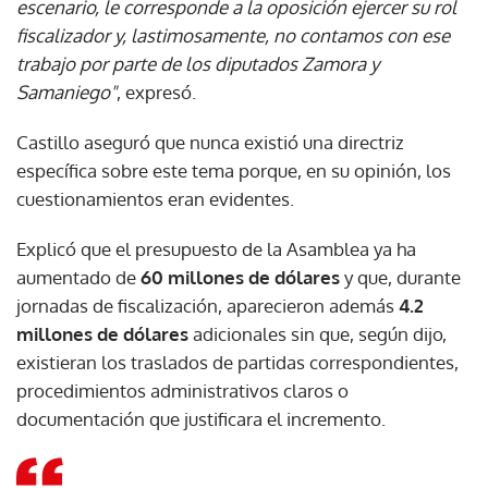
escenario, le corresponde a la oposición ejercer su rol
fiscalizador y, lastimosamente, no contamos con ese
trabajo por parte de los diputados Zamora y
Samaniego"
, expresó.
Castillo aseguró que nunca existió una directriz
específica sobre este tema porque, en su opinión, los
cuestionamientos eran evidentes.
Explicó que el presupuesto de la Asamblea ya ha
aumentado de
60 millones de dólares
y que, durante
jornadas de fiscalización, aparecieron además
4.2
millones de dólares
adicionales sin que, según dijo,
existieran los traslados de partidas correspondientes,
procedimientos administrativos claros o
documentación que justificara el incremento.