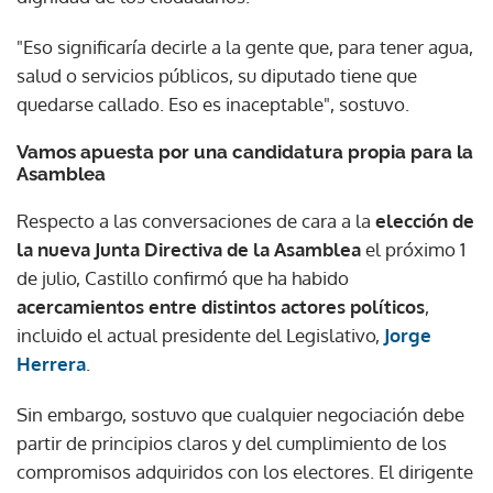
"Eso significaría decirle a la gente que, para tener agua,
salud o servicios públicos, su diputado tiene que
quedarse callado. Eso es inaceptable", sostuvo.
Vamos apuesta por una candidatura propia para la
Asamblea
Respecto a las conversaciones de cara a la
elección de
la nueva Junta Directiva de la Asamblea
el próximo 1
de julio, Castillo confirmó que ha habido
acercamientos entre distintos actores políticos
,
incluido el actual presidente del Legislativo,
Jorge
Herrera
.
Sin embargo, sostuvo que cualquier negociación debe
partir de principios claros y del cumplimiento de los
compromisos adquiridos con los electores. El dirigente