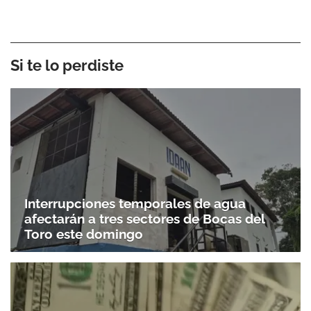
Si te lo perdiste
Interrupciones temporales de agua
afectarán a tres sectores de Bocas del
Toro este domingo