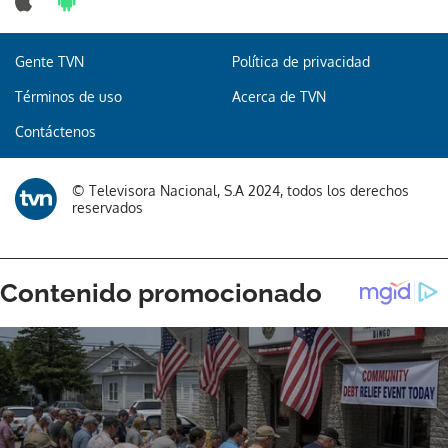
Gente TVN
Política de privacidad
Términos de uso
Acerca de TVN
Contáctenos
© Televisora Nacional, S.A 2024, todos los derechos
reservados