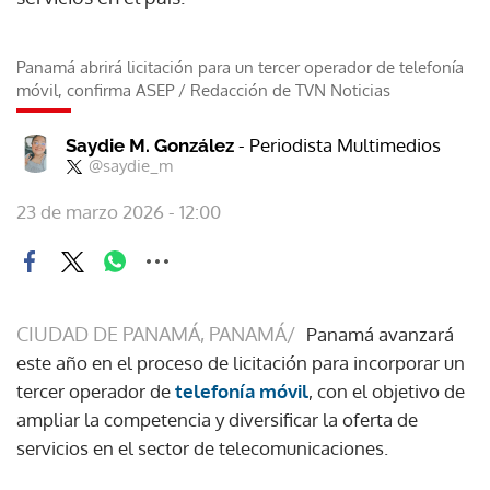
Panamá abrirá licitación para un tercer operador de telefonía
móvil, confirma ASEP
/
Redacción de TVN Noticias
- Periodista Multimedios
Saydie M. González
@saydie_m
23 de marzo 2026 - 12:00
CIUDAD DE PANAMÁ, PANAMÁ/
Panamá avanzará
este año en el proceso de licitación para incorporar un
tercer operador de
telefonía móvil
, con el objetivo de
ampliar la competencia y diversificar la oferta de
servicios en el sector de telecomunicaciones.