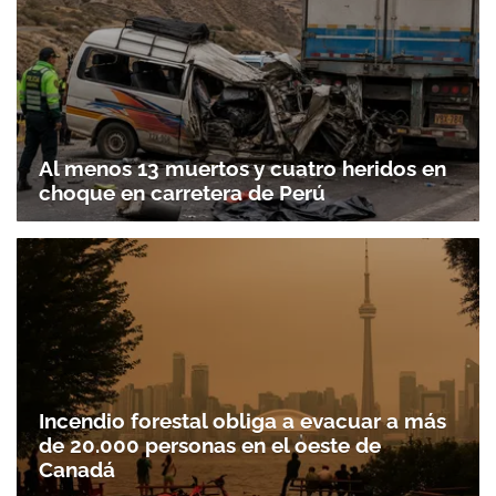
Al menos 13 muertos y cuatro heridos en
choque en carretera de Perú
Incendio forestal obliga a evacuar a más
de 20.000 personas en el oeste de
Canadá