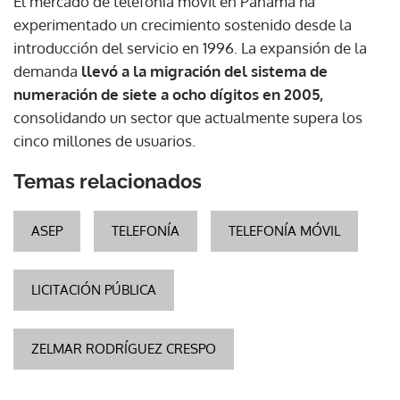
El mercado de telefonía móvil en Panamá ha
experimentado un crecimiento sostenido desde la
introducción del servicio en 1996. La expansión de la
demanda
llevó a la migración del sistema de
numeración de siete a ocho dígitos en 2005,
consolidando un sector que actualmente supera los
cinco millones de usuarios.
Temas relacionados
ASEP
TELEFONÍA
TELEFONÍA MÓVIL
LICITACIÓN PÚBLICA
ZELMAR RODRÍGUEZ CRESPO