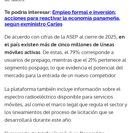
Te podría interesar:
Empleo formal e inversión:
acciones para reactivar la economía panameña,
según exministro Carles
De acuerdo con cifras de la ASEP al cierre de 2025,
en
el país existen más de cinco millones de líneas
móviles activas
. De estas, el 79% corresponde a
usuarios de prepago, mientras que el 21% pertenece al
segmento pospago, lo que evidencia el potencial del
mercado para la entrada de un nuevo competidor.
La plataforma también incluye información sobre el
espectro radioeléctrico disponible para servicios
móviles, así como el marco legal que regula el sector y
los lineamientos del proceso de licitación que se
desarrollará durante este año.