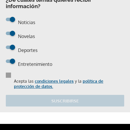
información?
Noticias
Novelas
Deportes
Entretenimiento
Acepta las
condiciones legales
y la
política de
protección de datos.
SUSCRIBIRSE