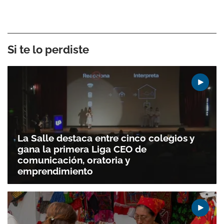
Si te lo perdiste
La Salle destaca entre cinco colegios y
gana la primera Liga CEO de
comunicación, oratoria y
emprendimiento