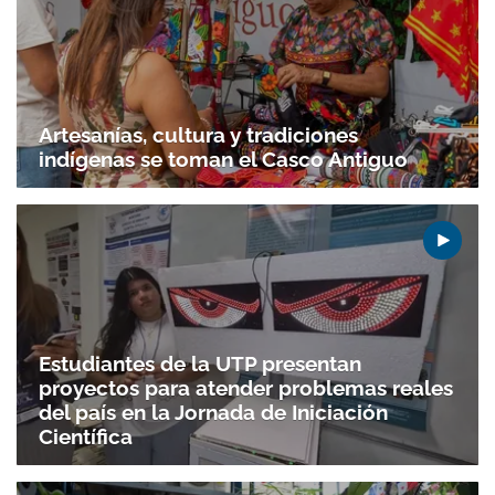
Artesanías, cultura y tradiciones
indígenas se toman el Casco Antiguo
Estudiantes de la UTP presentan
proyectos para atender problemas reales
del país en la Jornada de Iniciación
Científica