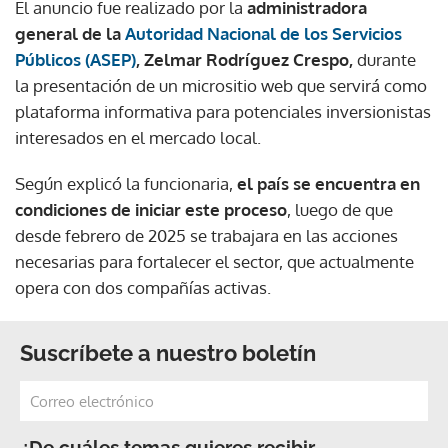
El anuncio fue realizado por la
administradora
general de la
Autoridad Nacional de los Servicios
Públicos (ASEP)
, Zelmar Rodríguez Crespo,
durante
la presentación de un micrositio web que servirá como
plataforma informativa para potenciales inversionistas
interesados en el mercado local.
Según explicó la funcionaria,
el país se encuentra en
condiciones de iniciar este proceso
, luego de que
desde febrero de 2025 se trabajara en las acciones
necesarias para fortalecer el sector, que actualmente
opera con dos compañías activas.
Suscríbete a nuestro boletín
¿De cuáles temas quieres recibir