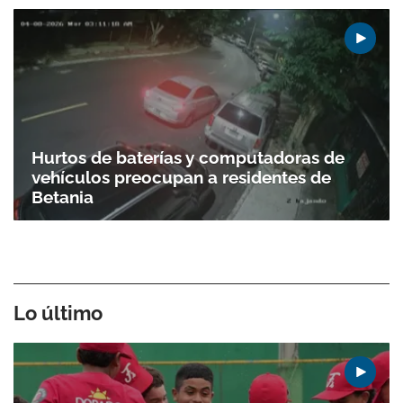
Hurtos de baterías y computadoras de
vehículos preocupan a residentes de
Betania
Lo último