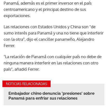
Panamá, además es el primer inversor en el país
centroamericano y el principal destino de sus
exportaciones.
Las relaciones con Estados Unidos y China son "de
sumo interés para Panamá y una no tiene que interferir
con la otra", dijo el canciller panameño, Alejandro
Ferrer.
"La relación de Panamá con cualquier país no debe de
ninguna manera interferir en las relaciones con otro
país", añadió Ferrer.
NOTICIAS RELACIONADAS
Embajador chino denuncia 'presiones' sobre
Panamá para enfriar sus relaciones