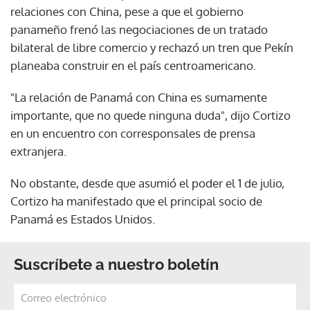
relaciones con China, pese a que el gobierno
panameño frenó las negociaciones de un tratado
bilateral de libre comercio y rechazó un tren que Pekín
planeaba construir en el país centroamericano.
"La relación de Panamá con China es sumamente
importante, que no quede ninguna duda", dijo Cortizo
en un encuentro con corresponsales de prensa
extranjera.
No obstante, desde que asumió el poder el 1 de julio,
Cortizo ha manifestado que el principal socio de
Panamá es Estados Unidos.
Suscríbete a nuestro boletín