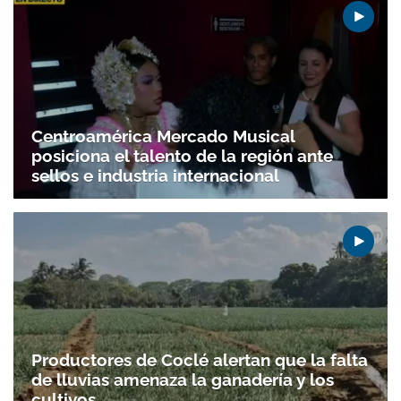
Centroamérica Mercado Musical
posiciona el talento de la región ante
sellos e industria internacional
Productores de Coclé alertan que la falta
de lluvias amenaza la ganadería y los
Gracias por suscribirte a nuestro boletín.
cultivos