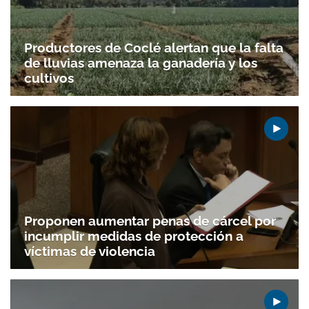
Productores de Coclé alertan que la falta
de lluvias amenaza la ganadería y los
cultivos
Proponen aumentar penas de cárcel por
incumplir medidas de protección a
víctimas de violencia