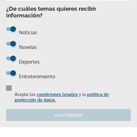
¿De cuáles temas quieres recibir
información?
Noticias
Novelas
Deportes
Entretenimiento
Acepta las
condiciones legales
y la
política de
protección de datos.
SUSCRIBIRSE