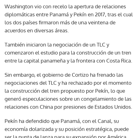
Washington vio con recelo la apertura de relaciones
diplomáticas entre Panamá y Pekín en 2017, tras el cual
los dos países firmaron más de una veintena de
acuerdos en diversas áreas.
También iniciaron la negociación de un TLC y
comenzaron el estudio para la construcción de un tren
entre la capital panameña y la frontera con Costa Rica.
Sin embargo, el gobierno de Cortizo ha frenado las
negociaciones del TLC y ha rechazado por el momento
la construcción del tren propuesto por Pekín, lo que
generó especulaciones sobre un congelamiento de las
relaciones con China por presiones de Estados Unidos.
Pekín ha defendido que Panamá, con el Canal, su
economía dolarizada y su posición estratégica, puede
ser la punta de lanza para su expansión por América