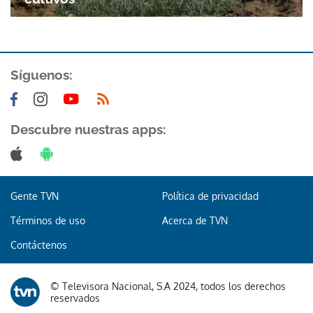
ACEPTAR
Síguenos:
Descubre nuestras apps:
Gente TVN
Política de privacidad
Términos de uso
Acerca de TVN
Contáctenos
© Televisora Nacional, S.A 2024, todos los derechos
reservados