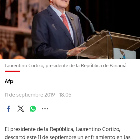
Laurentino Cortizo, presidente de la República de Panamá.
Afp
11 de septiembre 2019 - 18:05
El presidente de la República, Laurentino Cortizo,
descartó este 11 de septiembre un enfriamiento en las