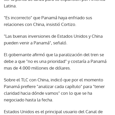
Latina.
"Es incorrecto" que Panamá haya enfriado sus
relaciones con China, insistió Cortizo.
"Las buenas inversiones de Estados Unidos y China
pueden venir a Panamá", señaló.
El gobernante afirmó que la paralización del tren se
debe a que "no es una prioridad" y costaría a Panamá
mas de 4.000 millones de dólares.
Sobre el TLC con China, indicó que por el momento
Panamá prefiere "analizar cada capítulo" para "tener
claridad hacia dónde vamos" con lo que se ha
negociado hasta la fecha.
Estados Unidos es el principal usuario del Canal de