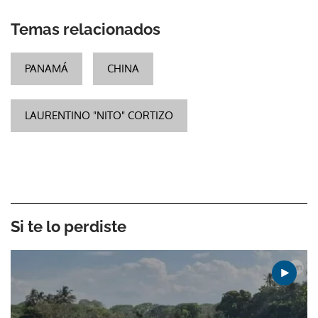
Temas relacionados
PANAMÁ
CHINA
LAURENTINO "NITO" CORTIZO
Si te lo perdiste