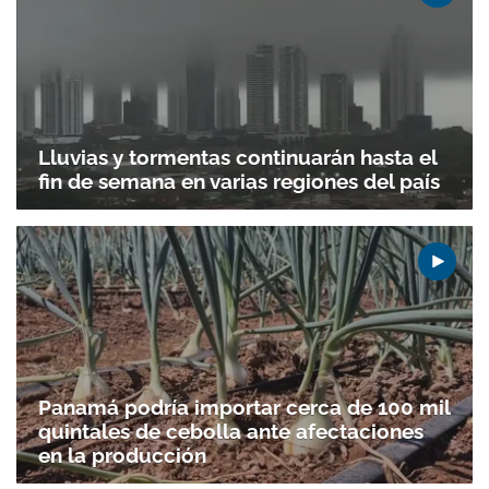
Lluvias y tormentas continuarán hasta el
fin de semana en varias regiones del país
Panamá podría importar cerca de 100 mil
quintales de cebolla ante afectaciones
en la producción