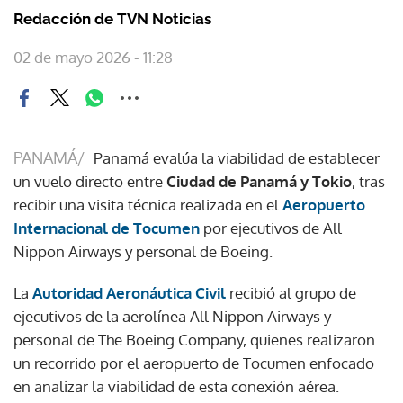
Redacción de TVN Noticias
02 de mayo 2026 - 11:28
PANAMÁ/
Panamá evalúa la viabilidad de establecer
un vuelo directo entre
Ciudad de Panamá y Tokio
, tras
recibir una visita técnica realizada en el
Aeropuerto
Internacional de Tocumen
por ejecutivos de All
Nippon Airways y personal de Boeing.
La
Autoridad Aeronáutica Civil
recibió al grupo de
ejecutivos de la aerolínea All Nippon Airways y
personal de The Boeing Company, quienes realizaron
un recorrido por el aeropuerto de Tocumen enfocado
en analizar la viabilidad de esta conexión aérea.