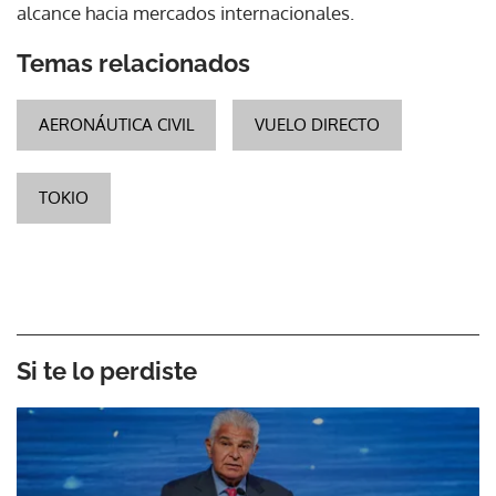
alcance hacia mercados internacionales.
Temas relacionados
AERONÁUTICA CIVIL
VUELO DIRECTO
TOKIO
Si te lo perdiste