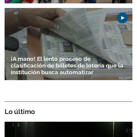
¡A mano! El lento proceso de
clasificación de billetes de lotería que la
institución busca automatizar
Lo último