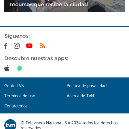
recursos que recibe la ciudad
ACEPTAR
Síguenos:
Descubre nuestras apps:
Gente TVN
Política de privacidad
Términos de uso
Acerca de TVN
Contáctenos
© Televisora Nacional, S.A 2024, todos los derechos
reservados