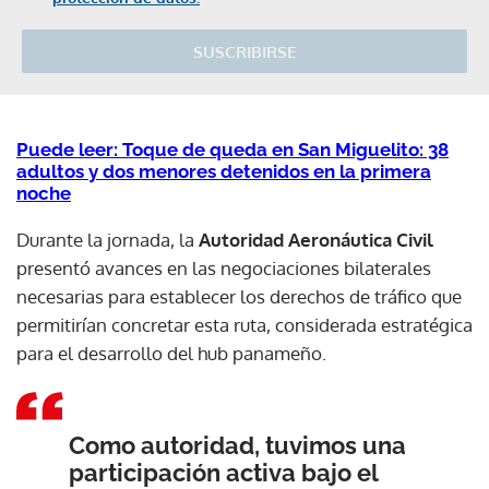
SUSCRIBIRSE
Puede leer: Toque de queda en San Miguelito: 38
adultos y dos menores detenidos en la primera
noche
Durante la jornada, la
Autoridad Aeronáutica Civil
presentó avances en las negociaciones bilaterales
necesarias para establecer los derechos de tráfico que
permitirían concretar esta ruta, considerada estratégica
para el desarrollo del hub panameño.
Como autoridad, tuvimos una
participación activa bajo el