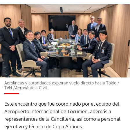
Aerolíneas y autoridades exploran vuelo directo hacia Tokio
/
TVN /Aeronáutica Civil.
Este encuentro que fue coordinado por el equipo del
Aeropuerto Internacional de Tocumen, además a
representantes de la Cancillería, así como a personal
ejecutivo y técnico de Copa Airlines.