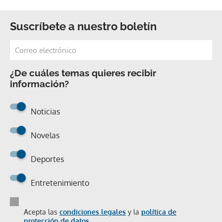
Suscríbete a nuestro boletín
¿De cuáles temas quieres recibir
información?
Noticias
Novelas
Deportes
Entretenimiento
Acepta las
condiciones legales
y la
política de
protección de datos.