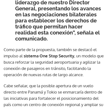
liderazgo de nuestro Director
General, presentando los avances
en las negociaciones bilaterales
para establecer los derechos de
tráfico que permitan hacer
realidad esta conexión”, señala el
comunicado.
Como parte de la propuesta, también se destacó el
impulso al
sistema One Stop Security
, un modelo que
busca reforzar la seguridad aeroportuaria y agilizar la
conexión de pasajeros en tránsito, facilitando la
operación de nuevas rutas de largo alcance.
Cabe señalar, que la posible apertura de un vuelo
directo entre Panamá y Tokio se enmarcaría dentro de
las iniciativas para fortalecer el posicionamiento del
país como un centro de conexión regional y ampliar su