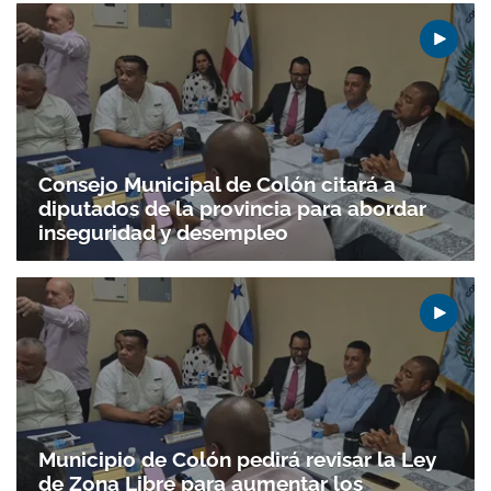
Consejo Municipal de Colón citará a
diputados de la provincia para abordar
inseguridad y desempleo
Municipio de Colón pedirá revisar la Ley
Gracias por suscribirte a nuestro boletín.
de Zona Libre para aumentar los