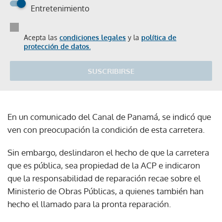
Entretenimiento
Acepta las
condiciones legales
y la
política de
protección de datos.
SUSCRIBIRSE
En un comunicado del Canal de Panamá, se indicó que
ven con preocupación la condición de esta carretera.
Sin embargo, deslindaron el hecho de que la carretera
que es pública, sea propiedad de la ACP e indicaron
que la responsabilidad de reparación recae sobre el
Ministerio de Obras Públicas, a quienes también han
hecho el llamado para la pronta reparación.