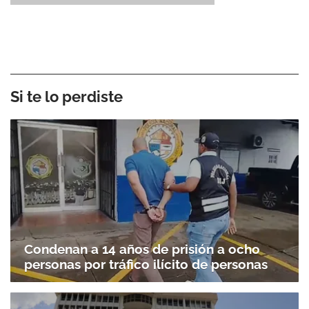
Si te lo perdiste
Condenan a 14 años de prisión a ocho
personas por tráfico ilícito de personas