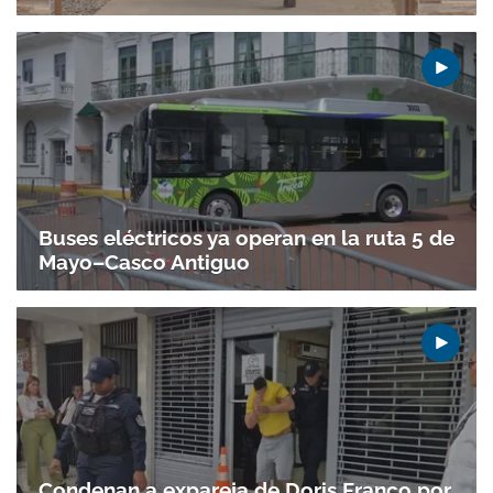
Buses eléctricos ya operan en la ruta 5 de
Mayo–Casco Antiguo
Condenan a expareja de Doris Franco por