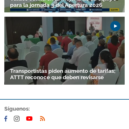
para la jornada 3 del Apertura 2026
Transportistas piden aumento de tarifas;
ATTT reconoce que deben revisarse
Síguenos: