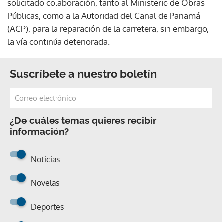
solicitado colaboración, tanto al Ministerio de Obras
Públicas, como a la Autoridad del Canal de Panamá
(ACP), para la reparación de la carretera, sin embargo,
la vía continúa deteriorada.
Suscríbete a nuestro boletín
¿De cuáles temas quieres recibir
información?
Noticias
Novelas
Deportes