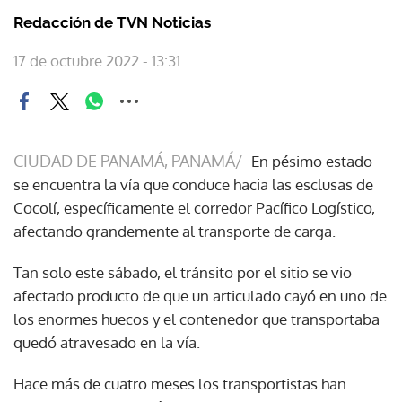
Redacción de TVN Noticias
17 de octubre 2022 - 13:31
CIUDAD DE PANAMÁ, PANAMÁ/
En pésimo estado
se encuentra la vía que conduce hacia las esclusas de
Cocolí, específicamente el corredor Pacífico Logístico,
afectando grandemente al transporte de carga.
Tan solo este sábado, el tránsito por el sitio se vio
afectado producto de que un articulado cayó en uno de
los enormes huecos y el contenedor que transportaba
quedó atravesado en la vía.
Hace más de cuatro meses los transportistas han