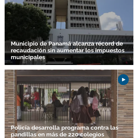
Municipio de Panamá alcanza récord de
recaudación sin aumentar los impuestos
municipales
Policía desarrolla programa contra las
pandillas en más de 220 colegios