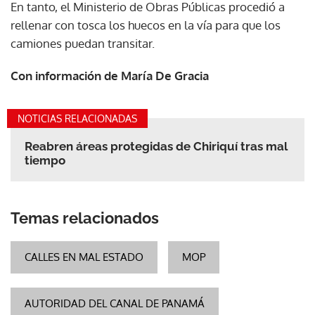
En tanto, el Ministerio de Obras Públicas procedió a
rellenar con tosca los huecos en la vía para que los
camiones puedan transitar.
Con información de María De Gracia
NOTICIAS RELACIONADAS
Reabren áreas protegidas de Chiriquí tras mal
tiempo
Temas relacionados
CALLES EN MAL ESTADO
MOP
AUTORIDAD DEL CANAL DE PANAMÁ