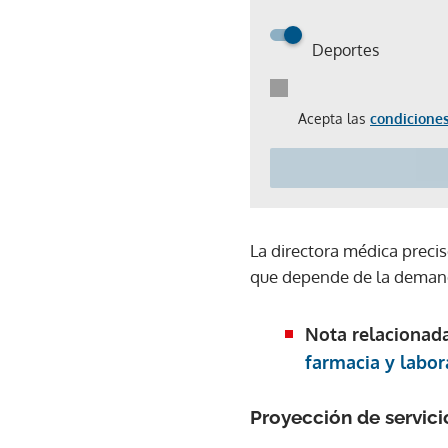
Deportes
Acepta las
condiciones
La directora médica precis
que depende de la demand
Nota relacionad
farmacia y labor
Proyección de servici