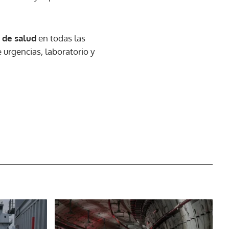
 de salud
en todas las
 urgencias, laboratorio y