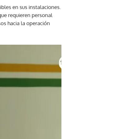
ibles en sus instalaciones.
ue requieren personal
sos hacia la operación