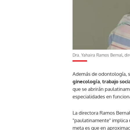
Dra. Yahaira Ramos Bernal, dir
Además de odontología, se
ginecología
,
trabajo soci
que se abrirán paulatinam
especialidades en funcion
La directora Ramos Bernal 
"paulatinamente" implica 
meta es que en aproxim