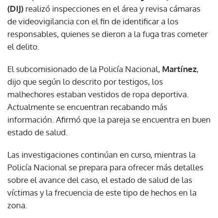
(DIJ)
realizó inspecciones en el área y revisa cámaras
de videovigilancia con el fin de identificar a los
responsables, quienes se dieron a la fuga tras cometer
el delito.
El subcomisionado de la Policía Nacional,
Martínez
,
dijo que según lo descrito por testigos, los
malhechores estaban vestidos de ropa deportiva.
Actualmente se encuentran recabando más
información. Afirmó que la pareja se encuentra en buen
estado de salud.
Las investigaciones continúan en curso, mientras la
Policía Nacional se prepara para ofrecer más detalles
sobre el avance del caso, el estado de salud de las
víctimas y la frecuencia de este tipo de hechos en la
zona.