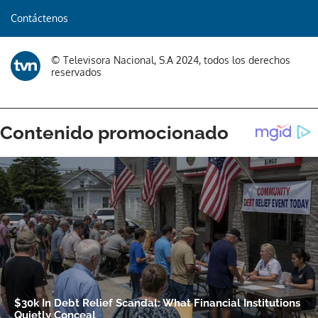
Contáctenos
Gracias por suscribirte a nuestro boletín.
© Televisora Nacional, S.A 2024, todos los derechos
ACEPTAR
reservados