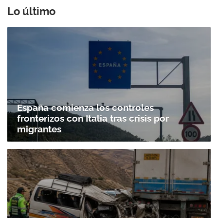
Lo último
España comienza los controles
fronterizos con Italia tras crisis por
migrantes