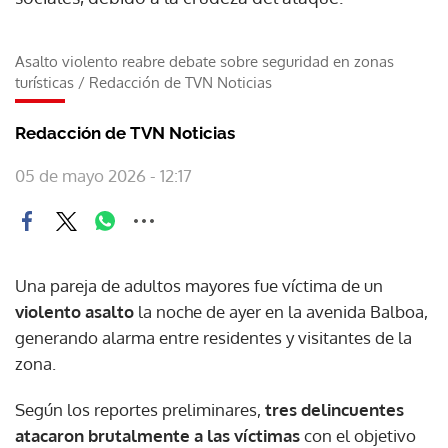
Asalto violento reabre debate sobre seguridad en zonas
turísticas
/
Redacción de TVN Noticias
Redacción de TVN Noticias
05 de mayo 2026 - 12:17
Una pareja de adultos mayores fue víctima de un
violento asalto
la noche de ayer en la avenida Balboa,
generando alarma entre residentes y visitantes de la
zona.
Según los reportes preliminares,
tres delincuentes
atacaron brutalmente a las víctimas
con el objetivo