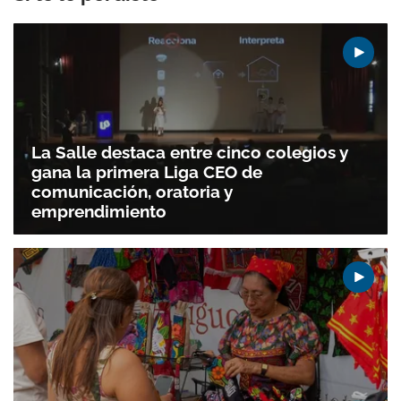
La Salle destaca entre cinco colegios y
gana la primera Liga CEO de
comunicación, oratoria y
emprendimiento