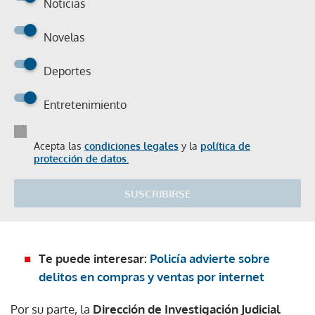
Noticias
Novelas
Deportes
Entretenimiento
Acepta las
condiciones legales
y la
política de
protección de datos.
SUSCRIBIRSE
Te puede interesar:
Policía advierte sobre
delitos en compras y ventas por internet
Por su parte, la
Dirección de Investigación Judicial