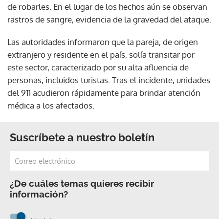
de robarles. En el lugar de los hechos aún se observan
rastros de sangre, evidencia de la gravedad del ataque.
Las autoridades informaron que la pareja, de origen
extranjero y residente en el país, solía transitar por
este sector, caracterizado por su alta afluencia de
personas, incluidos turistas. Tras el incidente, unidades
del 911 acudieron rápidamente para brindar atención
médica a los afectados.
Suscríbete a nuestro boletín
¿De cuáles temas quieres recibir
información?