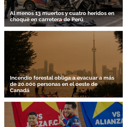
Al menos 13 muertos y cuatro heridos en
choque en carretera de Perú
Incendio forestal obliga a evacuar a más
de 20.000 personas en el oeste de
Canadá