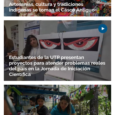
Artesanías, cultura y tradiciones
indígenas se toman el Casco Antiguo
Estudiantes de la UTP presentan
proyectos para atender problemas reales
del país en la Jornada de Iniciación
Científica