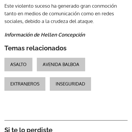
Este violento suceso ha generado gran conmoción
tanto en medios de comunicación como en redes
sociales, debido a la crudeza del ataque.
Información de Hellen Concepción
Temas relacionados
ASALTO
AVENIDA BALBOA
EXTRANJEROS
INSEGURIDAD
Si te lo perdiste