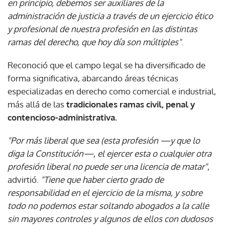
en principio, debemos ser auxiliares de la
administración de justicia a través de un ejercicio ético
y profesional de nuestra profesión en las distintas
ramas del derecho, que hoy día son múltiples"
.
Reconoció que el campo legal se ha diversificado de
forma significativa, abarcando áreas técnicas
especializadas en derecho como comercial e industrial,
más allá de las
tradicionales ramas civil, penal y
contencioso-administrativa.
"Por más liberal que sea (esta profesión —y que lo
diga la Constitución—, el ejercer esta o cualquier otra
profesión liberal no puede ser una licencia de matar"
,
advirtió.
"Tiene que haber cierto grado de
responsabilidad en el ejercicio de la misma, y sobre
todo no podemos estar soltando abogados a la calle
sin mayores controles y algunos de ellos con dudosos