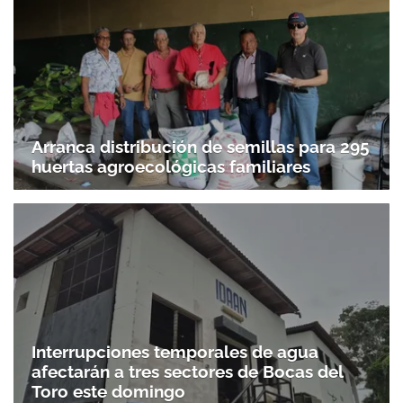
Arranca distribución de semillas para 295
huertas agroecológicas familiares
Interrupciones temporales de agua
afectarán a tres sectores de Bocas del
Toro este domingo