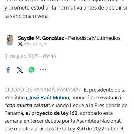
y promete estudiar la normativa antes de decidir si
la sanciona o veta.
- Periodista Multimedios
Saydie M. González
@saydie_m
31 de julio 2025 - 09:46
CIUDAD DE PANAMÁ, PANAMÁ/
El presidente de la
República,
José Raúl Mulino
, anunció que
evaluará
"con mucha calma",
cuando llegue a la Presidencia de
Panamá,
el proyecto de ley 168,
aprobado esta
semana en tercer debate por la Asamblea Nacional,
que modifica artículos de la Ley 350 de 2022 sobre el