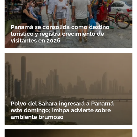
Panamá se consolida como destino
turístico y registra crecimiento de
visitantes en 2026
Polvo del Sahara ingresará a Panamá
este domingo; Imhpa advierte sobre
ambiente brumoso