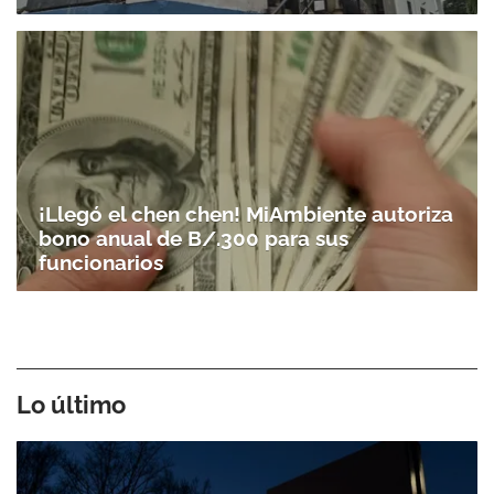
¡Llegó el chen chen! MiAmbiente autoriza
bono anual de B/.300 para sus
funcionarios
Lo último