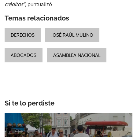
créditos",
puntualizó.
Temas relacionados
DERECHOS
JOSÉ RAÚL MULINO
ABOGADOS
ASAMBLEA NACIONAL
Si te lo perdiste