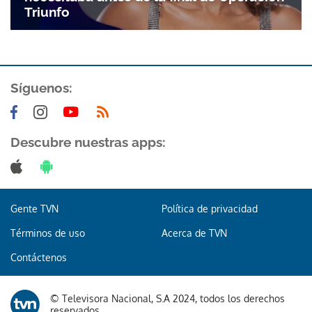
Triunfo
ACEPTAR
Síguenos:
Descubre nuestras apps:
Gente TVN
Política de privacidad
Términos de uso
Acerca de TVN
Contáctenos
© Televisora Nacional, S.A 2024, todos los derechos
reservados