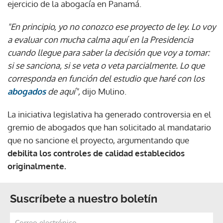
ejercicio de la abogacía en Panamá.
"En principio, yo no conozco ese proyecto de ley. Lo voy
a evaluar con mucha calma aquí en la Presidencia
cuando llegue para saber la decisión que voy a tomar:
si se sanciona, si se veta o veta parcialmente. Lo que
corresponda en función del estudio que haré con los
abogados
de aquí",
dijo Mulino.
La iniciativa legislativa ha generado controversia en el
gremio de abogados que han solicitado al mandatario
que no sancione el proyecto, argumentando que
debilita los controles de calidad establecidos
originalmente.
Suscríbete a nuestro boletín