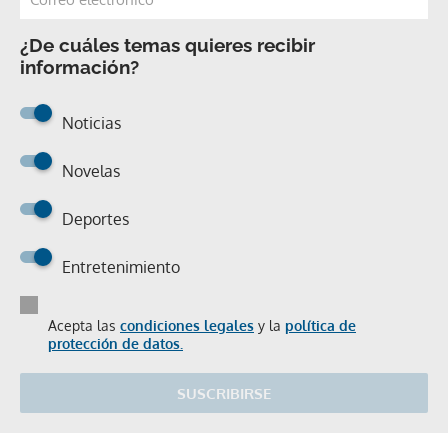
¿De cuáles temas quieres recibir
información?
Noticias
Novelas
Deportes
Entretenimiento
Acepta las
condiciones legales
y la
política de
protección de datos.
SUSCRIBIRSE