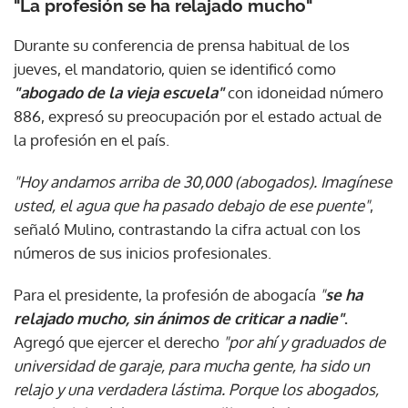
"La profesión se ha relajado mucho"
Durante su conferencia de prensa habitual de los
jueves, el mandatorio, quien se identificó como
"abogado de la vieja escuela"
con idoneidad número
886, expresó su preocupación por el estado actual de
la profesión en el país.
"Hoy andamos arriba de 30,000 (abogados). Imagínese
usted, el agua que ha pasado debajo de ese puente"
,
señaló Mulino, contrastando la cifra actual con los
números de sus inicios profesionales.
Para el presidente, la profesión de abogacía
"
se ha
relajado mucho, sin ánimos de criticar a nadie"
.
Agregó que ejercer el derecho
"por ahí y graduados de
universidad de garaje, para mucha gente, ha sido un
relajo y una verdadera lástima. Porque los abogados,