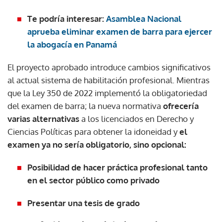
Te podría interesar:
Asamblea Nacional
aprueba eliminar examen de barra para ejercer
la abogacía en Panamá
El proyecto aprobado introduce cambios significativos
al actual sistema de habilitación profesional. Mientras
que la Ley 350 de 2022 implementó la obligatoriedad
del examen de barra; la nueva normativa
ofrecería
varias alternativas
a los licenciados en Derecho y
Ciencias Políticas para obtener la idoneidad y
el
examen ya no sería obligatorio, sino opcional:
Posibilidad de hacer práctica profesional tanto
en el sector público como privado
Presentar una tesis de grado