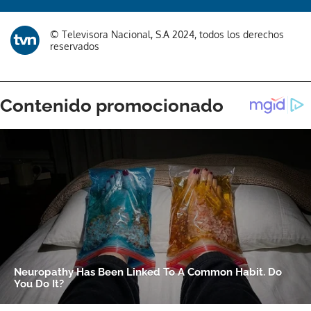
Gracias por suscribirte a nuestro boletín.
© Televisora Nacional, S.A 2024, todos los derechos
reservados
ACEPTAR