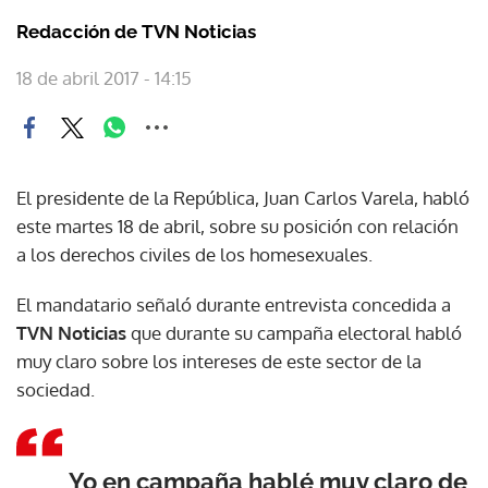
Redacción de TVN Noticias
18 de abril 2017 - 14:15
El presidente de la República, Juan Carlos Varela, habló
este martes 18 de abril, sobre su posición con relación
a los derechos civiles de los homesexuales.
El mandatario señaló durante entrevista concedida a
TVN Noticias
que durante su campaña electoral habló
muy claro sobre los intereses de este sector de la
sociedad.
Yo en campaña hablé muy claro de