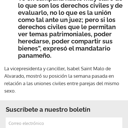
lo que son los derechos civiles y de
evaluarlo, no lo que es la unión
como tal ante un juez; pero si los
derechos civiles que le permitan
ver temas patrimoniales, poder
heredarse, poder compartir sus
bienes”, expresó el mandatario
panameño.
La vicepresidenta y canciller, Isabel Saint Malo de
Alvarado, mostró su posición la semana pasada en
relación a las uniones civiles entre parejas del mismo
sexo.
Suscríbete a nuestro boletín