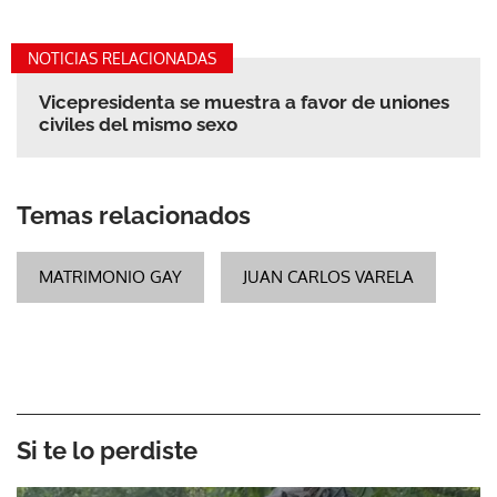
NOTICIAS RELACIONADAS
Vicepresidenta se muestra a favor de uniones
civiles del mismo sexo
Temas relacionados
MATRIMONIO GAY
JUAN CARLOS VARELA
Si te lo perdiste