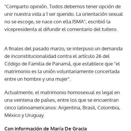
"Comparto opinión. Todos debemos tener opción de
unir nuestra vida a 1 ser querido. La orientación sexual
no se escoge, se nace con ella.ISMA", escribió la
vicepresidenta al difundir el comentario del tuitero.
A finales del pasado marzo, se interpuso un demanda
de inconstitucionalidad contra el artículo 26 del
Código de Familia de Panamá, que establece que "el
matrimonio es la unión voluntariamente concertada
entre un hombre y una mujer".
Actualmente, el matrimonio homosexual es legal en
una veintena de países, entre los que se encuentran
cinco latinoamericanos: Argentina, Brasil, Colombia,
México y Uruguay.
Con información de María De Gracia