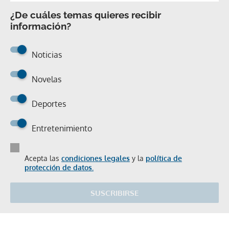
¿De cuáles temas quieres recibir
información?
Noticias
Novelas
Deportes
Entretenimiento
Acepta las
condiciones legales
y la
política de
protección de datos.
SUSCRIBIRSE