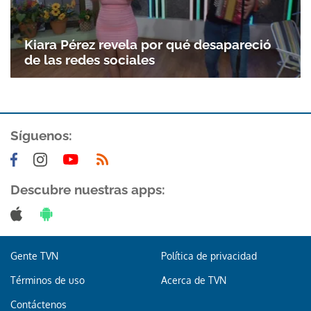
Kiara Pérez revela por qué desapareció
de las redes sociales
Síguenos:
Descubre nuestras apps:
Gente TVN
Política de privacidad
Términos de uso
Acerca de TVN
Contáctenos