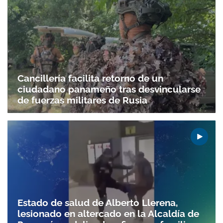
Cancillería facilita retorno de un
ciudadano panameño tras desvincularse
de fuerzas militares de Rusia
Estado de salud de Alberto Llerena,
lesionado en altercado en la Alcaldía de