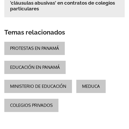
'cláusulas abusivas' en contratos de colegios
particulares
Temas relacionados
PROTESTAS EN PANAMÁ
EDUCACIÓN EN PANAMÁ
MINISTERIO DE EDUCACIÓN
MEDUCA
COLEGIOS PRIVADOS