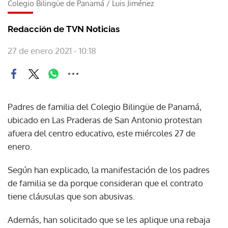
Colegio Bilingüe de Panamá
/
Luis Jiménez
Redacción de TVN Noticias
27 de enero 2021 - 10:18
Padres de familia del Colegio Bilingüe de Panamá,
ubicado en Las Praderas de San Antonio protestan
afuera del centro educativo, este miércoles 27 de
enero.
Según han explicado, la manifestación de los padres
de familia se da porque consideran que el contrato
tiene cláusulas que son abusivas.
Además, han solicitado que se les aplique una rebaja