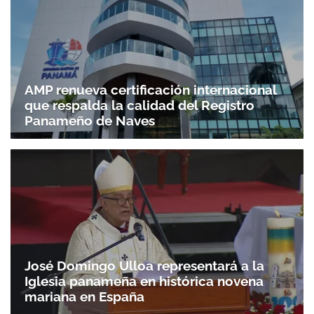
AMP renueva certificación internacional
que respalda la calidad del Registro
Panameño de Naves
José Domingo Ulloa representará a la
Iglesia panameña en histórica novena
mariana en España