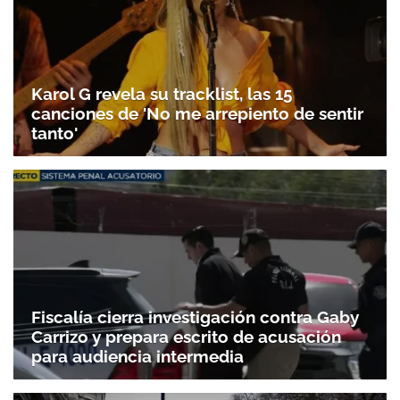
Karol G revela su tracklist, las 15
canciones de 'No me arrepiento de sentir
tanto'
Fiscalía cierra investigación contra Gaby
Carrizo y prepara escrito de acusación
para audiencia intermedia