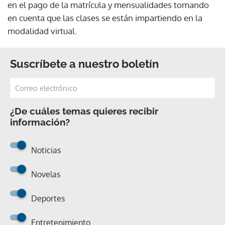
en el pago de la matrícula y mensualidades tomando
en cuenta que las clases se están impartiendo en la
modalidad virtual.
Suscríbete a nuestro boletín
¿De cuáles temas quieres recibir
información?
Noticias
Novelas
Deportes
Entretenimiento