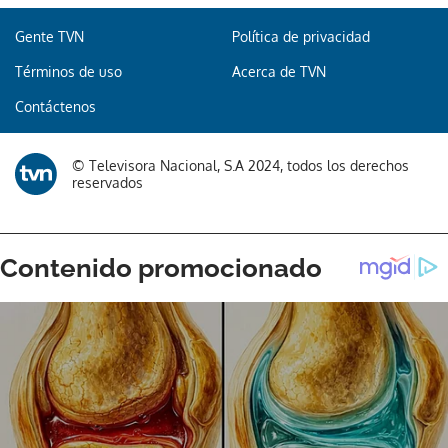
Gente TVN
Política de privacidad
Términos de uso
Acerca de TVN
Contáctenos
© Televisora Nacional, S.A 2024, todos los derechos
reservados
Gracias por suscribirte a nuestro boletín.
ACEPTAR