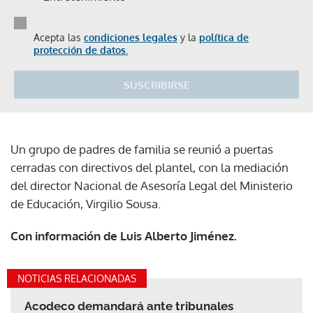
Acepta las
condiciones legales
y la
política de
protección de datos.
SUSCRIBIRSE
Un grupo de padres de familia se reunió a puertas
cerradas con directivos del plantel, con la mediación
del director Nacional de Asesoría Legal del Ministerio
de Educación, Virgilio Sousa.
Con información de Luis Alberto Jiménez.
NOTICIAS RELACIONADAS
Acodeco demandará ante tribunales