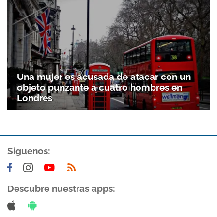
Una mujer es acusada de atacar con un
objeto punzante a cuatro hombres en
Londres
Síguenos:
Descubre nuestras apps: