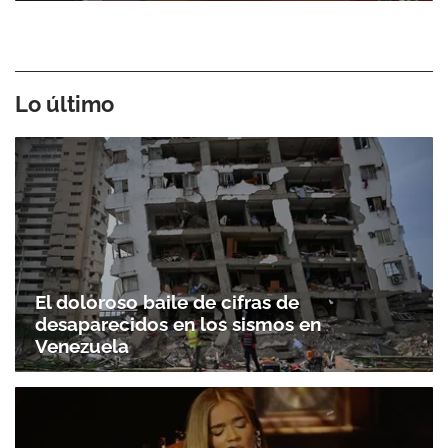
Lo último
El doloroso baile de cifras de
desaparecidos en los sismos en
Venezuela