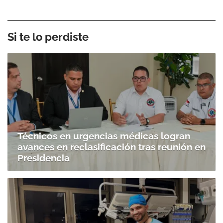
Si te lo perdiste
Técnicos en urgencias médicas logran
avances en reclasificación tras reunión en
Presidencia