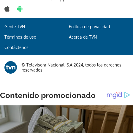
Gente TVN
Política de privacidad
Términos de uso
Acerca de TVN
Contáctenos
© Televisora Nacional, S.A 2024, todos los derechos
reservados