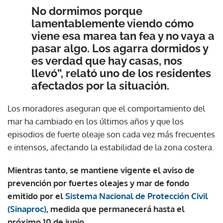
No dormimos porque
lamentablemente viendo cómo
viene esa marea tan fea y no vaya a
pasar algo. Los agarra dormidos y
es verdad que hay casas, nos
llevó”, relató uno de los residentes
afectados por la situación.
Los moradores aseguran que el comportamiento del
mar ha cambiado en los últimos años y que los
episodios de fuerte oleaje son cada vez más frecuentes
e intensos, afectando la estabilidad de la zona costera.
Mientras tanto, se mantiene vigente el aviso de
prevención por fuertes oleajes y mar de fondo
emitido por el
Sistema Nacional de Protección Civil
(Sinaproc)
, medida que permanecerá hasta el
próximo 10 de junio.