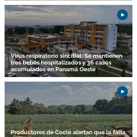
Virus respiratorio sincitial: Se mantienen
tres bebés hospitalizados y 36 casos
acumulados en Panamá Oeste
Productores de Coclé alertan que la falta