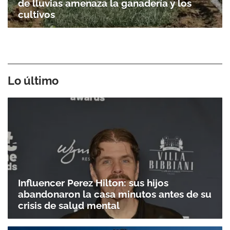
de lluvias amenaza la ganadería y los
cultivos
Lo último
Influencer Perez Hilton: sus hijos
abandonaron la casa minutos antes de su
crisis de salud mental