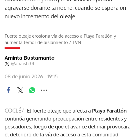
agravarse durante la noche, cuando se espera un
nuevo incremento del oleaje.
Fuerte oleaje erosiona vía de acceso a Playa Farallón y
aumenta temor de aislamiento
/
TVN
Aminta Bustamante
@anaisht01
08 de junio 2026 - 19:15
COCLÉ/
El fuerte oleaje que afecta a
Playa Farallón
continúa generando preocupación entre residentes y
pescadores, luego de que el avance del mar provocara
el deterioro de la vía de acceso a esta comunidad