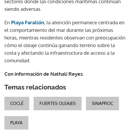
sectores donde las condiciones marítimas continúan
siendo adversas.
En
Playa Farallón
, la atención permanece centrada en
el comportamiento del mar durante las próximas
horas, mientras residentes observan con preocupación
cómo el oleaje continúa ganando terreno sobre la
costa y afectando la infraestructura de acceso a la
comunidad.
Con información de Nathali Reyes.
Temas relacionados
COCLÉ
FUERTES OLEAJES
SINAPROC
PLAYA