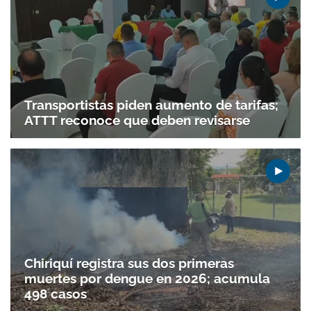
Transportistas piden aumento de tarifas;
ATTT reconoce que deben revisarse
Chiriquí registra sus dos primeras
muertes por dengue en 2026; acumula
498 casos