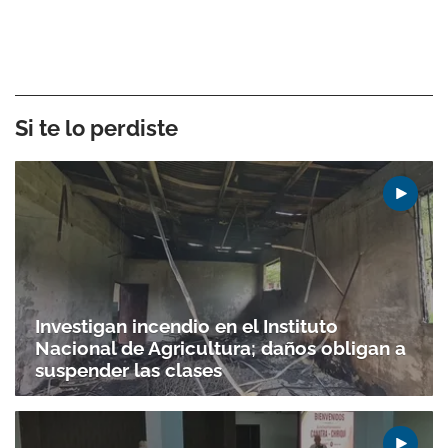
Si te lo perdiste
Investigan incendio en el Instituto
Nacional de Agricultura; daños obligan a
suspender las clases