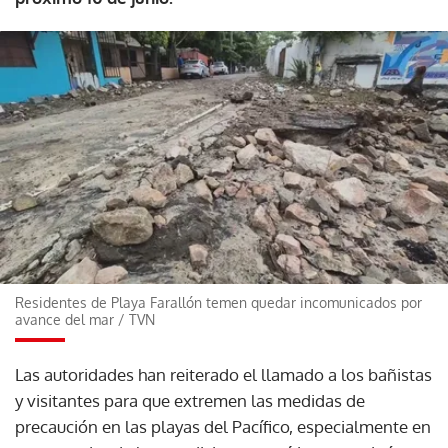
Residentes de Playa Farallón temen quedar incomunicados por
avance del mar
/
TVN
Las autoridades han reiterado el llamado a los bañistas
y visitantes para que extremen las medidas de
precaución en las playas del Pacífico, especialmente en