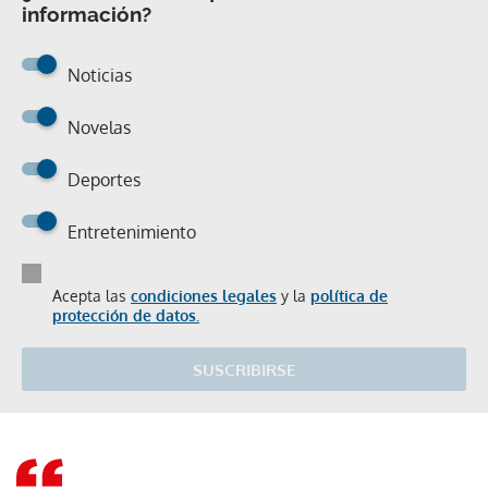
información?
Noticias
Novelas
Deportes
Entretenimiento
Acepta las
condiciones legales
y la
política de
protección de datos.
SUSCRIBIRSE