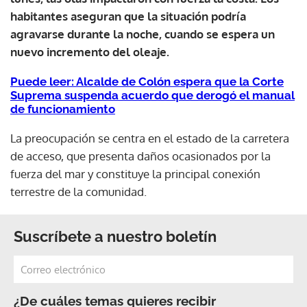
habitantes aseguran que la situación podría
agravarse durante la noche, cuando se espera un
nuevo incremento del oleaje.
Puede leer: Alcalde de Colón espera que la Corte
Suprema suspenda acuerdo que derogó el manual
de funcionamiento
La preocupación se centra en el estado de la carretera
de acceso, que presenta daños ocasionados por la
fuerza del mar y constituye la principal conexión
terrestre de la comunidad.
Suscríbete a nuestro boletín
¿De cuáles temas quieres recibir