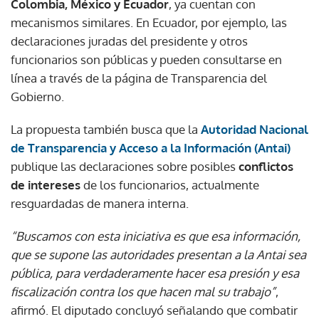
Colombia, México y Ecuador
, ya cuentan con
mecanismos similares. En Ecuador, por ejemplo, las
declaraciones juradas del presidente y otros
funcionarios son públicas y pueden consultarse en
línea a través de la página de Transparencia del
Gobierno.
La propuesta también busca que la
Autoridad Nacional
de Transparencia y Acceso a la Información (Antai)
publique las declaraciones sobre posibles
conflictos
de intereses
de los funcionarios, actualmente
resguardadas de manera interna.
“Buscamos con esta iniciativa es que esa información,
que se supone las autoridades presentan a la Antai sea
pública, para verdaderamente hacer esa presión y esa
fiscalización contra los que hacen mal su trabajo”
,
afirmó. El diputado concluyó señalando que combatir