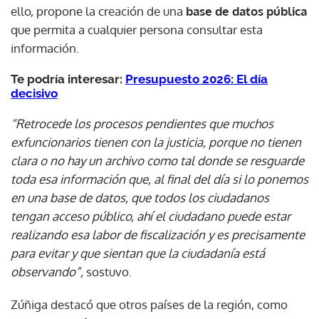
ello, propone la creación de una
base de datos pública
que permita a cualquier persona consultar esta
información.
Te podría interesar:
Presupuesto 2026: El día
decisivo
“Retrocede los procesos pendientes que muchos
exfuncionarios tienen con la justicia, porque no tienen
clara o no hay un archivo como tal donde se resguarde
toda esa información que, al final del día si lo ponemos
en una base de datos, que todos los ciudadanos
tengan acceso público, ahí el ciudadano puede estar
realizando esa labor de fiscalización y es precisamente
para evitar y que sientan que la ciudadanía está
observando”,
sostuvo.
Zúñiga destacó que otros países de la región, como