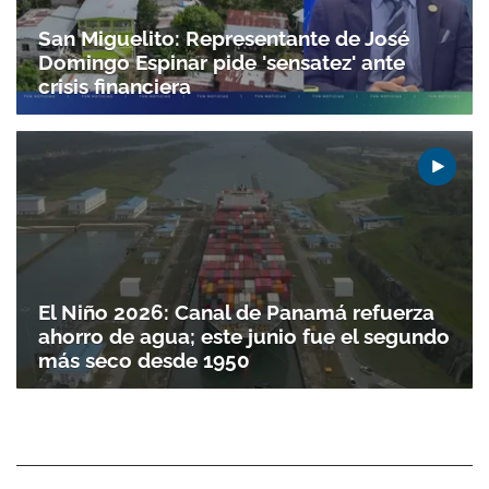
San Miguelito: Representante de José
Domingo Espinar pide 'sensatez' ante
crisis financiera
El Niño 2026: Canal de Panamá refuerza
ahorro de agua; este junio fue el segundo
más seco desde 1950