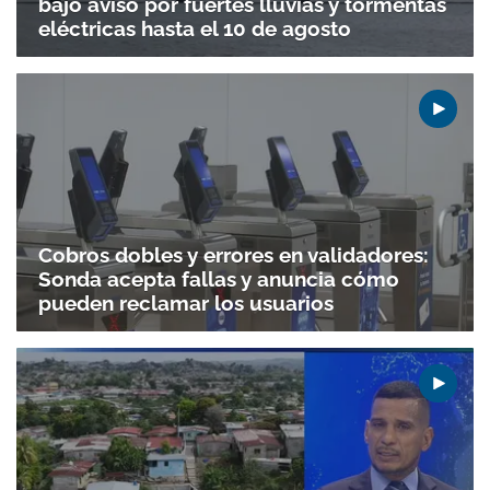
bajo aviso por fuertes lluvias y tormentas
eléctricas hasta el 10 de agosto
Cobros dobles y errores en validadores:
Sonda acepta fallas y anuncia cómo
pueden reclamar los usuarios