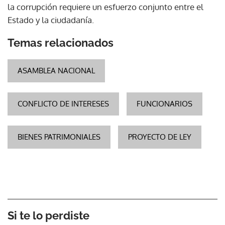
la corrupción requiere un esfuerzo conjunto entre el
Estado y la ciudadanía.
Temas relacionados
ASAMBLEA NACIONAL
CONFLICTO DE INTERESES
FUNCIONARIOS
BIENES PATRIMONIALES
PROYECTO DE LEY
Si te lo perdiste