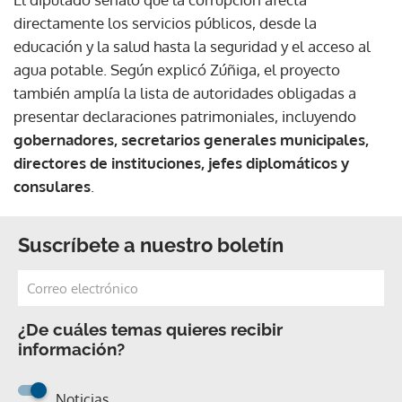
directamente los servicios públicos, desde la
educación y la salud hasta la seguridad y el acceso al
agua potable. Según explicó Zúñiga, el proyecto
también amplía la lista de autoridades obligadas a
presentar declaraciones patrimoniales, incluyendo
gobernadores, secretarios generales municipales,
directores de instituciones, jefes diplomáticos y
consulares
.
Suscríbete a nuestro boletín
¿De cuáles temas quieres recibir
información?
Noticias