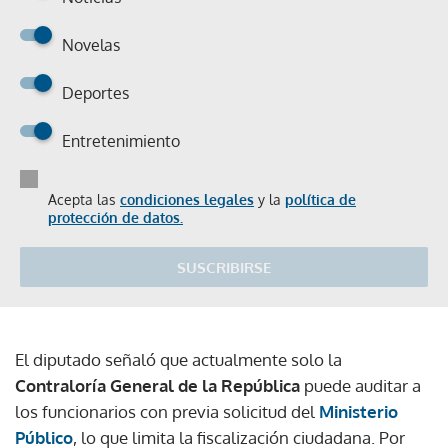
Novelas
Deportes
Entretenimiento
Acepta las
condiciones legales
y la
política de
protección de datos.
SUSCRIBIRSE
El diputado señaló que actualmente solo la
Contraloría General de la República
puede auditar a
los funcionarios con previa solicitud del
Ministerio
Público
, lo que limita la fiscalización ciudadana. Por