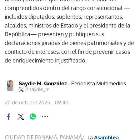
comprendidos dentro del rango constitucional —
incluidos diputados, suplentes, representantes,
alcaldes, ministros de Estado y el presidente de la
República— presenten y publiquen sus
declaraciones juradas de bienes patrimoniales y de
conflicto de intereses, con el fin de prevenir casos
de enriquecimiento injustificado.
- Periodista Multimedios
Saydie M. González
@saydie_m
20 de octubre 2025 - 09:40
CIUDAD DE PANAMÁ, PANAMÁ/
La
Asamblea