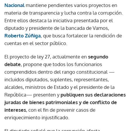
Nacional
mantiene pendientes varios proyectos en
materia de transparencia y lucha contra la corrupción.
Entre ellos destaca la iniciativa presentada por el
diputado y presidente de la bancada de Vamos,
Roberto Zúñiga
, que busca fortalecer la rendición de
cuentas en el sector público.
El proyecto de ley 27, actualmente en
segundo
debate
, propone que todos los funcionarios
comprendidos dentro del rango constitucional —
incluidos diputados, suplentes, representantes,
alcaldes, ministros de Estado y el presidente de la
República— presenten y
publiquen sus declaraciones
juradas de bienes patrimoniales y de conflicto de
intereses
, con el fin de prevenir casos de
enriquecimiento injustificado.
El diputado señaló que la corrupción afecta