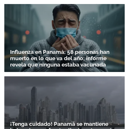
Influenza en Panamá: 58 personas han
muerto en lo que va del año; informe
revela que ninguna estaba vacunada
¡Tenga cuidado! Panamá se mantiene