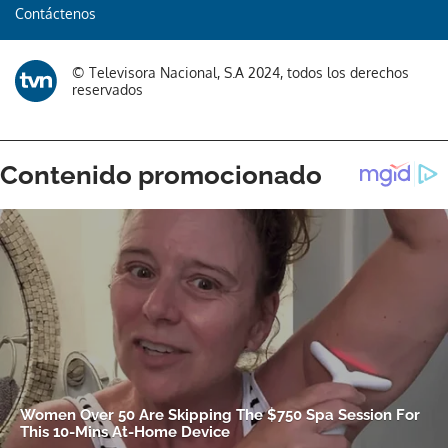
Contáctenos
© Televisora Nacional, S.A 2024, todos los derechos
reservados