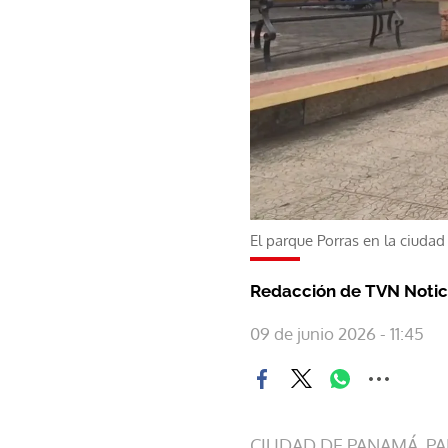
El parque Porras en la ciudad
Redacción de TVN Notic
09 de junio 2026 - 11:45
CIUDAD DE PANAMÁ, P