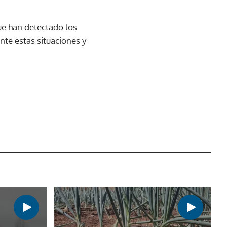
ue han detectado los
nte estas situaciones y