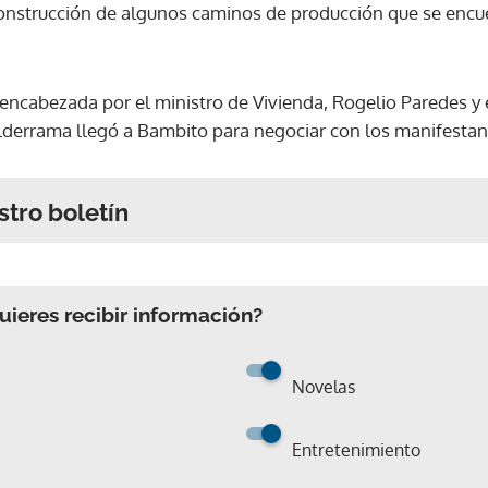
construcción de algunos caminos de producción que se enc
 encabezada por el ministro de Vivienda, Rogelio Paredes y 
derrama llegó a Bambito para negociar con los manifestan
stro boletín
ieres recibir información?
Novelas
Entretenimiento