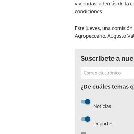
viviendas, además de la 
condiciones.
Este jueves, una comisión
Agropecuario, Augusto Val
Suscríbete a nue
¿De cuáles temas qu
Noticias
Deportes