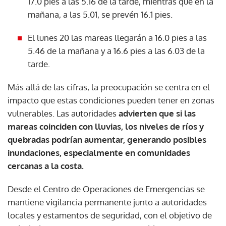
17.0 pies a las 5.16 de la tarde, mientras que en la
mañana, a las 5.01, se prevén 16.1 pies.
El lunes 20 las mareas llegarán a 16.0 pies a las
5.46 de la mañana y a 16.6 pies a las 6.03 de la
tarde.
Más allá de las cifras, la preocupación se centra en el
impacto que estas condiciones pueden tener en zonas
vulnerables. Las autoridades
advierten que si las
mareas coinciden con lluvias, los niveles de ríos y
quebradas podrían aumentar, generando posibles
inundaciones, especialmente en comunidades
cercanas a la costa.
Desde el Centro de Operaciones de Emergencias se
mantiene vigilancia permanente junto a autoridades
locales y estamentos de seguridad, con el objetivo de