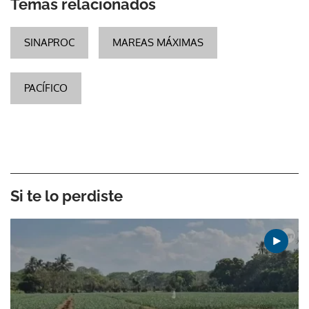
Temas relacionados
SINAPROC
MAREAS MÁXIMAS
PACÍFICO
Si te lo perdiste