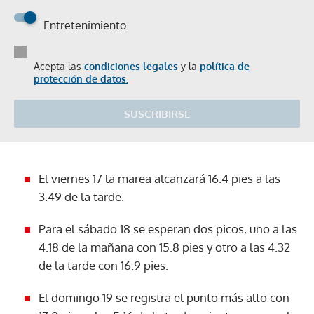
Entretenimiento
Acepta las
condiciones legales
y la
política de
protección de datos.
SUSCRIBIRSE
El viernes 17 la marea alcanzará 16.4 pies a las
3.49 de la tarde.
Para el sábado 18 se esperan dos picos, uno a las
4.18 de la mañana con 15.8 pies y otro a las 4.32
de la tarde con 16.9 pies.
El domingo 19 se registra el punto más alto con