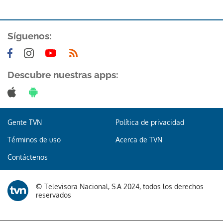
ACEPTAR
Síguenos:
Descubre nuestras apps:
Gente TVN
Política de privacidad
Términos de uso
Acerca de TVN
Contáctenos
© Televisora Nacional, S.A 2024, todos los derechos
reservados