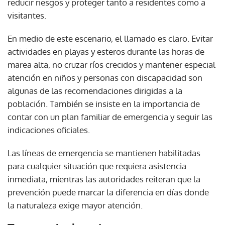
reducir riesgos y proteger tanto a residentes como a
visitantes.
En medio de este escenario, el llamado es claro. Evitar
actividades en playas y esteros durante las horas de
marea alta, no cruzar ríos crecidos y mantener especial
atención en niños y personas con discapacidad son
algunas de las recomendaciones dirigidas a la
población. También se insiste en la importancia de
contar con un plan familiar de emergencia y seguir las
indicaciones oficiales.
Las líneas de emergencia se mantienen habilitadas
para cualquier situación que requiera asistencia
inmediata, mientras las autoridades reiteran que la
prevención puede marcar la diferencia en días donde
la naturaleza exige mayor atención.