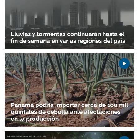
Lluvias y tormentas continuarán hasta el
fin de semana en varias regiones del país
Panamá podría importar cerca de 100 mil
quintales de cebolla ante afectaciones
en la producción