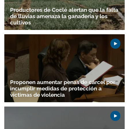
Productores de Coclé alertan que la falta
de lluvias amenaza la ganadería y los
cultivos
Proponen aumentar penas de cárcel por
incumplir medidas de protección a
víctimas de violencia