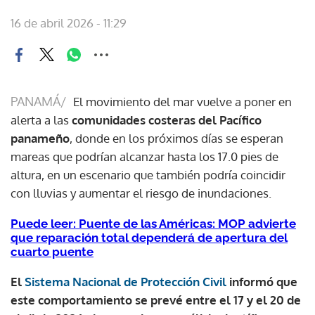
16 de abril 2026 - 11:29
PANAMÁ/
El movimiento del mar vuelve a poner en
alerta a las
comunidades costeras del Pacífico
panameño
, donde en los próximos días se esperan
mareas que podrían alcanzar hasta los 17.0 pies de
altura, en un escenario que también podría coincidir
con lluvias y aumentar el riesgo de inundaciones.
Puede leer: Puente de las Américas: MOP advierte
que reparación total dependerá de apertura del
cuarto puente
El
Sistema Nacional de Protección Civil
informó que
este comportamiento se prevé entre el 17 y el 20 de