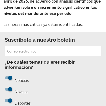
abril de 2026, de acuerdo con análisis científicos que
advierten sobre un incremento significativo en los
niveles del mar durante ese periodo.
Las horas más críticas ya están identificadas.
Suscríbete a nuestro boletín
¿De cuáles temas quieres recibir
información?
Noticias
Novelas
Deportes