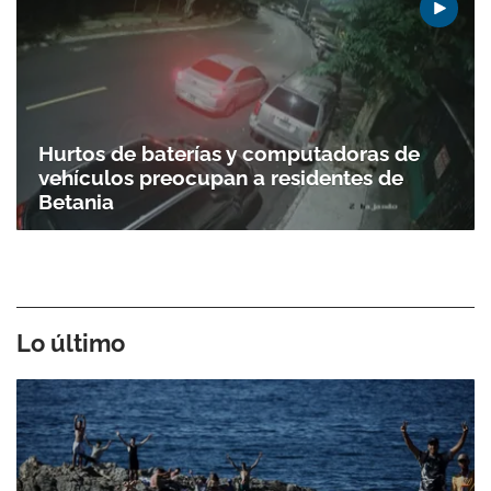
Hurtos de baterías y computadoras de
vehículos preocupan a residentes de
Betania
Lo último