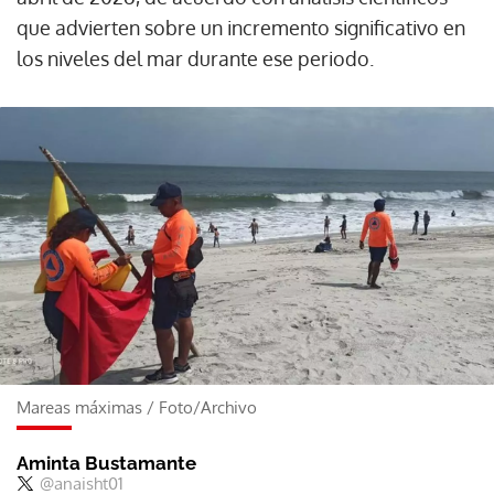
que advierten sobre un incremento significativo en
los niveles del mar durante ese periodo.
Mareas máximas
/
Foto/Archivo
Aminta Bustamante
@anaisht01