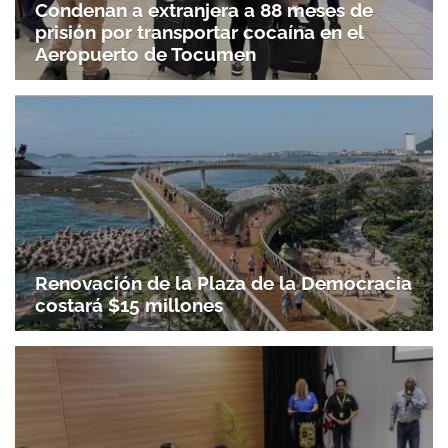
Condenan a extranjera a 88 meses de
prisión por transportar cocaína en el
Aeropuerto de Tocumen
Renovación de la Plaza de la Democracia
costará $15 millones