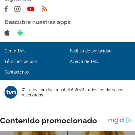
Descubre nuestras apps:
Gente TVN
Política de privacidad
Términos de uso
Acerca de TVN
Contáctenos
© Televisora Nacional, S.A 2024, todos los derechos
reservados