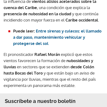
la influencia de
vientos alisios acelerados sobre la
cuenca del Caribe
, una condición que explica la
presencia de nubosidad en la ciudad
y que continúa
incidiendo con mayor fuerza en el
Caribe occidental
.
Puede leer:
Entre sirenas y culecos: el llamado
a dar paso, mantenimiento vehicular y
protegerse del sol
El pronosticador
Rafael Morán
explicó que estos
vientos favorecen la formación de
nubosidades y
lluvias
en sectores que se extienden
desde Colón
hasta Bocas del Toro
y que están bajo un aviso de
vigilancia por lluvias, mientras que el resto del país
experimenta un panorama más estable.
Suscríbete a nuestro boletín