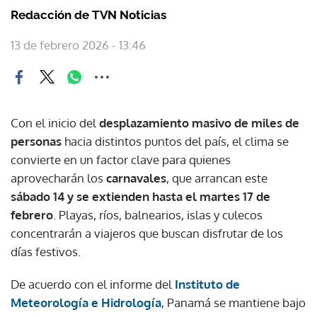
Redacción de TVN Noticias
13 de febrero 2026 - 13:46
Con el inicio del
desplazamiento masivo de miles de
personas
hacia distintos puntos del país, el clima se
convierte en un factor clave para quienes
aprovecharán los
carnavales
, que arrancan este
sábado 14 y se extienden hasta el martes 17 de
febrero
. Playas, ríos, balnearios, islas y culecos
concentrarán a viajeros que buscan disfrutar de los
días festivos.
De acuerdo con el informe del
Instituto de
Meteorología e Hidrología
, Panamá se mantiene bajo