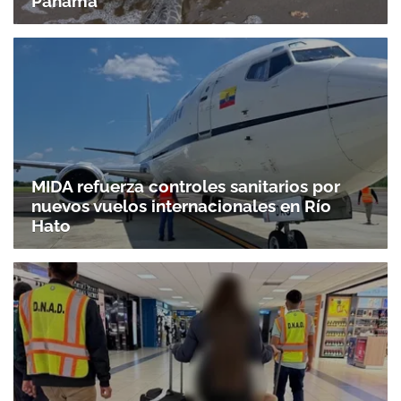
Panamá
MIDA refuerza controles sanitarios por
nuevos vuelos internacionales en Río
Hato