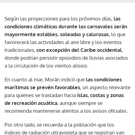
Según las proyecciones para los próximos días,
las
condiciones climáticas durante los carnavales serán
mayormente estables, soleadas y calurosas
, lo que
favorecerá las actividades al aire libre y los eventos
tradicionales,
con excepción del Caribe occidental
,
donde podrían persistir episodios de lluvias asociados
a la circulación de los vientos alisios.
En cuanto al mar, Morán indicó que
las condiciones
marítimas se prevén favorables
, un aspecto relevante
para quienes se trasladan hacia
islas, costas y zonas
de recreación acuática
, aunque siempre se
recomienda mantenerse atentos a los avisos oficiales.
Por otro lado, se recuerda a la población que los
índices de radiación ultravioleta que se registran van