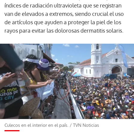
índices de radiación ultravioleta que se registran
van de elevados a extremos, siendo crucial el uso
de artículos que ayuden a proteger la piel de los
rayos para evitar las dolorosas dermatitis solaris.
Culecos en el interior en el país.
/
TVN Noticias