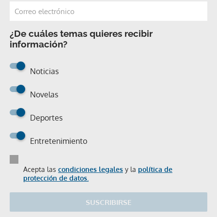
¿De cuáles temas quieres recibir
información?
Noticias
Novelas
Deportes
Entretenimiento
Acepta las
condiciones legales
y la
política de
protección de datos.
SUSCRIBIRSE