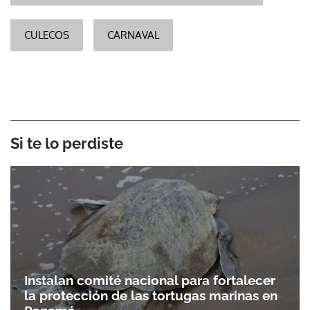
CULECOS
CARNAVAL
Si te lo perdiste
Instalan comité nacional para fortalecer
la protección de las tortugas marinas en