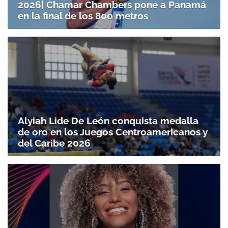
2026| Chamar Chambers pone a Panamá
en la final de los 800 metros
Alyiah Lide De León conquista medalla
de oro en los Juegos Centroamericanos y
del Caribe 2026