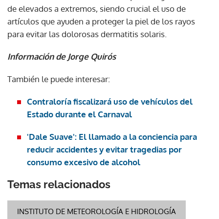
de elevados a extremos, siendo crucial el uso de
artículos que ayuden a proteger la piel de los rayos
para evitar las dolorosas dermatitis solaris.
Información de Jorge Quirós
También le puede interesar:
Contraloría fiscalizará uso de vehículos del
Estado durante el Carnaval
'Dale Suave': El llamado a la conciencia para
reducir accidentes y evitar tragedias por
consumo excesivo de alcohol
Temas relacionados
INSTITUTO DE METEOROLOGÍA E HIDROLOGÍA