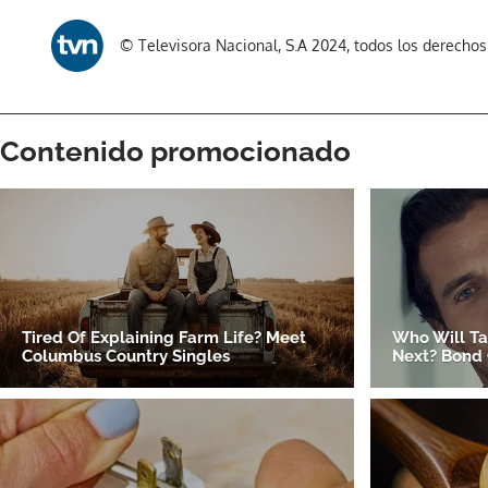
© Televisora Nacional, S.A 2024, todos los derecho