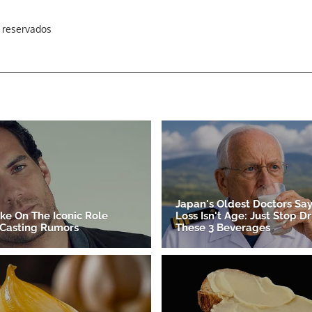
s reservados