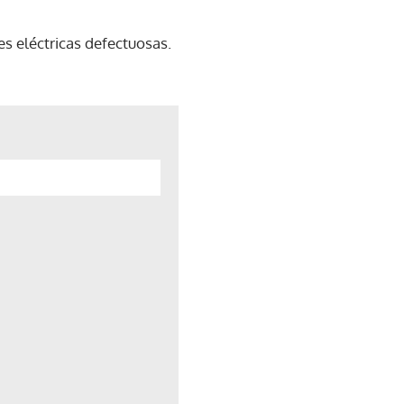
s eléctricas defectuosas.