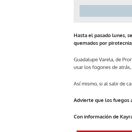
Hasta el pasado lunes, se
quemados por pirotecnia, 
Guadalupe Varela, de Prom
usar los fogones de atrás,
Así mismo, si al salir de c
Advierte que los fuegos 
Con información de Kayr