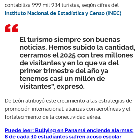
contabiliza 999 mil 934 turistas, según cifras del
Instituto Nacional de Estadística y Censo (INEC)
.
El turismo siempre son buenas
noticias. Hemos subido la cantidad,
cerramos el 2025 con tres millones
de visitantes y en lo que va del
primer trimestre del año ya
tenemos casi un millón de
visitantes”, expresó.
De León atribuyó este crecimiento a las estrategias de
promoción internacional, alianzas con aerolíneas y el
fortalecimiento de la conectividad aérea.
Puede leer: Bullying en Panamá enciende alarmas:
8 de cada 10 estudiantes sufren acoso escolar