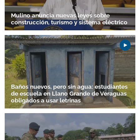
Mulino anuncia nuevas leyes sobre
construcción, turismo y sistema eléctrico
Baños nuevos, pero sin agua: estudiantes
de escuela en Llano Grande de Veraguas
obligados a usar letrinas