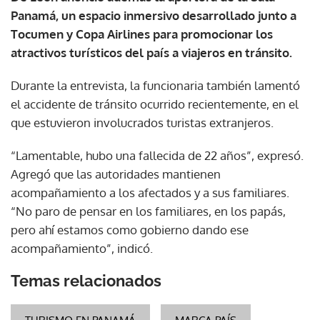
Panamá, un espacio inmersivo desarrollado junto a
Tocumen y Copa Airlines para promocionar los
atractivos turísticos del país a viajeros en tránsito.
Durante la entrevista, la funcionaria también lamentó
el accidente de tránsito ocurrido recientemente, en el
que estuvieron involucrados turistas extranjeros.
“Lamentable, hubo una fallecida de 22 años”, expresó.
Agregó que las autoridades mantienen
acompañamiento a los afectados y a sus familiares.
“No paro de pensar en los familiares, en los papás,
pero ahí estamos como gobierno dando ese
acompañamiento”, indicó.
Temas relacionados