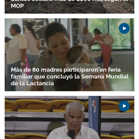
MOP
Más de 80 madres participaron en feria
familiar que concluyó la Semana Mundial
de la Lactancia