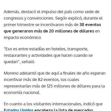
Además, destacó el impulso del país como sede de
congresos y convenciones. Según explicó, durante el
primer trimestre se incentivaron más de
38 eventos
que generaron más de 20 millones de dólares
en
impacto económico.
“Eso es entre estadías en hoteles, transporte,
restaurantes y actividades que hacen cuando se
quedan”, señaló.
Moreno adelantó que de aquí a finales de año esperan
incentivar más de 82 eventos, los cuales
representarían más de 125 millones de dólares para la
economía nacional.
En cuanto a los visitantes internacionales, indicó que
Estados Unidos
encabeza la lista de mercados