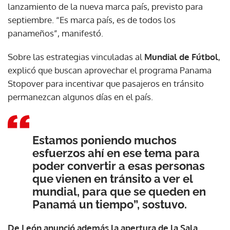
lanzamiento de la nueva marca país, previsto para
septiembre. “Es marca país, es de todos los
panameños”, manifestó.
Sobre las estrategias vinculadas al
Mundial de Fútbol
,
explicó que buscan aprovechar el programa Panama
Stopover para incentivar que pasajeros en tránsito
permanezcan algunos días en el país.
Estamos poniendo muchos
esfuerzos ahí en ese tema para
poder convertir a esas personas
que vienen en tránsito a ver el
mundial, para que se queden en
Panamá un tiempo”, sostuvo.
De León anunció además la apertura de la Sala