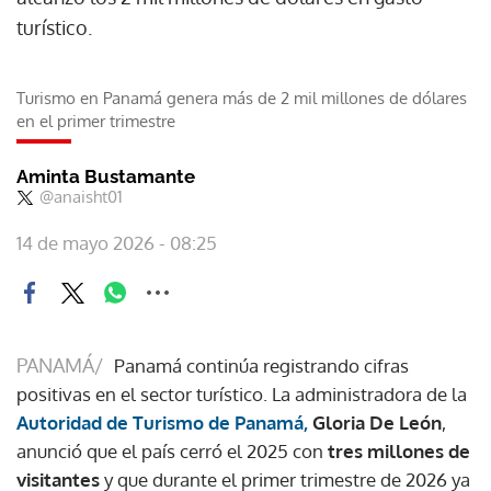
turístico.
Turismo en Panamá genera más de 2 mil millones de dólares
en el primer trimestre
Aminta Bustamante
@anaisht01
14 de mayo 2026 - 08:25
PANAMÁ/
Panamá continúa registrando cifras
positivas en el sector turístico. La administradora de la
Autoridad de Turismo de Panamá,
Gloria De León
,
anunció que el país cerró el 2025 con
tres millones de
visitantes
y que durante el primer trimestre de 2026 ya