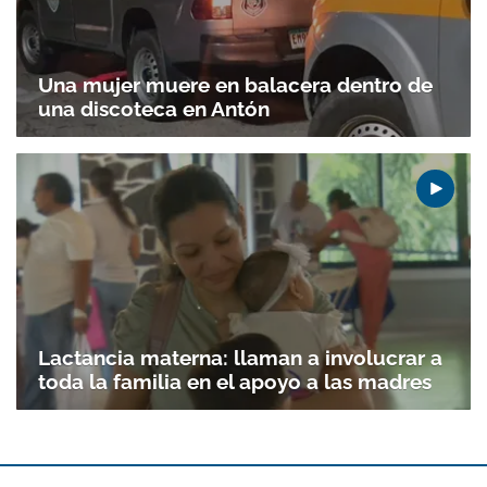
Una mujer muere en balacera dentro de
una discoteca en Antón
Lactancia materna: llaman a involucrar a
toda la familia en el apoyo a las madres