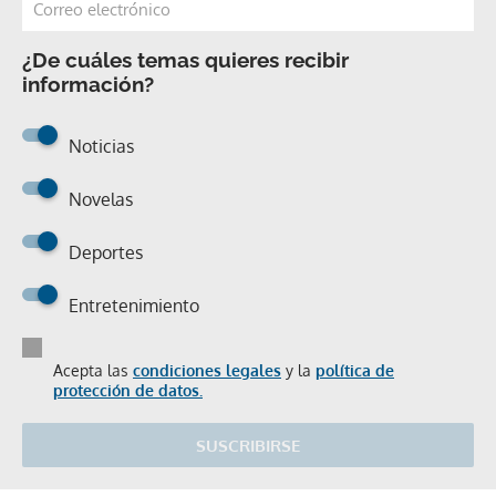
¿De cuáles temas quieres recibir
información?
Noticias
Novelas
Deportes
Entretenimiento
Acepta las
condiciones legales
y la
política de
protección de datos.
SUSCRIBIRSE