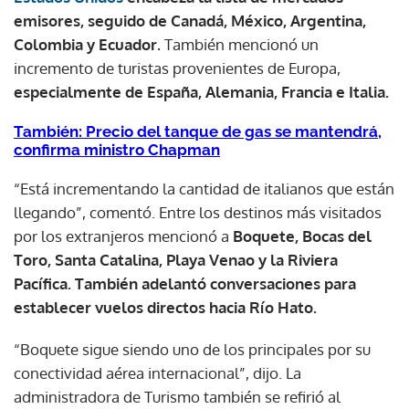
emisores, seguido de Canadá, México, Argentina,
Colombia y Ecuador.
También mencionó un
incremento de turistas provenientes de Europa,
especialmente de España, Alemania, Francia e Italia.
También: Precio del tanque de gas se mantendrá,
confirma ministro Chapman
“Está incrementando la cantidad de italianos que están
llegando”, comentó. Entre los destinos más visitados
por los extranjeros mencionó a
Boquete, Bocas del
Toro, Santa Catalina, Playa Venao y la Riviera
Pacífica. También adelantó conversaciones para
establecer vuelos directos hacia Río Hato.
“Boquete sigue siendo uno de los principales por su
conectividad aérea internacional”, dijo. La
administradora de Turismo también se refirió al