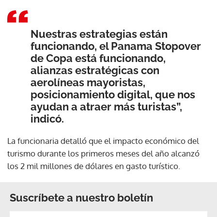
Nuestras estrategias están
funcionando, el Panama Stopover
de Copa está funcionando,
alianzas estratégicas con
aerolíneas mayoristas,
posicionamiento digital, que nos
ayudan a atraer más turistas”,
indicó.
La funcionaria detalló que el impacto económico del
turismo durante los primeros meses del año alcanzó
los 2 mil millones de dólares en gasto turístico.
Suscríbete a nuestro boletín