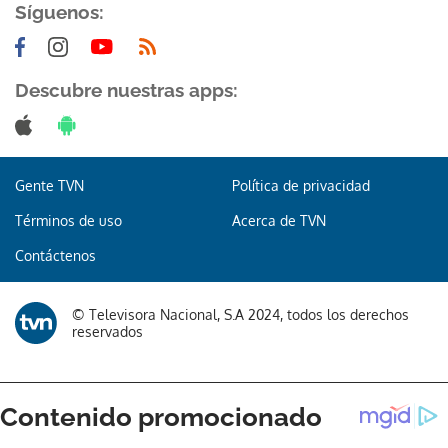
Síguenos:
Descubre nuestras apps:
Gente TVN
Política de privacidad
Términos de uso
Acerca de TVN
Contáctenos
© Televisora Nacional, S.A 2024, todos los derechos
reservados