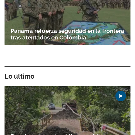
Panamá refuerza seguridad en la frontera
tras atentados en Colombia
Lo último