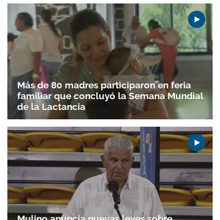
Más de 80 madres participaron en feria
familiar que concluyó la Semana Mundial
de la Lactancia
Mulino anuncia nuevas leyes sobre