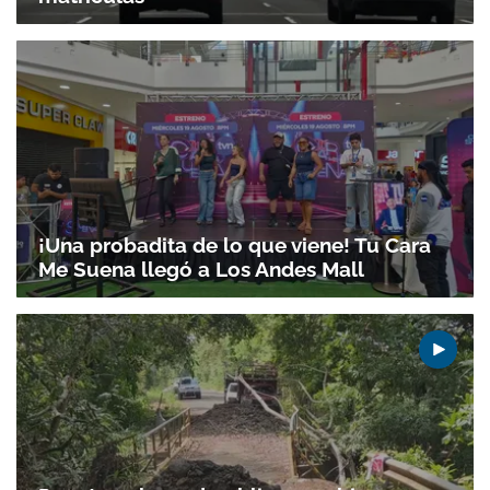
¡Una probadita de lo que viene! Tu Cara
Me Suena llegó a Los Andes Mall