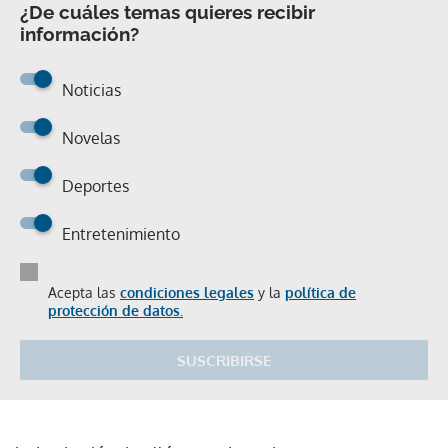
¿De cuáles temas quieres recibir
información?
Noticias
Novelas
Deportes
Entretenimiento
Acepta las
condiciones legales
y la
política de
protección de datos.
SUSCRIBIRSE