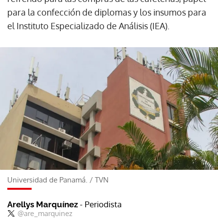
para la confección de diplomas y los insumos para
el Instituto Especializado de Análisis (IEA).
Universidad de Panamá.
/
TVN
- Periodista
Arellys Marquínez
@are_marquinez