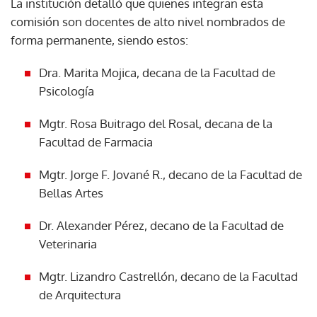
La institución detalló que quienes integran esta
comisión son docentes de alto nivel nombrados de
forma permanente, siendo estos:
Dra. Marita Mojica, decana de la Facultad de
Psicología
Mgtr. Rosa Buitrago del Rosal, decana de la
Facultad de Farmacia
Mgtr. Jorge F. Jované R., decano de la Facultad de
Bellas Artes
Dr. Alexander Pérez, decano de la Facultad de
Veterinaria
Mgtr. Lizandro Castrellón, decano de la Facultad
de Arquitectura