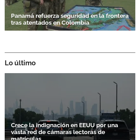
Panamá refuerza seguridad en la frontera
tras atentados en Colombia
Lo último
Crece la indignación en EEUU por una
vasta red de cámaras lectoras de
matrículas