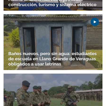
construcción, turismo y sistema eléctrico
Baños nuevos, pero sin agua: estudiantes
de escuela en Llano Grande de Veraguas
obligados a usar letrinas