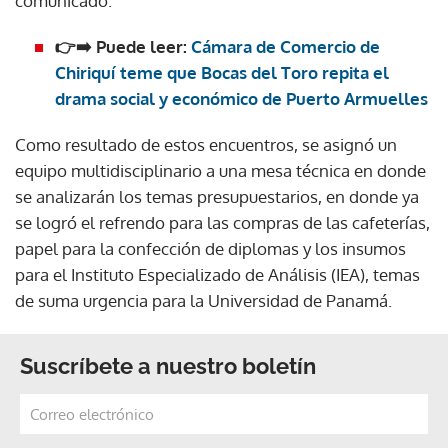
comunicado.
👉➡️ Puede leer:
Cámara de Comercio de
Chiriquí teme que Bocas del Toro repita el
drama social y económico de Puerto Armuelles
Como resultado de estos encuentros, se asignó un
equipo multidisciplinario a una mesa técnica en donde
se analizarán los temas presupuestarios, en donde ya
se logró el refrendo para las compras de las cafeterías,
papel para la confección de diplomas y los insumos
para el Instituto Especializado de Análisis (IEA), temas
de suma urgencia para la Universidad de Panamá.
Suscríbete a nuestro boletín