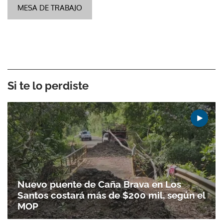
MESA DE TRABAJO
Si te lo perdiste
Nuevo puente de Caña Brava en Los
Santos costará más de $200 mil, según el
MOP