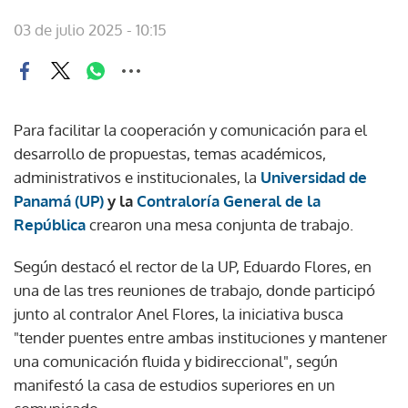
03 de julio 2025 - 10:15
Para facilitar la cooperación y comunicación para el
desarrollo de propuestas, temas académicos,
administrativos e institucionales, la
Universidad de
Panamá (UP)
y la
Contraloría General de la
República
crearon una mesa conjunta de trabajo.
Según destacó el rector de la UP, Eduardo Flores, en
una de las tres reuniones de trabajo, donde participó
junto al contralor Anel Flores, la iniciativa busca
"tender puentes entre ambas instituciones y mantener
una comunicación fluida y bidireccional", según
manifestó la casa de estudios superiores en un