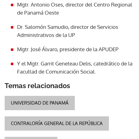
Mgtr. Antonio Oses, director del Centro Regional
de Panamá Oeste
Dr. Salomón Samudio, director de Servicios
Administrativos de la UP
Mgtr. José Álvaro, presidente de la APUDEP
Y el Mgtr. Garrit Geneteau Delis, catedrático de la
Facultad de Comunicación Social.
Temas relacionados
UNIVERSIDAD DE PANAMÁ
CONTRALORÍA GENERAL DE LA REPÚBLICA