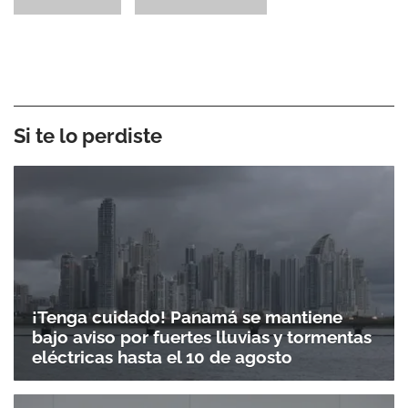
Si te lo perdiste
¡Tenga cuidado! Panamá se mantiene
bajo aviso por fuertes lluvias y tormentas
eléctricas hasta el 10 de agosto