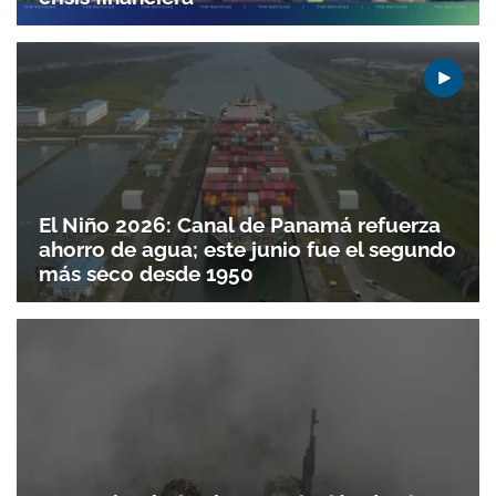
El Niño 2026: Canal de Panamá refuerza
ahorro de agua; este junio fue el segundo
más seco desde 1950