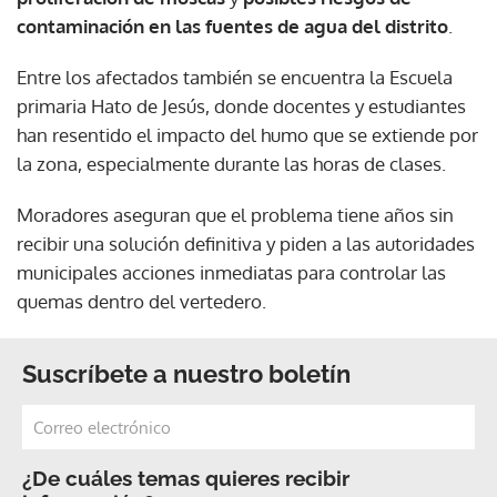
contaminación en las fuentes de agua del distrito
.
Entre los afectados también se encuentra la Escuela
primaria Hato de Jesús, donde docentes y estudiantes
han resentido el impacto del humo que se extiende por
la zona, especialmente durante las horas de clases.
Moradores aseguran que el problema tiene años sin
recibir una solución definitiva y piden a las autoridades
municipales acciones inmediatas para controlar las
quemas dentro del vertedero.
Suscríbete a nuestro boletín
¿De cuáles temas quieres recibir