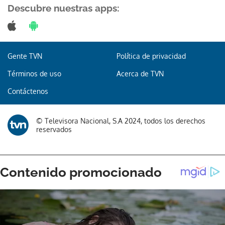
Descubre nuestras apps:
Gente TVN
Política de privacidad
Términos de uso
Acerca de TVN
Contáctenos
© Televisora Nacional, S.A 2024, todos los derechos
reservados