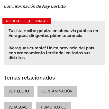
Con información de Ney Castillo
NOTICIAS RELACIONADAS
Taxista recibe golpiza en plena vía pública en
Veraguas; dirigentes piden tolerancia
¡Veraguas cumple! Única provincia del país
con ordenamiento territorial en todos sus
distritos
Temas relacionados
VERTEDERO
CONTAMINACIÓN
VERAGUAS
HUMO TOXICO