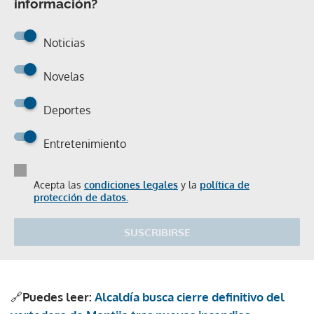
información?
Noticias
Novelas
Deportes
Entretenimiento
Acepta las
condiciones legales
y la
política de
protección de datos.
SUSCRIBIRSE
🔗
Puedes leer:
Alcaldía busca cierre definitivo del