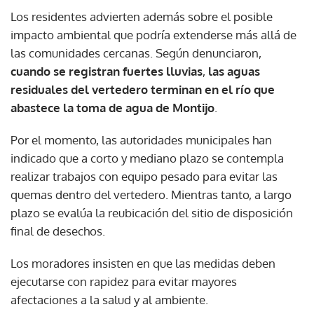
Los residentes advierten además sobre el posible
impacto ambiental que podría extenderse más allá de
las comunidades cercanas. Según denunciaron,
cuando se registran fuertes lluvias
,
las aguas
residuales del vertedero terminan en el río que
abastece la toma de agua de Montijo
.
Por el momento, las autoridades municipales han
indicado que a corto y mediano plazo se contempla
realizar trabajos con equipo pesado para evitar las
quemas dentro del vertedero. Mientras tanto, a largo
plazo se evalúa la reubicación del sitio de disposición
final de desechos.
Los moradores insisten en que las medidas deben
ejecutarse con rapidez para evitar mayores
afectaciones a la salud y al ambiente.