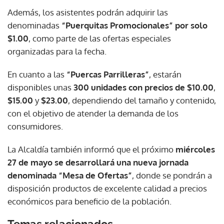
Además, los asistentes podrán adquirir las
denominadas
“Puerquitas Promocionales” por solo
$1.00
, como parte de las ofertas especiales
organizadas para la fecha.
En cuanto a las
“Puercas Parrilleras”
, estarán
disponibles unas
300 unidades con precios de $10.00
,
$15.00
y
$23.00
, dependiendo del tamaño y contenido,
con el objetivo de atender la demanda de los
consumidores.
La Alcaldía también informó que el próximo
miércoles
27 de mayo se desarrollará una nueva jornada
denominada “Mesa de Ofertas”
, donde se pondrán a
disposición productos de excelente calidad a precios
económicos para beneficio de la población.