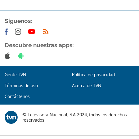
ACEPTAR
Síguenos:
Descubre nuestras apps:
Gente TVN
Política de privacidad
Términos de uso
Acerca de TVN
Contáctenos
© Televisora Nacional, S.A 2024, todos los derechos
reservados