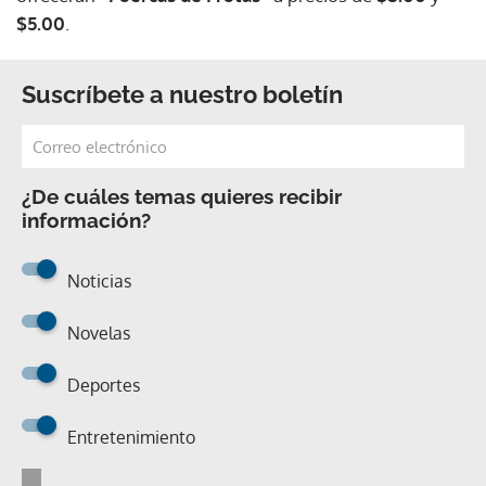
$5.00
.
Suscríbete a nuestro boletín
¿De cuáles temas quieres recibir
información?
Noticias
Novelas
Deportes
Entretenimiento