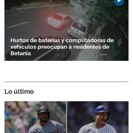
Hurtos de baterías y computadoras de
vehículos preocupan a residentes de
Betania
Lo último