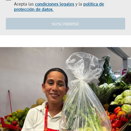
Acepta las
condiciones legales
y la
política de
protección de datos.
SUSCRIBIRSE