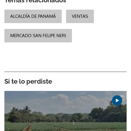
Temas relacionados
ALCALDÍA DE PANAMÁ
VENTAS
MERCADO SAN FELIPE NERI
Si te lo perdiste