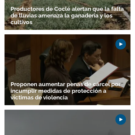
Productores de Coclé alertan que la falta
de lluvias amenaza la ganadería y los
cultivos
Proponen aumentar penas de cárcel por
incumplir medidas de protección a
víctimas de violencia