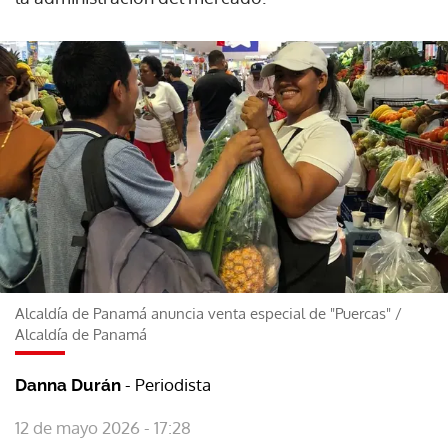
Alcaldía de Panamá anuncia venta especial de "Puercas"
/
Alcaldía de Panamá
- Periodista
Danna Durán
12 de mayo 2026 - 17:28