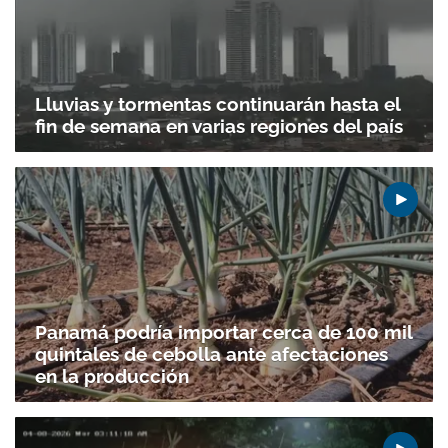
Lluvias y tormentas continuarán hasta el
fin de semana en varias regiones del país
Panamá podría importar cerca de 100 mil
quintales de cebolla ante afectaciones
en la producción