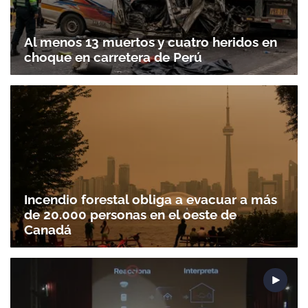
Al menos 13 muertos y cuatro heridos en
choque en carretera de Perú
Incendio forestal obliga a evacuar a más
de 20.000 personas en el oeste de
Canadá