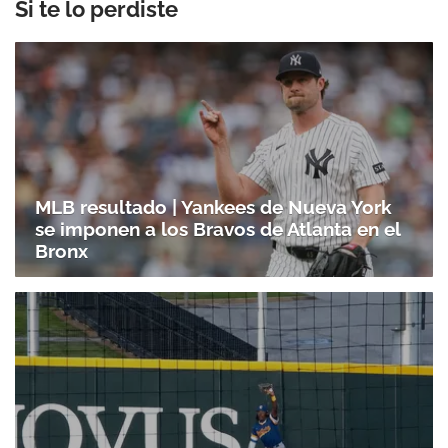
Si te lo perdiste
MLB resultado | Yankees de Nueva York
se imponen a los Bravos de Atlanta en el
Bronx