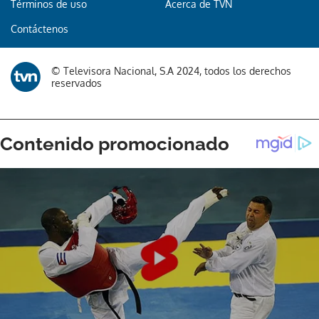
Términos de uso
Acerca de TVN
Contáctenos
© Televisora Nacional, S.A 2024, todos los derechos
reservados
Gracias por suscribirte a nuestro boletín.
ACEPTAR