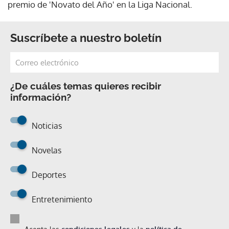
premio de 'Novato del Año' en la Liga Nacional.
Suscríbete a nuestro boletín
¿De cuáles temas quieres recibir
información?
Noticias
Novelas
Deportes
Entretenimiento