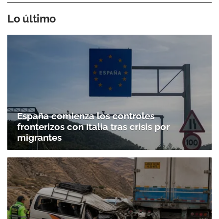
Lo último
España comienza los controles
fronterizos con Italia tras crisis por
migrantes