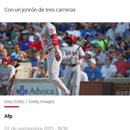
Con un jonrón de tres carreras
Joey Votto
/
Getty Images
Afp
02 de septiembre 2015 - 18:18