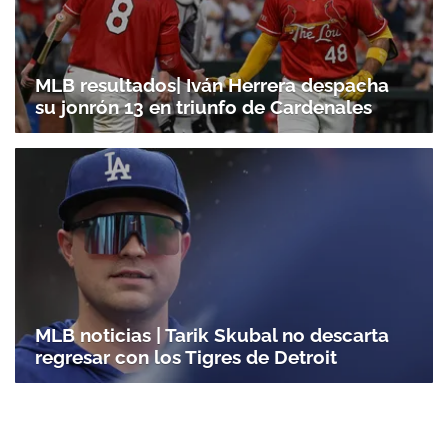
MLB resultados| Iván Herrera despacha
su jonrón 13 en triunfo de Cardenales
MLB noticias | Tarik Skubal no descarta
regresar con los Tigres de Detroit