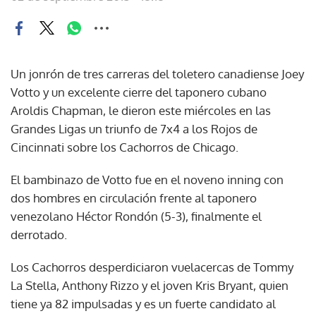
Un jonrón de tres carreras del toletero canadiense Joey
Votto y un excelente cierre del taponero cubano
Aroldis Chapman, le dieron este miércoles en las
Grandes Ligas un triunfo de 7x4 a los Rojos de
Cincinnati sobre los Cachorros de Chicago.
El bambinazo de Votto fue en el noveno inning con
dos hombres en circulación frente al taponero
venezolano Héctor Rondón (5-3), finalmente el
derrotado.
Los Cachorros desperdiciaron vuelacercas de Tommy
La Stella, Anthony Rizzo y el joven Kris Bryant, quien
tiene ya 82 impulsadas y es un fuerte candidato al