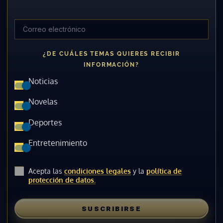
¿DE CUÁLES TEMAS QUIERES RECIBIR
INFORMACIÓN?
Noticias
Novelas
Deportes
Entretenimiento
Acepta las
condiciones legales
y la
política de
protección de datos.
SUSCRIBIRSE