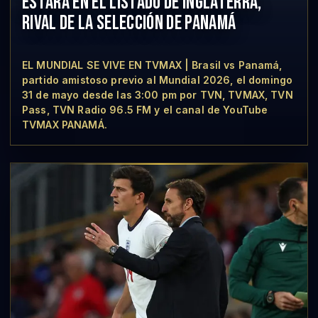
ESTARÁ EN EL LISTADO DE INGLATERRA,
RIVAL DE LA SELECCIÓN DE PANAMÁ
EL MUNDIAL SE VIVE EN TVMAX | Brasil vs Panamá,
partido amistoso previo al Mundial 2026, el domingo
31 de mayo desde las 3:00 pm por TVN, TVMAX, TVN
Pass, TVN Radio 96.5 FM y el canal de YouTube
TVMAX PANAMÁ.