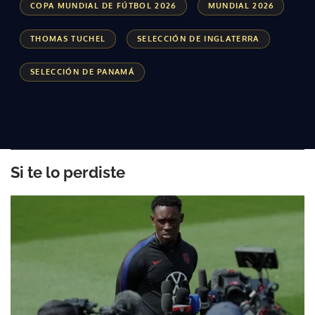
COPA MUNDIAL DE FÚTBOL 2026
MUNDIAL 2026
THOMAS TUCHEL
SELECCIÓN DE INGLATERRA
SELECCIÓN DE PANAMÁ
Si te lo perdiste