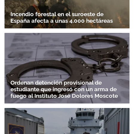
Incendio forestal en el suroeste de
España afecta a unas 4.000 hectáreas
Ordenan detención provisional de
estudiante que ingresó con un arma de
fuego al Instituto José Dolores Moscote