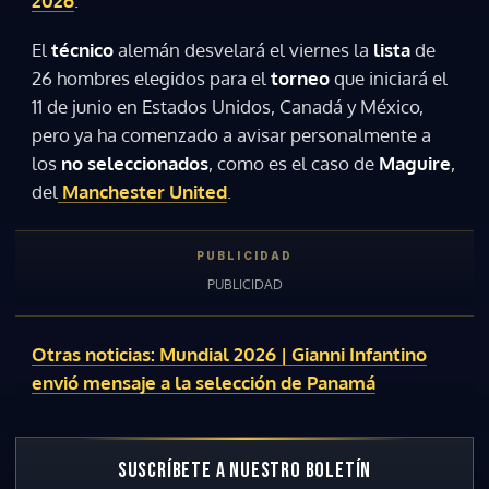
2026
.
El
técnico
alemán desvelará el viernes la
lista
de
26 hombres elegidos para el
torneo
que iniciará el
11 de junio en Estados Unidos, Canadá y México,
pero ya ha comenzado a avisar personalmente a
los
no seleccionados
, como es el caso de
Maguire
,
del
Manchester United
.
Otras noticias: Mundial 2026 | Gianni Infantino
envió mensaje a la selección de Panamá
SUSCRÍBETE A NUESTRO BOLETÍN