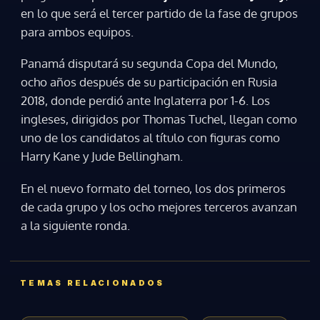
en lo que será el tercer partido de la fase de grupos
ACEPTAR
para ambos equipos.
Panamá disputará su segunda Copa del Mundo,
ocho años después de su participación en Rusia
2018, donde perdió ante Inglaterra por 1-6. Los
ingleses, dirigidos por Thomas Tuchel, llegan como
uno de los candidatos al título con figuras como
Harry Kane y Jude Bellingham.
En el nuevo formato del torneo, los dos primeros
de cada grupo y los ocho mejores terceros avanzan
a la siguiente ronda.
TEMAS RELACIONADOS