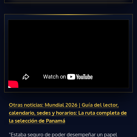
Otras noticias: Mundial 2026 | Guía del lector,
calendario, sedes y horarios: La ruta completa de
la selección de Panamá
"Estaba seguro de poder desempeñar un papel