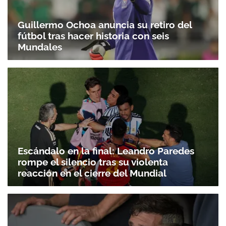
Guillermo Ochoa anuncia su retiro del
fútbol tras hacer historia con seis
Mundales
Escándalo en la final: Leandro Paredes
rompe el silencio tras su violenta
reacción en el cierre del Mundial