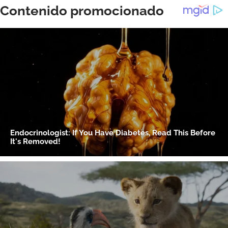
ACEPTAR