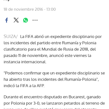
18 de noviembre 2016 - 13:00
SUIZA/
La FIFA abrió un expediente disciplinario por
los incidentes del partido entre Rumanía y Polonia
clasificatorio para el Mundial de Rusia de 2018, del
pasado 11 de noviembre, anunció este viernes la
instancia internacional.
"Podemos confirmar que un expediente disciplinario se
ha abierto tras los incidentes del Rumanía-Polonia",
indicó la FIFA a la AFP.
Durante el encuentro disputado en Bucarest, ganado
por Polonia por 3-0, se lanzaron petardos al terreno de