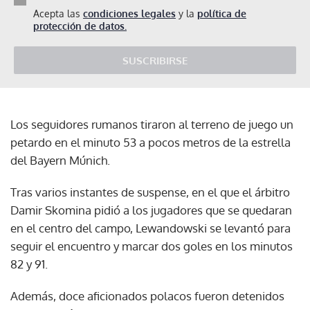
Acepta las
condiciones legales
y la
política de
protección de datos.
SUSCRIBIRSE
Los seguidores rumanos tiraron al terreno de juego un
petardo en el minuto 53 a pocos metros de la estrella
del Bayern Múnich.
Tras varios instantes de suspense, en el que el árbitro
Damir Skomina pidió a los jugadores que se quedaran
en el centro del campo, Lewandowski se levantó para
seguir el encuentro y marcar dos goles en los minutos
82 y 91.
Además, doce aficionados polacos fueron detenidos