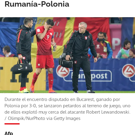
Rumanía-Polonia
Durante el encuentro disputado en Bucarest, ganado por
Polonia por 3-0, se lanzaron petardos al terreno de juego, uno
de ellos explotó muy cerca del atacante Robert Lewandowski.
/
Olimpik/NurPhoto via Getty Images
Afp