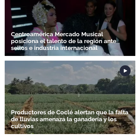
Centroamérica Mercado Musical
posiciona el talento de la región ante
sellos e industria internacional
Productores de Coclé alertan que la falta
de lluvias amenaza la ganadería y los
cultivos