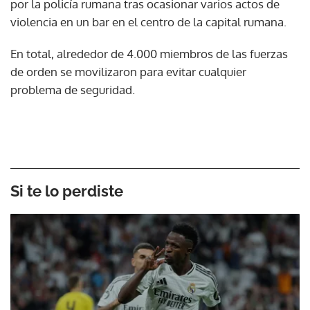
por la policía rumana tras ocasionar varios actos de
violencia en un bar en el centro de la capital rumana.
En total, alrededor de 4.000 miembros de las fuerzas
de orden se movilizaron para evitar cualquier
problema de seguridad.
Si te lo perdiste