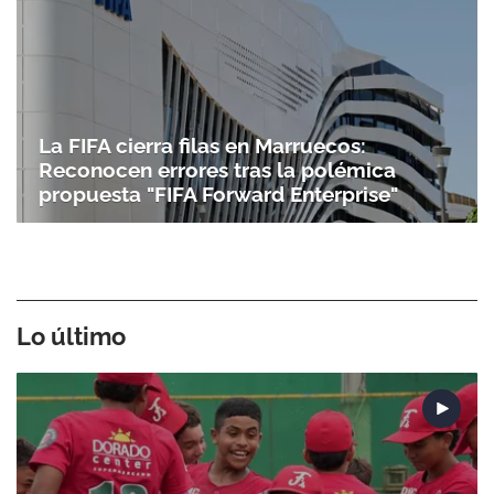
La FIFA cierra filas en Marruecos:
Reconocen errores tras la polémica
propuesta "FIFA Forward Enterprise"
Lo último