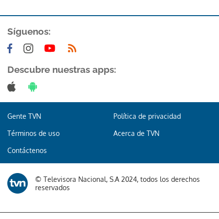
Síguenos:
Descubre nuestras apps:
Gente TVN
Política de privacidad
Términos de uso
Acerca de TVN
Contáctenos
© Televisora Nacional, S.A 2024, todos los derechos
reservados
Gracias por suscribirte a nuestro boletín.