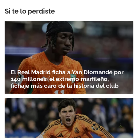
Si te lo perdiste
El Real Madrid ficha a Yan Diomandé por
140 millones: el extremo marfileño,
fichaje más caro de la historia del club