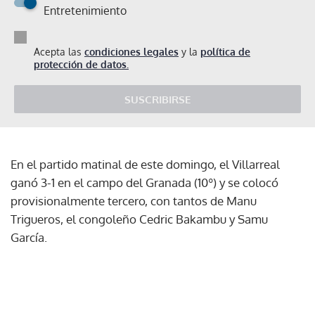
Entretenimiento
Acepta las
condiciones legales
y la
política de
protección de datos.
SUSCRIBIRSE
En el partido matinal de este domingo, el Villarreal
ganó 3-1 en el campo del Granada (10º) y se colocó
provisionalmente tercero, con tantos de Manu
Trigueros, el congoleño Cedric Bakambu y Samu
García.