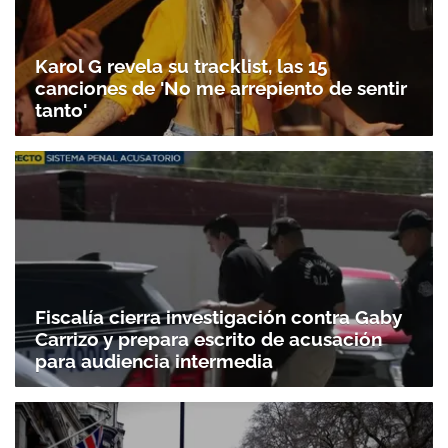
Karol G revela su tracklist, las 15
canciones de 'No me arrepiento de sentir
tanto'
Fiscalía cierra investigación contra Gaby
Carrizo y prepara escrito de acusación
para audiencia intermedia