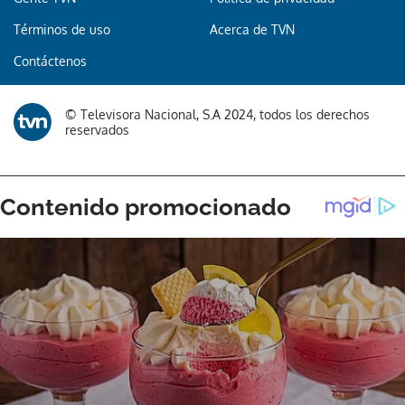
Términos de uso
Acerca de TVN
Contáctenos
© Televisora Nacional, S.A 2024, todos los derechos
reservados
Gracias por suscribirte a nuestro boletín.
ACEPTAR