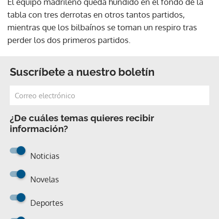
El equipo madrileño queda hundido en el fondo de la
tabla con tres derrotas en otros tantos partidos,
mientras que los bilbaínos se toman un respiro tras
perder los dos primeros partidos.
Suscríbete a nuestro boletín
¿De cuáles temas quieres recibir
información?
Noticias
Novelas
Deportes