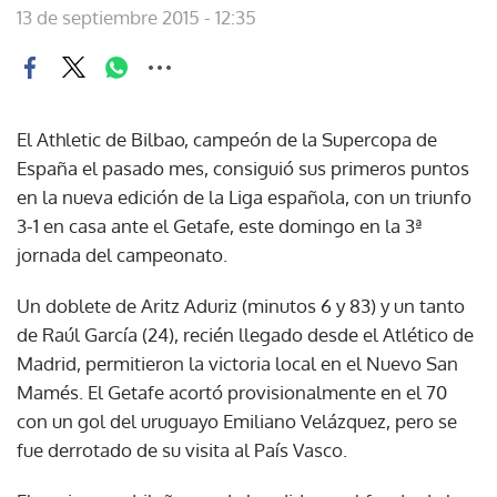
13 de septiembre 2015 - 12:35
El Athletic de Bilbao, campeón de la Supercopa de
España el pasado mes, consiguió sus primeros puntos
en la nueva edición de la Liga española, con un triunfo
3-1 en casa ante el Getafe, este domingo en la 3ª
jornada del campeonato.
Un doblete de Aritz Aduriz (minutos 6 y 83) y un tanto
de Raúl García (24), recién llegado desde el Atlético de
Madrid, permitieron la victoria local en el Nuevo San
Mamés. El Getafe acortó provisionalmente en el 70
con un gol del uruguayo Emiliano Velázquez, pero se
fue derrotado de su visita al País Vasco.