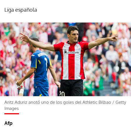
Liga española
Aritz Aduriz anotó uno de los goles del Athletic Bilbao
/
Getty
Images
Afp