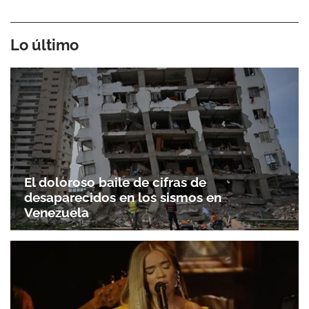
Lo último
El doloroso baile de cifras de
desaparecidos en los sismos en
Venezuela