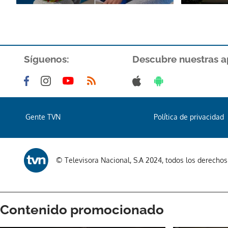
Síguenos:
Descubre nuestras a
Gente TVN
Política de privacidad
© Televisora Nacional, S.A 2024, todos los derecho