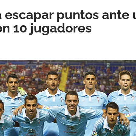
a escapar puntos ante 
n 10 jugadores