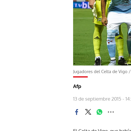
Jugadores del Celta de Vigo
Afp
13 de septiembre 2015 - 14:
El Celta de Vigo, que hab