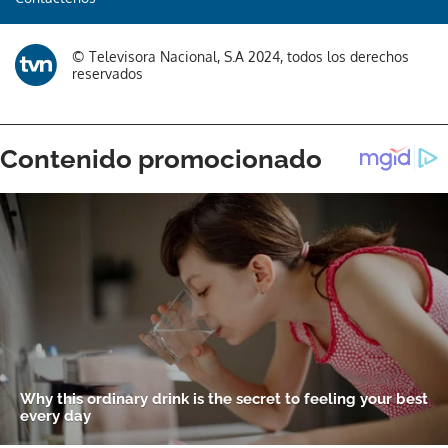
© Televisora Nacional, S.A 2024, todos los derechos
reservados