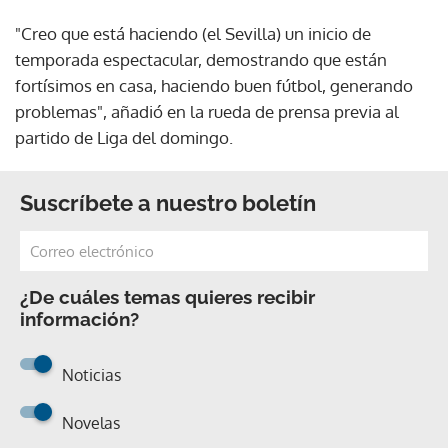
"Creo que está haciendo (el Sevilla) un inicio de
temporada espectacular, demostrando que están
fortísimos en casa, haciendo buen fútbol, generando
problemas", añadió en la rueda de prensa previa al
partido de Liga del domingo.
Suscríbete a nuestro boletín
¿De cuáles temas quieres recibir
información?
Noticias
Novelas