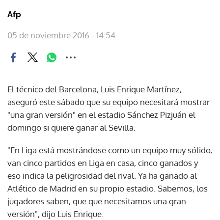
Afp
05 de noviembre 2016 - 14:54
El técnico del Barcelona, Luis Enrique Martínez,
aseguró este sábado que su equipo necesitará mostrar
"una gran versión" en el estadio Sánchez Pizjuán el
domingo si quiere ganar al Sevilla.
"En Liga está mostrándose como un equipo muy sólido,
van cinco partidos en Liga en casa, cinco ganados y
eso indica la peligrosidad del rival. Ya ha ganado al
Atlético de Madrid en su propio estadio. Sabemos, los
jugadores saben, que que necesitamos una gran
versión", dijo Luis Enrique.