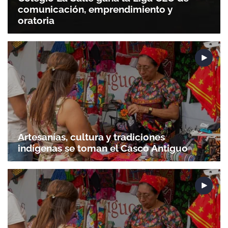
comunicación, emprendimiento y
oratoria
Artesanías, cultura y tradiciones
indígenas se toman el Casco Antiguo