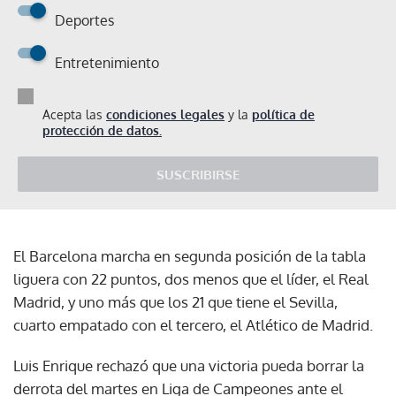
Deportes
Entretenimiento
Acepta las
condiciones legales
y la
política de
protección de datos.
SUSCRIBIRSE
El Barcelona marcha en segunda posición de la tabla
liguera con 22 puntos, dos menos que el líder, el Real
Madrid, y uno más que los 21 que tiene el Sevilla,
cuarto empatado con el tercero, el Atlético de Madrid.
Luis Enrique rechazó que una victoria pueda borrar la
derrota del martes en Liga de Campeones ante el