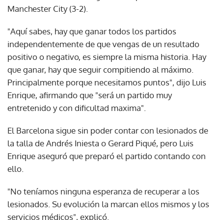
Manchester City (3-2).
"Aquí sabes, hay que ganar todos los partidos
independentemente de que vengas de un resultado
positivo o negativo, es siempre la misma historia. Hay
que ganar, hay que seguir compitiendo al máximo.
Principalmente porque necesitamos puntos", dijo Luis
Enrique, afirmando que "será un partido muy
entretenido y con dificultad maxima".
El Barcelona sigue sin poder contar con lesionados de
la talla de Andrés Iniesta o Gerard Piqué, pero Luis
Enrique aseguró que preparó el partido contando con
ello.
"No teníamos ninguna esperanza de recuperar a los
lesionados. Su evolución la marcan ellos mismos y los
servicios médicos", explicó.