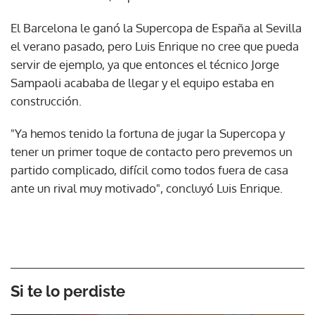
El Barcelona le ganó la Supercopa de España al Sevilla
el verano pasado, pero Luis Enrique no cree que pueda
servir de ejemplo, ya que entonces el técnico Jorge
Sampaoli acababa de llegar y el equipo estaba en
construcción.
"Ya hemos tenido la fortuna de jugar la Supercopa y
tener un primer toque de contacto pero prevemos un
partido complicado, difícil como todos fuera de casa
ante un rival muy motivado", concluyó Luis Enrique.
Si te lo perdiste