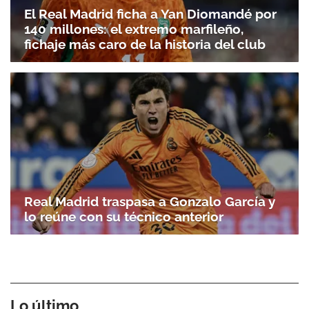
El Real Madrid ficha a Yan Diomandé por
140 millones: el extremo marfileño,
fichaje más caro de la historia del club
Real Madrid traspasa a Gonzalo García y
lo reúne con su técnico anterior
Lo último