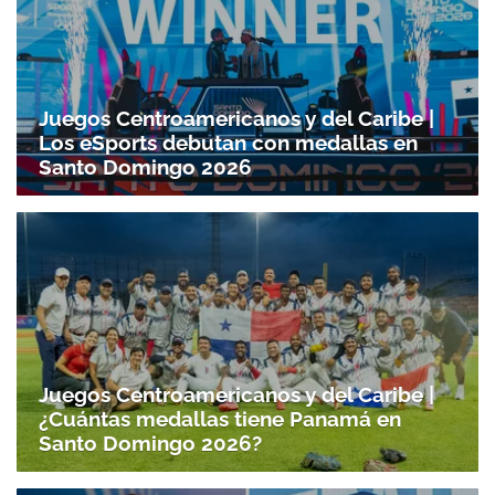
Juegos Centroamericanos y del Caribe |
Los eSports debutan con medallas en
Santo Domingo 2026
Juegos Centroamericanos y del Caribe |
¿Cuántas medallas tiene Panamá en
Santo Domingo 2026?