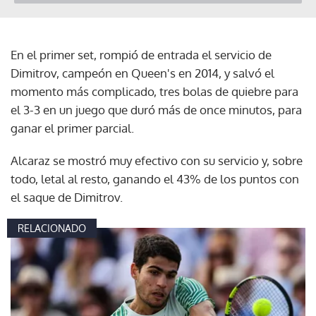
En el primer set, rompió de entrada el servicio de
Dimitrov, campeón en Queen's en 2014, y salvó el
momento más complicado, tres bolas de quiebre para
el 3-3 en un juego que duró más de once minutos, para
ganar el primer parcial.
Alcaraz se mostró muy efectivo con su servicio y, sobre
todo, letal al resto, ganando el 43% de los puntos con
el saque de Dimitrov.
RELACIONADO