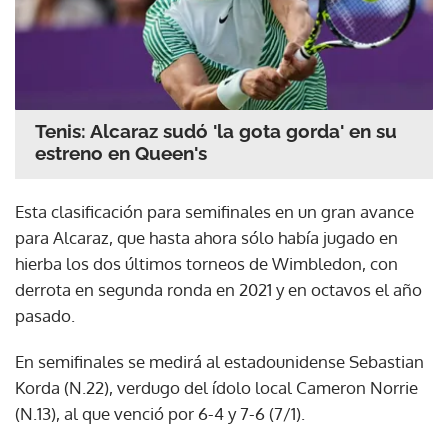
Tenis: Alcaraz sudó 'la gota gorda' en su
estreno en Queen's
Esta clasificación para semifinales en un gran avance
para Alcaraz, que hasta ahora sólo había jugado en
hierba los dos últimos torneos de Wimbledon, con
derrota en segunda ronda en 2021 y en octavos el año
pasado.
En semifinales se medirá al estadounidense Sebastian
Korda (N.22), verdugo del ídolo local Cameron Norrie
(N.13), al que venció por 6-4 y 7-6 (7/1).