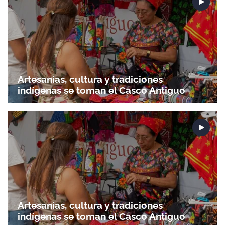
Artesanías, cultura y tradiciones
indígenas se toman el Casco Antiguo
Artesanías, cultura y tradiciones
indígenas se toman el Casco Antiguo