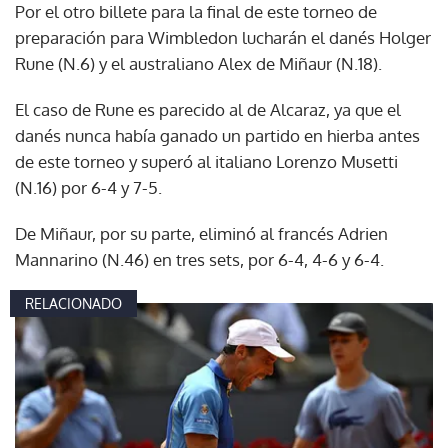
Por el otro billete para la final de este torneo de
preparación para Wimbledon lucharán el danés Holger
Rune (N.6) y el australiano Alex de Miñaur (N.18).
El caso de Rune es parecido al de Alcaraz, ya que el
danés nunca había ganado un partido en hierba antes
de este torneo y superó al italiano Lorenzo Musetti
(N.16) por 6-4 y 7-5.
De Miñaur, por su parte, eliminó al francés Adrien
Mannarino (N.46) en tres sets, por 6-4, 4-6 y 6-4.
RELACIONADO